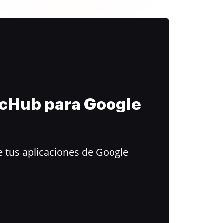
ocHub para Google
 tus aplicaciones de Google