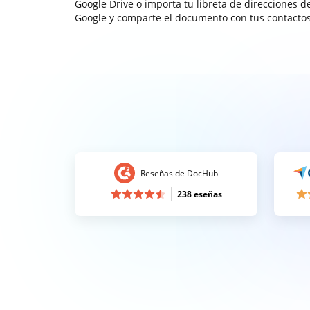
Google Drive o importa tu libreta de direcciones d
Google y comparte el documento con tus contactos
Reseñas de DocHub
238 eseñas