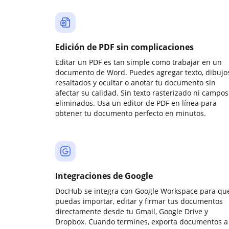
Edición de PDF sin complicaciones
Editar un PDF es tan simple como trabajar en un
documento de Word. Puedes agregar texto, dibujos
resaltados y ocultar o anotar tu documento sin
afectar su calidad. Sin texto rasterizado ni campos
eliminados. Usa un editor de PDF en línea para
obtener tu documento perfecto en minutos.
Integraciones de Google
DocHub se integra con Google Workspace para qu
puedas importar, editar y firmar tus documentos
directamente desde tu Gmail, Google Drive y
Dropbox. Cuando termines, exporta documentos a