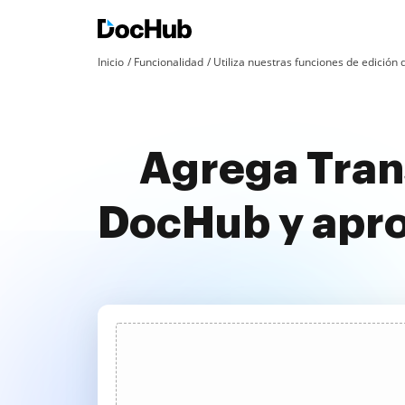
Inicio
Funcionalidad
Utiliza nuestras funciones de edició
Agrega Trans
DocHub y apr