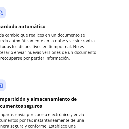
ardado automático
da cambio que realices en un documento se
arda automáticamente en la nube y se sincroniza
todos los dispositivos en tiempo real. No es
cesario enviar nuevas versiones de un documento
preocuparse por perder información.
mpartición y almacenamiento de
cumentos seguros
mparte, envía por correo electrónico y envía
cumentos por fax instantáneamente de una
nera segura y conforme. Establece una