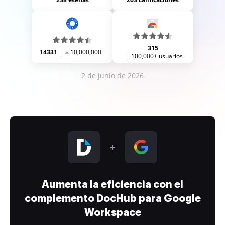
315
14331
10,000,000+
100,000+ usuarios
2 de junio de 2026
Aumenta la eficiencia con el
complemento DocHub para Google
Workspace