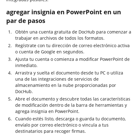
agregar insignia en PowerPoint en un
par de pasos
Obtén una cuenta gratuita de DocHub para comenzar a
trabajar en archivos de todos los formatos.
Regístrate con tu dirección de correo electrónico activa
o cuenta de Google en segundos.
Ajusta tu cuenta o comienza a modificar PowerPoint de
inmediato.
Arrastra y suelta el documento desde tu PC o utiliza
una de las integraciones de servicios de
almacenamiento en la nube proporcionadas por
DocHub.
Abre el documento y descubre todas las características
de modificación dentro de la barra de herramientas y
agrega insignia en PowerPoint.
Cuando estés listo, descarga o guarda tu documento,
envíalo por correo electrónico o vincula a tus
destinatarios para recoger firmas.