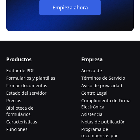
Empieza ahora
Productos
Empresa
Editor de PDF
Acerca de
Formularios y plantillas
Términos de Servicio
Firmar documentos
Aviso de privacidad
Estado del servidor
Centro Legal
Precios
Cumplimiento de Firma
Electrónica
Biblioteca de
formularios
Asistencia
Características
Notas de publicación
Funciones
Programa de
recompensas por