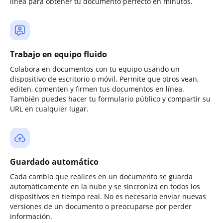
línea para obtener tu documento perfecto en minutos.
Trabajo en equipo fluido
Colabora en documentos con tu equipo usando un
dispositivo de escritorio o móvil. Permite que otros vean,
editen, comenten y firmen tus documentos en línea.
También puedes hacer tu formulario público y compartir su
URL en cualquier lugar.
Guardado automático
Cada cambio que realices en un documento se guarda
automáticamente en la nube y se sincroniza en todos los
dispositivos en tiempo real. No es necesario enviar nuevas
versiones de un documento o preocuparse por perder
información.