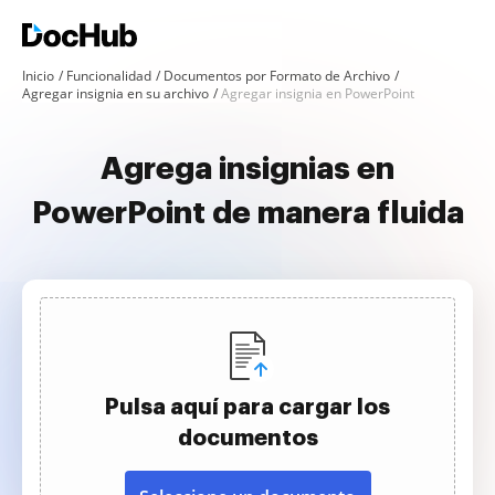
Inicio
Funcionalidad
Documentos por Formato de Archivo
Agregar insignia en su archivo
Agregar insignia en PowerPoint
Agrega insignias en
PowerPoint de manera fluida
Pulsa aquí para cargar los
documentos