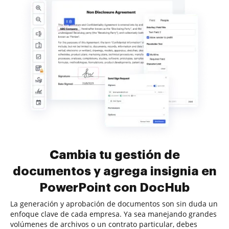
Cambia tu gestión de
documentos y agrega insignia en
PowerPoint con DocHub
La generación y aprobación de documentos son sin duda un
enfoque clave de cada empresa. Ya sea manejando grandes
volúmenes de archivos o un contrato particular, debes