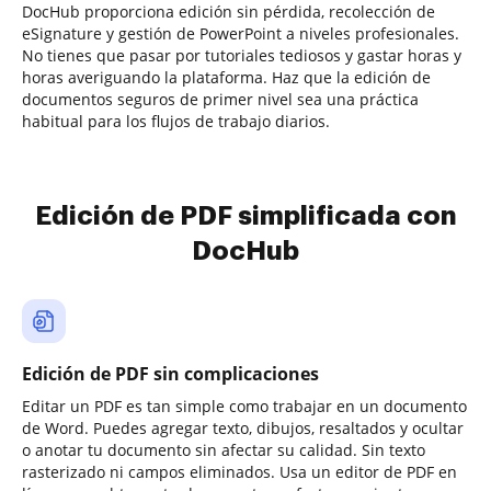
DocHub proporciona edición sin pérdida, recolección de
eSignature y gestión de PowerPoint a niveles profesionales.
No tienes que pasar por tutoriales tediosos y gastar horas y
horas averiguando la plataforma. Haz que la edición de
documentos seguros de primer nivel sea una práctica
habitual para los flujos de trabajo diarios.
Edición de PDF simplificada con
DocHub
Edición de PDF sin complicaciones
Editar un PDF es tan simple como trabajar en un documento
de Word. Puedes agregar texto, dibujos, resaltados y ocultar
o anotar tu documento sin afectar su calidad. Sin texto
rasterizado ni campos eliminados. Usa un editor de PDF en