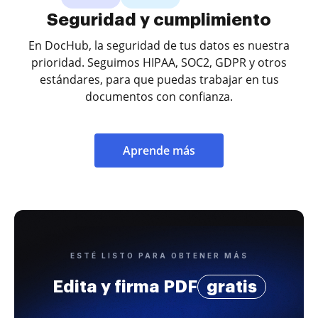
Seguridad y cumplimiento
En DocHub, la seguridad de tus datos es nuestra
prioridad. Seguimos HIPAA, SOC2, GDPR y otros
estándares, para que puedas trabajar en tus
documentos con confianza.
Aprende más
ESTÉ LISTO PARA OBTENER MÁS
Edita y firma PDF
gratis