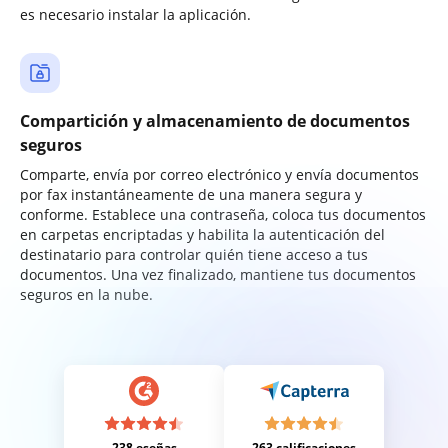
es necesario instalar la aplicación.
Compartición y almacenamiento de documentos
seguros
Comparte, envía por correo electrónico y envía documentos
por fax instantáneamente de una manera segura y
conforme. Establece una contraseña, coloca tus documentos
en carpetas encriptadas y habilita la autenticación del
destinatario para controlar quién tiene acceso a tus
documentos. Una vez finalizado, mantiene tus documentos
seguros en la nube.
238 eseñas
263 calificaciones