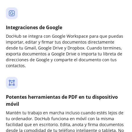
Integraciones de Google
DocHub se integra con Google Workspace para que puedas
importar, editar y firmar tus documentos directamente
desde tu Gmail, Google Drive y Dropbox. Cuando termines,
exporta documentos a Google Drive o importa tu libreta de
direcciones de Google y comparte el documento con tus
contactos.
Potentes herramientas de PDF en tu dispositivo
móvil
Mantén tu trabajo en marcha incluso cuando estés lejos de
tu ordenador. DocHub funciona en móvil con la misma
facilidad que en escritorio. Edita, anota y firma documentos
desde la comodidad de tu teléfono inteligente o tableta. No