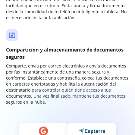
facilidad que en escritorio. Edita, anota y firma documentos
desde la comodidad de tu teléfono inteligente o tableta. No
es necesario instalar la aplicación.
Compartición y almacenamiento de documentos
seguros
Comparte, envía por correo electrónico y envía documentos
por fax instantáneamente de una manera segura y
conforme. Establece una contraseña, coloca tus documentos
en carpetas encriptadas y habilita la autenticación del
destinatario para controlar quién tiene acceso a tus
documentos. Una vez finalizado, mantiene tus documentos
seguros en la nube.