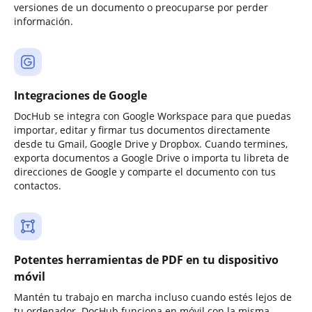
versiones de un documento o preocuparse por perder
información.
Integraciones de Google
DocHub se integra con Google Workspace para que puedas
importar, editar y firmar tus documentos directamente
desde tu Gmail, Google Drive y Dropbox. Cuando termines,
exporta documentos a Google Drive o importa tu libreta de
direcciones de Google y comparte el documento con tus
contactos.
Potentes herramientas de PDF en tu dispositivo
móvil
Mantén tu trabajo en marcha incluso cuando estés lejos de
tu ordenador. DocHub funciona en móvil con la misma