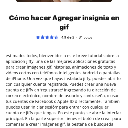
Cómo hacer Agregar insignia en
gif
4.9 de 5
31
votos
estimados todos, bienvenidos a este breve tutorial sobre la
aplicación jiffy, una de las mejores aplicaciones gratuitas
para crear imágenes gif, historias, animaciones de texto y
videos cortos con teléfonos inteligentes Android o pantallas
de iPhone. Una vez que hayas instalado jiffy, puedes abrirlo
con cualquier cuenta registrada. Puedes crear una nueva
cuenta de jiffy en 'registrarse' ingresando tu dirección de
correo electrónico, nombre de usuario y contraseña, o usar
tus cuentas de Facebook o Apple ID directamente. También
puedes usar 'iniciar sesión' para entrar con cualquier
cuenta de jiffy que tengas. En este punto, se abre la interfaz
principal. En la parte superior, tienes el botón de crear para
comenzar a crear imágenes gif, la pestaña de búsqueda