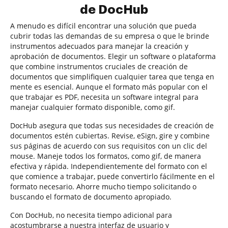
de DocHub
A menudo es difícil encontrar una solución que pueda
cubrir todas las demandas de su empresa o que le brinde
instrumentos adecuados para manejar la creación y
aprobación de documentos. Elegir un software o plataforma
que combine instrumentos cruciales de creación de
documentos que simplifiquen cualquier tarea que tenga en
mente es esencial. Aunque el formato más popular con el
que trabajar es PDF, necesita un software integral para
manejar cualquier formato disponible, como gif.
DocHub asegura que todas sus necesidades de creación de
documentos estén cubiertas. Revise, eSign, gire y combine
sus páginas de acuerdo con sus requisitos con un clic del
mouse. Maneje todos los formatos, como gif, de manera
efectiva y rápida. Independientemente del formato con el
que comience a trabajar, puede convertirlo fácilmente en el
formato necesario. Ahorre mucho tiempo solicitando o
buscando el formato de documento apropiado.
Con DocHub, no necesita tiempo adicional para
acostumbrarse a nuestra interfaz de usuario y