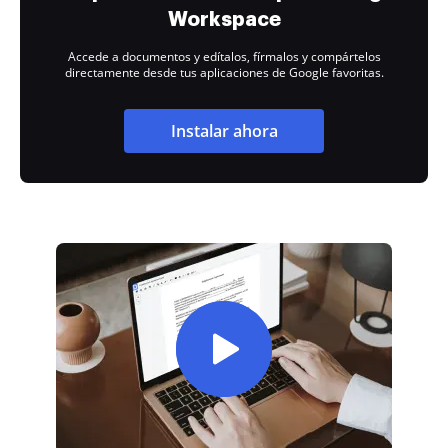
Workspace
Accede a documentos y edítalos, fírmalos y compártelos
directamente desde tus aplicaciones de Google favoritas.
Instalar ahora