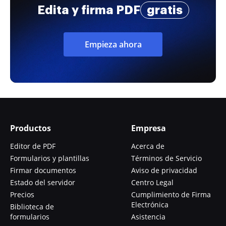
Edita y firma PDF
gratis
Empieza ahora
Productos
Empresa
Editor de PDF
Acerca de
Formularios y plantillas
Términos de Servicio
Firmar documentos
Aviso de privacidad
Estado del servidor
Centro Legal
Precios
Cumplimiento de Firma
Electrónica
Biblioteca de
formularios
Asistencia