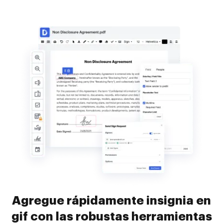
Agregue rápidamente insignia en
gif con las robustas herramientas