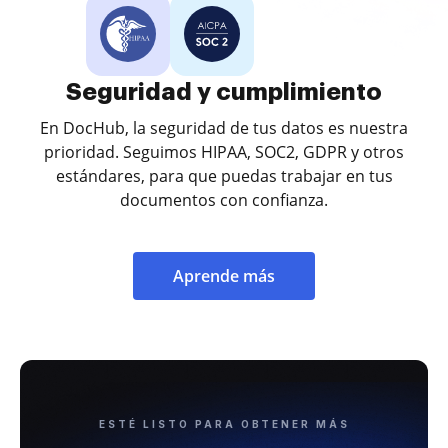
Seguridad y cumplimiento
En DocHub, la seguridad de tus datos es nuestra
prioridad. Seguimos HIPAA, SOC2, GDPR y otros
estándares, para que puedas trabajar en tus
documentos con confianza.
Aprende más
ESTÉ LISTO PARA OBTENER MÁS