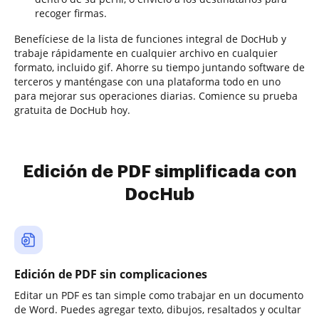
recoger firmas.
Benefíciese de la lista de funciones integral de DocHub y
trabaje rápidamente en cualquier archivo en cualquier
formato, incluido gif. Ahorre su tiempo juntando software de
terceros y manténgase con una plataforma todo en uno
para mejorar sus operaciones diarias. Comience su prueba
gratuita de DocHub hoy.
Edición de PDF simplificada con
DocHub
Edición de PDF sin complicaciones
Editar un PDF es tan simple como trabajar en un documento
de Word. Puedes agregar texto, dibujos, resaltados y ocultar