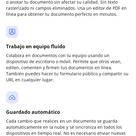
o anotar tu documento sin afectar su calidad. Sin texto
rasterizado ni campos eliminados. Usa un editor de PDF en
línea para obtener tu documento perfecto en minutos.
Trabajo en equipo fluido
Colabora en documentos con tu equipo usando un
dispositivo de escritorio o móvil. Permite que otros vean,
editen, comenten y firmen tus documentos en línea.
También puedes hacer tu formulario público y compartir su
URL en cualquier lugar.
Guardado automático
Cada cambio que realices en un documento se guarda
automáticamente en la nube y se sincroniza en todos los
dispositivos en tiempo real. No es necesario enviar nuevas