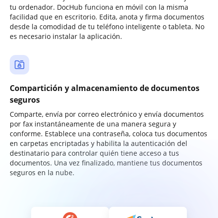
tu ordenador. DocHub funciona en móvil con la misma
facilidad que en escritorio. Edita, anota y firma documentos
desde la comodidad de tu teléfono inteligente o tableta. No
es necesario instalar la aplicación.
Compartición y almacenamiento de documentos
seguros
Comparte, envía por correo electrónico y envía documentos
por fax instantáneamente de una manera segura y
conforme. Establece una contraseña, coloca tus documentos
en carpetas encriptadas y habilita la autenticación del
destinatario para controlar quién tiene acceso a tus
documentos. Una vez finalizado, mantiene tus documentos
seguros en la nube.