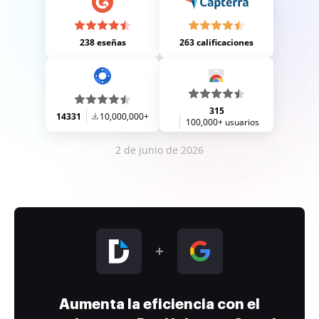
238 eseñas
263 calificaciones
315
14331
10,000,000+
100,000+ usuarios
2 de junio de 2026
Aumenta la eficiencia con el