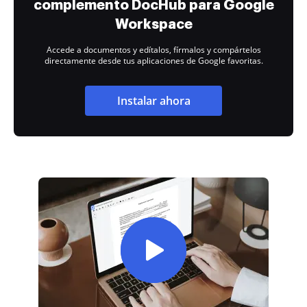
complemento DocHub para Google
Workspace
Accede a documentos y edítalos, fírmalos y compártelos
directamente desde tus aplicaciones de Google favoritas.
Instalar ahora