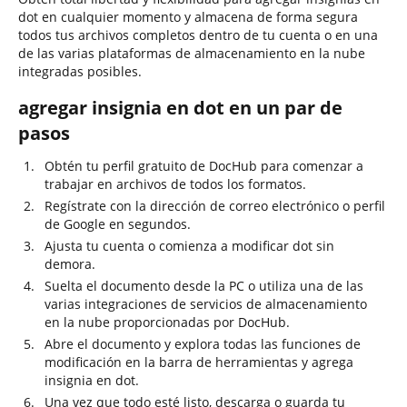
dot en cualquier momento y almacena de forma segura
todos tus archivos completos dentro de tu cuenta o en una
de las varias plataformas de almacenamiento en la nube
integradas posibles.
agregar insignia en dot en un par de
pasos
Obtén tu perfil gratuito de DocHub para comenzar a
trabajar en archivos de todos los formatos.
Regístrate con la dirección de correo electrónico o perfil
de Google en segundos.
Ajusta tu cuenta o comienza a modificar dot sin
demora.
Suelta el documento desde la PC o utiliza una de las
varias integraciones de servicios de almacenamiento
en la nube proporcionadas por DocHub.
Abre el documento y explora todas las funciones de
modificación en la barra de herramientas y agrega
insignia en dot.
Una vez que todo esté listo, descarga o guarda tu