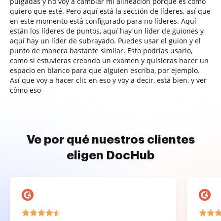
pulgadas y no voy a cambiar mi alineación porque es como
quiero que esté. Pero aquí está la sección de líderes, así que
en este momento está configurado para no líderes. Aquí
están los líderes de puntos, aquí hay un líder de guiones y
aquí hay un líder de subrayado. Puedes usar el guion y el
punto de manera bastante similar. Esto podrías usarlo,
como si estuvieras creando un examen y quisieras hacer un
espacio en blanco para que alguien escriba, por ejemplo.
Así que voy a hacer clic en eso y voy a decir, está bien, y ver
cómo eso
Ve por qué nuestros clientes
eligen DocHub