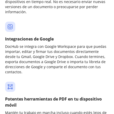
dispositivos en tiempo real. No es necesario enviar nuevas
versiones de un documento o preocuparse por perder
información.
Integraciones de Google
DocHub se integra con Google Workspace para que puedas
importar, editar y firmar tus documentos directamente
desde tu Gmail, Google Drive y Dropbox. Cuando termines,
exporta documentos a Google Drive o importa tu libreta de
direcciones de Google y comparte el documento con tus
contactos.
Potentes herramientas de PDF en tu dispositivo
móvil
Mantén tu trabajo en marcha incluso cuando estés lejos de