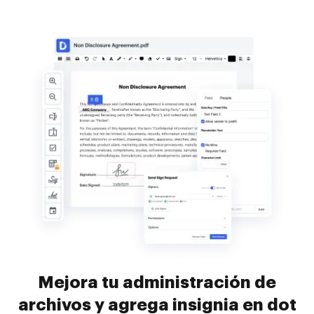
Mejora tu administración de
archivos y agrega insignia en dot