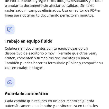
de Word. Puedes agregar texto, dibujos, resaltados y ocultar
o anotar tu documento sin afectar su calidad. Sin texto
rasterizado ni campos eliminados. Usa un editor de PDF en
línea para obtener tu documento perfecto en minutos.
Trabajo en equipo fluido
Colabora en documentos con tu equipo usando un
dispositivo de escritorio o móvil. Permite que otros vean,
editen, comenten y firmen tus documentos en línea.
También puedes hacer tu formulario público y compartir su
URL en cualquier lugar.
Guardado automático
Cada cambio que realices en un documento se guarda
automáticamente en la nube y se sincroniza en todos los