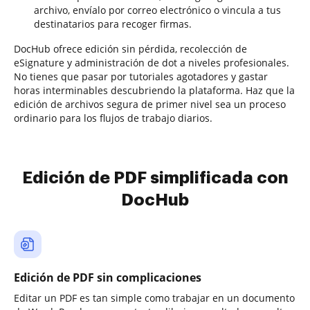
archivo, envíalo por correo electrónico o vincula a tus
destinatarios para recoger firmas.
DocHub ofrece edición sin pérdida, recolección de
eSignature y administración de dot a niveles profesionales.
No tienes que pasar por tutoriales agotadores y gastar
horas interminables descubriendo la plataforma. Haz que la
edición de archivos segura de primer nivel sea un proceso
ordinario para los flujos de trabajo diarios.
Edición de PDF simplificada con
DocHub
Edición de PDF sin complicaciones
Editar un PDF es tan simple como trabajar en un documento