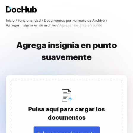
Inicio
Funcionalidad
Documentos por Formato de Archivo
Agregar insignia en su archivo
Agregar insignia en punto
Agrega insignia en punto
suavemente
Pulsa aquí para cargar los
documentos