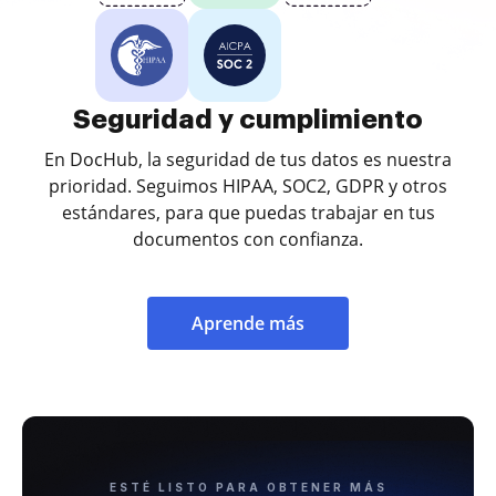
Seguridad y cumplimiento
En DocHub, la seguridad de tus datos es nuestra
prioridad. Seguimos HIPAA, SOC2, GDPR y otros
estándares, para que puedas trabajar en tus
documentos con confianza.
Aprende más
ESTÉ LISTO PARA OBTENER MÁS