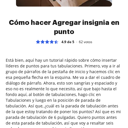
Cómo hacer Agregar insignia en
punto
4.9 de 5
62
votos
Está bien, aquí hay un tutorial rápido sobre cómo insertar
líderes de puntos para tus tabulaciones. Primero, voy a ir al
grupo de párrafos de la pestaña de inicio y hacemos clic en
esa pequeña flecha en la esquina. Me va a dar el cuadro de
diálogo de párrafo. Ahora, esto son sangrías y espaciado y
eso no es realmente lo que necesito, así que bajo hasta el
fondo aquí, al botón de tabulaciones, hago clic en
Tabulaciones y luego en la posición de parada de
tabulación. Así que, ¿cuál es la parada de tabulación antes
de la que estoy tratando de poner los puntos? Así que es mi
parada de tabulación de 6 pulgadas. Quiero puntos antes
de esta parada de tabulación, así que voy a resaltar seis