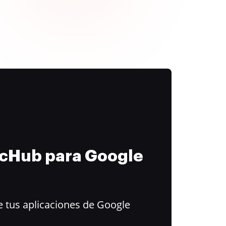
ocHub para Google
 tus aplicaciones de Google