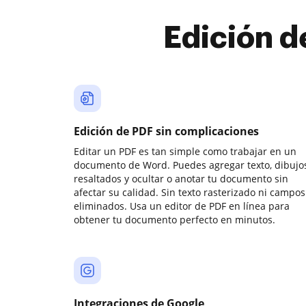
Edición d
Edición de PDF sin complicaciones
Editar un PDF es tan simple como trabajar en un
documento de Word. Puedes agregar texto, dibujos
resaltados y ocultar o anotar tu documento sin
afectar su calidad. Sin texto rasterizado ni campos
eliminados. Usa un editor de PDF en línea para
obtener tu documento perfecto en minutos.
Integraciones de Google