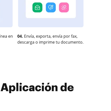
ínea en
04.
Envía, exporta, envía por fax,
descarga o imprime tu documento.
 Aplicación de