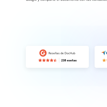
Reseñas de DocHub
238 eseñas