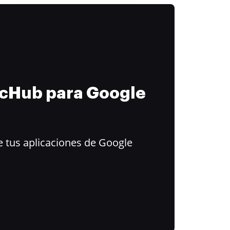
ocHub para Google
 tus aplicaciones de Google