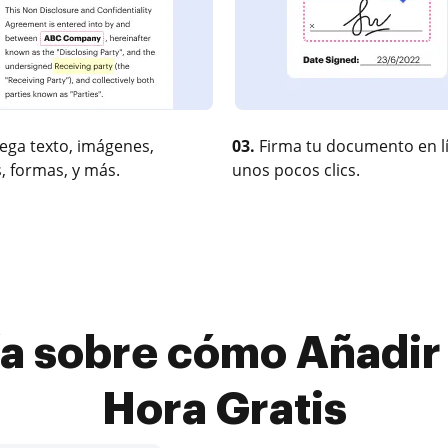
ega texto, imágenes,
03.
Firma tu documento en l
, formas, y más.
unos pocos clics.
a sobre cómo Añadir
Hora Gratis