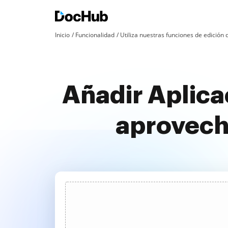
Inicio
Funcionalidad
Utiliza nuestras funciones de edició
Añadir Aplica
aprovech