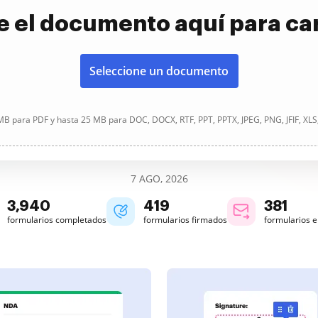
e el documento aquí para ca
Seleccione un documento
B para PDF y hasta 25 MB para DOC, DOCX, RTF, PPT, PPTX, JPEG, PNG, JFIF, XLS
7 AGO, 2026
3,940
419
381
formularios completados
formularios firmados
formularios 