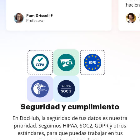
hacien
Pam Driscoll F
Profesora
Seguridad y cumplimiento
En DocHub, la seguridad de tus datos es nuestra
prioridad. Seguimos HIPAA, SOC2, GDPR y otros
estándares, para que puedas trabajar en tus