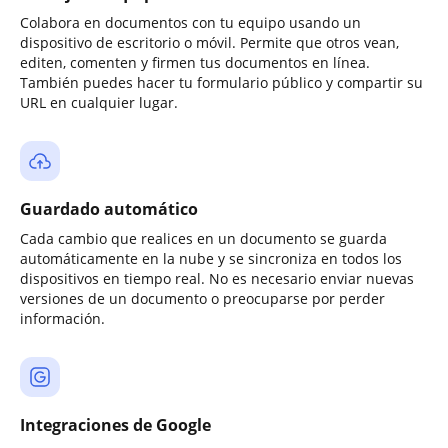
Colabora en documentos con tu equipo usando un
dispositivo de escritorio o móvil. Permite que otros vean,
editen, comenten y firmen tus documentos en línea.
También puedes hacer tu formulario público y compartir su
URL en cualquier lugar.
Guardado automático
Cada cambio que realices en un documento se guarda
automáticamente en la nube y se sincroniza en todos los
dispositivos en tiempo real. No es necesario enviar nuevas
versiones de un documento o preocuparse por perder
información.
Integraciones de Google