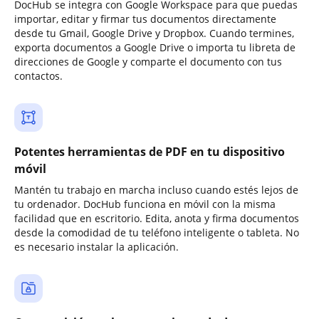
DocHub se integra con Google Workspace para que puedas
importar, editar y firmar tus documentos directamente
desde tu Gmail, Google Drive y Dropbox. Cuando termines,
exporta documentos a Google Drive o importa tu libreta de
direcciones de Google y comparte el documento con tus
contactos.
Potentes herramientas de PDF en tu dispositivo
móvil
Mantén tu trabajo en marcha incluso cuando estés lejos de
tu ordenador. DocHub funciona en móvil con la misma
facilidad que en escritorio. Edita, anota y firma documentos
desde la comodidad de tu teléfono inteligente o tableta. No
es necesario instalar la aplicación.