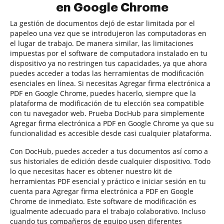
en Google Chrome
La gestión de documentos dejó de estar limitada por el
papeleo una vez que se introdujeron las computadoras en
el lugar de trabajo. De manera similar, las limitaciones
impuestas por el software de computadora instalado en tu
dispositivo ya no restringen tus capacidades, ya que ahora
puedes acceder a todas las herramientas de modificación
esenciales en línea. Si necesitas Agregar firma electrónica a
PDF en Google Chrome, puedes hacerlo, siempre que la
plataforma de modificación de tu elección sea compatible
con tu navegador web. Prueba DocHub para simplemente
Agregar firma electrónica a PDF en Google Chrome ya que su
funcionalidad es accesible desde casi cualquier plataforma.
Con DocHub, puedes acceder a tus documentos así como a
sus historiales de edición desde cualquier dispositivo. Todo
lo que necesitas hacer es obtener nuestro kit de
herramientas PDF esencial y práctico e iniciar sesión en tu
cuenta para Agregar firma electrónica a PDF en Google
Chrome de inmediato. Este software de modificación es
igualmente adecuado para el trabajo colaborativo. Incluso
cuando tus compañeros de equipo usen diferentes