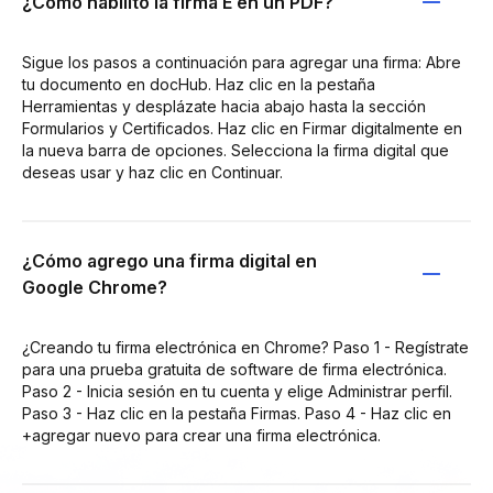
¿Cómo habilito la firma E en un PDF?
Sigue los pasos a continuación para agregar una firma: Abre
tu documento en docHub. Haz clic en la pestaña
Herramientas y desplázate hacia abajo hasta la sección
Formularios y Certificados. Haz clic en Firmar digitalmente en
la nueva barra de opciones. Selecciona la firma digital que
deseas usar y haz clic en Continuar.
¿Cómo agrego una firma digital en
Google Chrome?
¿Creando tu firma electrónica en Chrome? Paso 1 - Regístrate
para una prueba gratuita de software de firma electrónica.
Paso 2 - Inicia sesión en tu cuenta y elige Administrar perfil.
Paso 3 - Haz clic en la pestaña Firmas. Paso 4 - Haz clic en
+agregar nuevo para crear una firma electrónica.