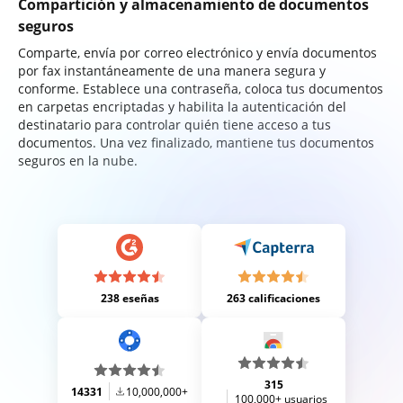
Compartición y almacenamiento de documentos
seguros
Comparte, envía por correo electrónico y envía documentos
por fax instantáneamente de una manera segura y
conforme. Establece una contraseña, coloca tus documentos
en carpetas encriptadas y habilita la autenticación del
destinatario para controlar quién tiene acceso a tus
documentos. Una vez finalizado, mantiene tus documentos
seguros en la nube.
238 eseñas
263 calificaciones
315
14331
10,000,000+
100,000+ usuarios