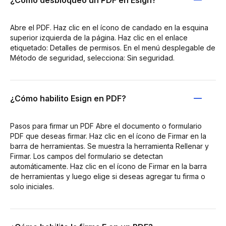
Abre el PDF. Haz clic en el ícono de candado en la esquina
superior izquierda de la página. Haz clic en el enlace
etiquetado: Detalles de permisos. En el menú desplegable de
Método de seguridad, selecciona: Sin seguridad.
¿Cómo habilito Esign en PDF?
Pasos para firmar un PDF Abre el documento o formulario
PDF que deseas firmar. Haz clic en el ícono de Firmar en la
barra de herramientas. Se muestra la herramienta Rellenar y
Firmar. Los campos del formulario se detectan
automáticamente. Haz clic en el ícono de Firmar en la barra
de herramientas y luego elige si deseas agregar tu firma o
solo iniciales.