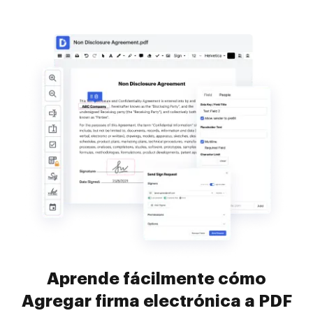
Aprende fácilmente cómo
Agregar firma electrónica a PDF