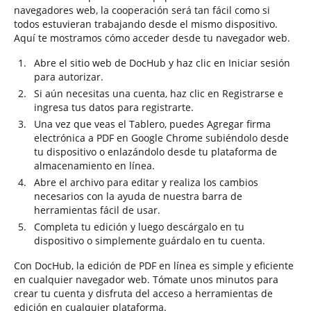
navegadores web, la cooperación será tan fácil como si
todos estuvieran trabajando desde el mismo dispositivo.
Aquí te mostramos cómo acceder desde tu navegador web.
Abre el sitio web de DocHub y haz clic en Iniciar sesión
para autorizar.
Si aún necesitas una cuenta, haz clic en Registrarse e
ingresa tus datos para registrarte.
Una vez que veas el Tablero, puedes Agregar firma
electrónica a PDF en Google Chrome subiéndolo desde
tu dispositivo o enlazándolo desde tu plataforma de
almacenamiento en línea.
Abre el archivo para editar y realiza los cambios
necesarios con la ayuda de nuestra barra de
herramientas fácil de usar.
Completa tu edición y luego descárgalo en tu
dispositivo o simplemente guárdalo en tu cuenta.
Con DocHub, la edición de PDF en línea es simple y eficiente
en cualquier navegador web. Tómate unos minutos para
crear tu cuenta y disfruta del acceso a herramientas de
edición en cualquier plataforma.