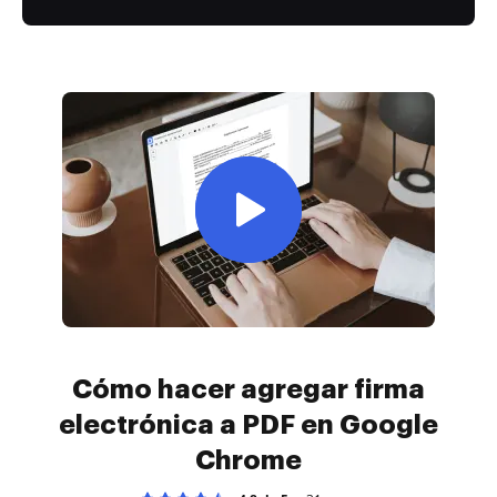
Cómo hacer agregar firma
electrónica a PDF en Google
Chrome