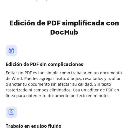
Edición de PDF simplificada con
DocHub
Edición de PDF sin complicaciones
Editar un PDF es tan simple como trabajar en un documento
de Word. Puedes agregar texto, dibujos, resaltados y ocultar
o anotar tu documento sin afectar su calidad. Sin texto
rasterizado ni campos eliminados. Usa un editor de PDF en
línea para obtener tu documento perfecto en minutos.
Trabajo en equipo fluido