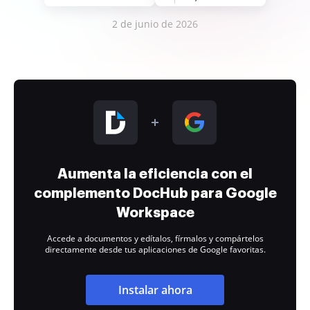
2 de junio de 2026
Aumenta la eficiencia con el
complemento DocHub para Google
Workspace
Accede a documentos y edítalos, fírmalos y compártelos
directamente desde tus aplicaciones de Google favoritas.
Instalar ahora