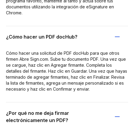
programa favorito, mantente al tanto y actúa sobre tus
documentos utilizando la integración de eSignature en
Chrome.
¿Cómo hacer un PDF docHub?
Cómo hacer una solicitud de PDF docHub para que otros
firmen Abre Sign.com. Sube tu documento PDF. Una vez que
se cargue, haz clic en Agregar firmante. Completa los
detalles del firmante. Haz clic en Guardar. Una vez que hayas
terminado de agregar firmantes, haz clic en Finalizar. Revisa
la lista de firmantes, agrega un mensaje personalizado si es
necesario y haz clic en Confirmar y enviar.
¿Por qué no me deja firmar
electrónicamente un PDF?