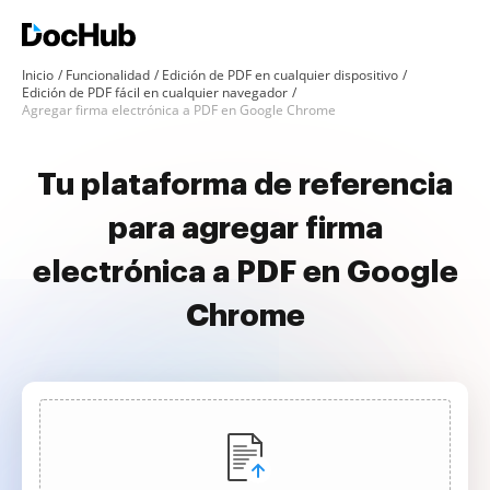
Inicio
Funcionalidad
Edición de PDF en cualquier dispositivo
Edición de PDF fácil en cualquier navegador
Agregar firma electrónica a PDF en Google Chrome
Tu plataforma de referencia
para agregar firma
electrónica a PDF en Google
Chrome