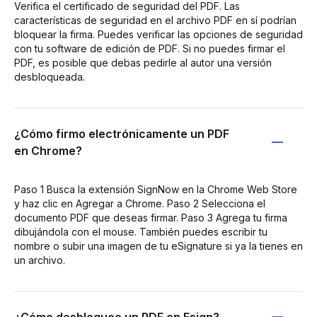
Verifica el certificado de seguridad del PDF. Las
características de seguridad en el archivo PDF en sí podrían
bloquear la firma. Puedes verificar las opciones de seguridad
con tu software de edición de PDF. Si no puedes firmar el
PDF, es posible que debas pedirle al autor una versión
desbloqueada.
¿Cómo firmo electrónicamente un PDF
en Chrome?
Paso 1 Busca la extensión SignNow en la Chrome Web Store
y haz clic en Agregar a Chrome. Paso 2 Selecciona el
documento PDF que deseas firmar. Paso 3 Agrega tu firma
dibujándola con el mouse. También puedes escribir tu
nombre o subir una imagen de tu eSignature si ya la tienes en
un archivo.
¿Cómo desbloqueo un PDF en Esign?