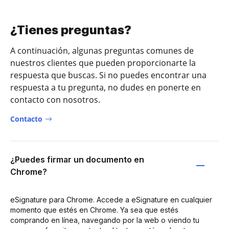
¿Tienes preguntas?
A continuación, algunas preguntas comunes de
nuestros clientes que pueden proporcionarte la
respuesta que buscas. Si no puedes encontrar una
respuesta a tu pregunta, no dudes en ponerte en
contacto con nosotros.
Contacto
¿Puedes firmar un documento en
Chrome?
eSignature para Chrome. Accede a eSignature en cualquier
momento que estés en Chrome. Ya sea que estés
comprando en línea, navegando por la web o viendo tu