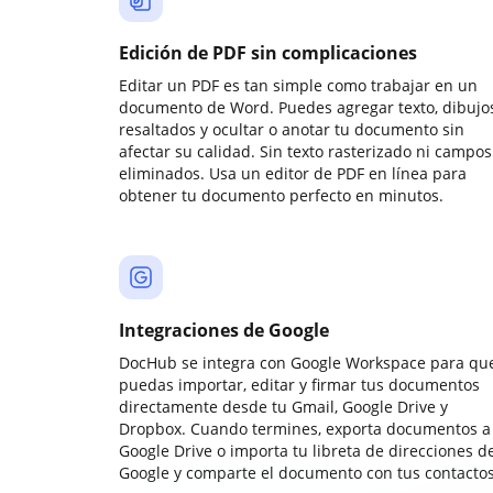
Edición de PDF sin complicaciones
Editar un PDF es tan simple como trabajar en un
documento de Word. Puedes agregar texto, dibujos
resaltados y ocultar o anotar tu documento sin
afectar su calidad. Sin texto rasterizado ni campos
eliminados. Usa un editor de PDF en línea para
obtener tu documento perfecto en minutos.
Integraciones de Google
DocHub se integra con Google Workspace para qu
puedas importar, editar y firmar tus documentos
directamente desde tu Gmail, Google Drive y
Dropbox. Cuando termines, exporta documentos a
Google Drive o importa tu libreta de direcciones d
Google y comparte el documento con tus contactos