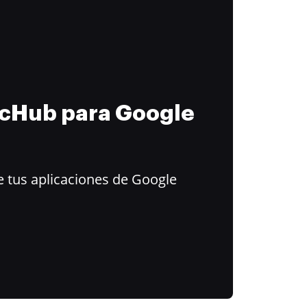
ocHub para Google
 tus aplicaciones de Google