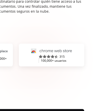
stinatario para controlar quién tiene acceso a tus
cumentos. Una vez finalizado, mantiene tus
cumentos seguros en la nube.
315
,000+
100,000+ usuarios