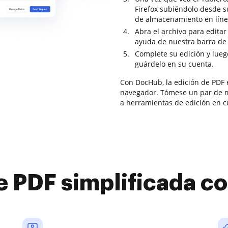
Firefox subiéndolo desde s
de almacenamiento en líne
Abra el archivo para editar
ayuda de nuestra barra de 
Complete su edición y lueg
guárdelo en su cuenta.
Con DocHub, la edición de PDF e
navegador. Tómese un par de mi
a herramientas de edición en c
e PDF simplificada 