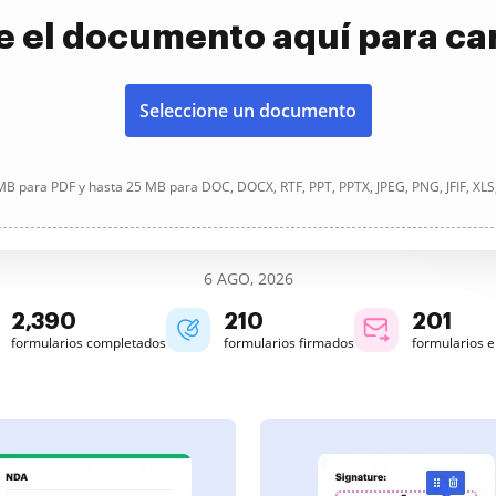
e el documento aquí para ca
Seleccione un documento
B para PDF y hasta 25 MB para DOC, DOCX, RTF, PPT, PPTX, JPEG, PNG, JFIF, XLS
6 AGO, 2026
2,390
210
201
formularios completados
formularios firmados
formularios 