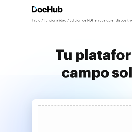
Inicio
Funcionalidad
Edición de PDF en cualquier dispositiv
Tu platafo
campo soli