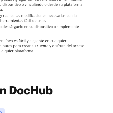
u dispositivo o vinculándolo desde su plataforma
a.
 y realice las modificaciones necesarias con la
herramientas fácil de usar.
o descárguelo en su dispositivo o simplemente
n línea es fácil y elegante en cualquier
nutos para crear su cuenta y disfrute del acceso
ualquier plataforma.
con DocHub