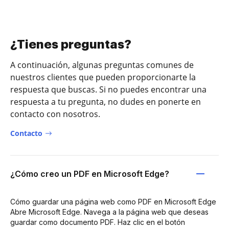
¿Tienes preguntas?
A continuación, algunas preguntas comunes de
nuestros clientes que pueden proporcionarte la
respuesta que buscas. Si no puedes encontrar una
respuesta a tu pregunta, no dudes en ponerte en
contacto con nosotros.
Contacto
¿Cómo creo un PDF en Microsoft Edge?
Cómo guardar una página web como PDF en Microsoft Edge
Abre Microsoft Edge. Navega a la página web que deseas
guardar como documento PDF. Haz clic en el botón