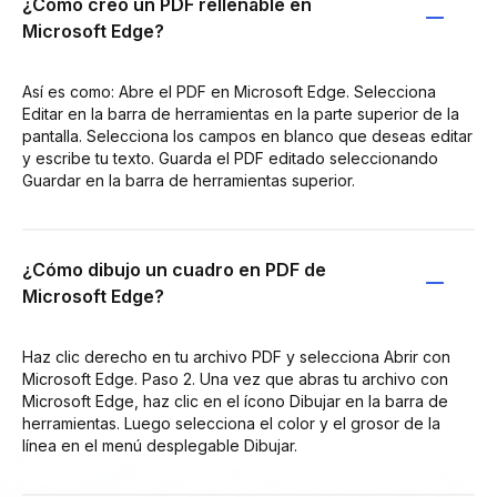
¿Cómo creo un PDF rellenable en
Microsoft Edge?
Así es como: Abre el PDF en Microsoft Edge. Selecciona
Editar en la barra de herramientas en la parte superior de la
pantalla. Selecciona los campos en blanco que deseas editar
y escribe tu texto. Guarda el PDF editado seleccionando
Guardar en la barra de herramientas superior.
¿Cómo dibujo un cuadro en PDF de
Microsoft Edge?
Haz clic derecho en tu archivo PDF y selecciona Abrir con
Microsoft Edge. Paso 2. Una vez que abras tu archivo con
Microsoft Edge, haz clic en el ícono Dibujar en la barra de
herramientas. Luego selecciona el color y el grosor de la
línea en el menú desplegable Dibujar.