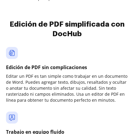
Edición de PDF simplificada con
DocHub
Edición de PDF sin complicaciones
Editar un PDF es tan simple como trabajar en un documento
de Word. Puedes agregar texto, dibujos, resaltados y ocultar
o anotar tu documento sin afectar su calidad. Sin texto
rasterizado ni campos eliminados. Usa un editor de PDF en
línea para obtener tu documento perfecto en minutos.
Trabajo en equipo fluido