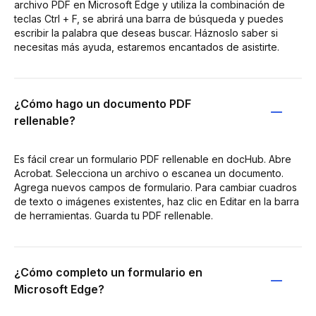
archivo PDF en Microsoft Edge y utiliza la combinación de
teclas Ctrl + F, se abrirá una barra de búsqueda y puedes
escribir la palabra que deseas buscar. Háznoslo saber si
necesitas más ayuda, estaremos encantados de asistirte.
¿Cómo hago un documento PDF
rellenable?
Es fácil crear un formulario PDF rellenable en docHub. Abre
Acrobat. Selecciona un archivo o escanea un documento.
Agrega nuevos campos de formulario. Para cambiar cuadros
de texto o imágenes existentes, haz clic en Editar en la barra
de herramientas. Guarda tu PDF rellenable.
¿Cómo completo un formulario en
Microsoft Edge?