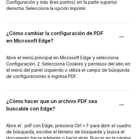
Configuración y más (tres puntos) en la parte superior
derecha. Selecciona la opción Imprimir.
¿Cómo cambiar la configuración de PDF
en Microsoft Edge?
Abre el menú principal en Microsoft Edge y selecciona
Configuración. 2. Selecciona Cookies y permisos del sitio en
el menú del panel izquierdo o utiliza el campo de búsqueda
de configuraciones e ingresa PDF.
¿Cómo hacer que un archivo PDF sea
buscable con Edge?
Abre el . pdf con Edge, presiona Ctrl + F para abrir el cuadro
de búsqueda, escribe el término de búsqueda y busca el
documento hacia adelante o hacia atrás. Buscar en la página