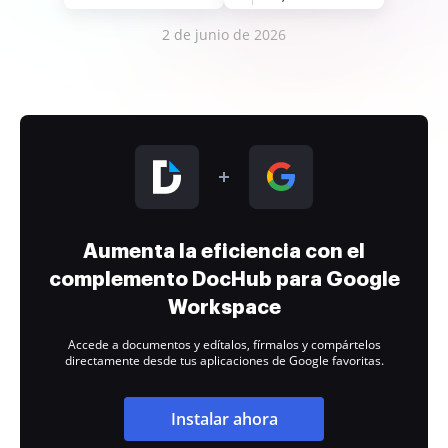
2 de junio de 2026
Aumenta la eficiencia con el
complemento DocHub para Google
Workspace
Accede a documentos y edítalos, fírmalos y compártelos
directamente desde tus aplicaciones de Google favoritas.
Instalar ahora