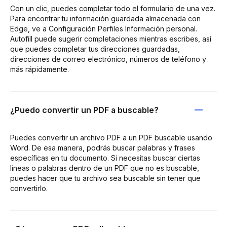
Con un clic, puedes completar todo el formulario de una vez.
Para encontrar tu información guardada almacenada con
Edge, ve a Configuración Perfiles Información personal.
Autofill puede sugerir completaciones mientras escribes, así
que puedes completar tus direcciones guardadas,
direcciones de correo electrónico, números de teléfono y
más rápidamente.
¿Puedo convertir un PDF a buscable?
Puedes convertir un archivo PDF a un PDF buscable usando
Word. De esa manera, podrás buscar palabras y frases
específicas en tu documento. Si necesitas buscar ciertas
líneas o palabras dentro de un PDF que no es buscable,
puedes hacer que tu archivo sea buscable sin tener que
convertirlo.