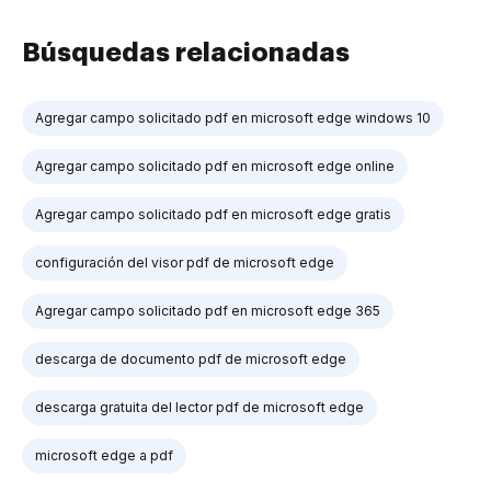
Búsquedas relacionadas
Agregar campo solicitado pdf en microsoft edge windows 10
Agregar campo solicitado pdf en microsoft edge online
Agregar campo solicitado pdf en microsoft edge gratis
configuración del visor pdf de microsoft edge
Agregar campo solicitado pdf en microsoft edge 365
descarga de documento pdf de microsoft edge
descarga gratuita del lector pdf de microsoft edge
microsoft edge a pdf