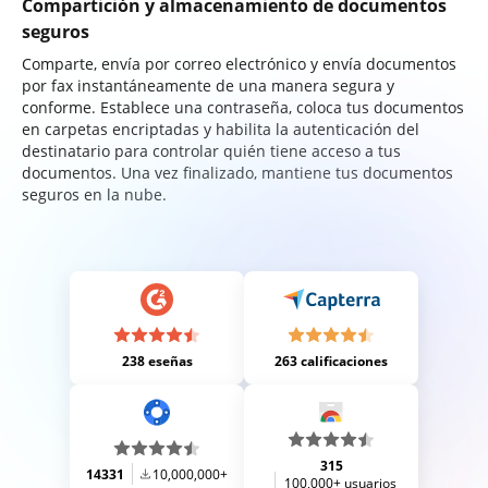
Compartición y almacenamiento de documentos
seguros
Comparte, envía por correo electrónico y envía documentos
por fax instantáneamente de una manera segura y
conforme. Establece una contraseña, coloca tus documentos
en carpetas encriptadas y habilita la autenticación del
destinatario para controlar quién tiene acceso a tus
documentos. Una vez finalizado, mantiene tus documentos
seguros en la nube.
238 eseñas
263 calificaciones
315
14331
10,000,000+
100,000+ usuarios