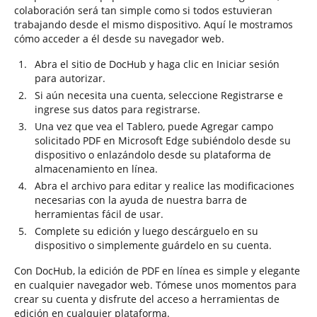
colaboración será tan simple como si todos estuvieran
trabajando desde el mismo dispositivo. Aquí le mostramos
cómo acceder a él desde su navegador web.
Abra el sitio de DocHub y haga clic en Iniciar sesión
para autorizar.
Si aún necesita una cuenta, seleccione Registrarse e
ingrese sus datos para registrarse.
Una vez que vea el Tablero, puede Agregar campo
solicitado PDF en Microsoft Edge subiéndolo desde su
dispositivo o enlazándolo desde su plataforma de
almacenamiento en línea.
Abra el archivo para editar y realice las modificaciones
necesarias con la ayuda de nuestra barra de
herramientas fácil de usar.
Complete su edición y luego descárguelo en su
dispositivo o simplemente guárdelo en su cuenta.
Con DocHub, la edición de PDF en línea es simple y elegante
en cualquier navegador web. Tómese unos momentos para
crear su cuenta y disfrute del acceso a herramientas de
edición en cualquier plataforma.