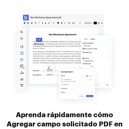
Aprenda rápidamente cómo
Agregar campo solicitado PDF en