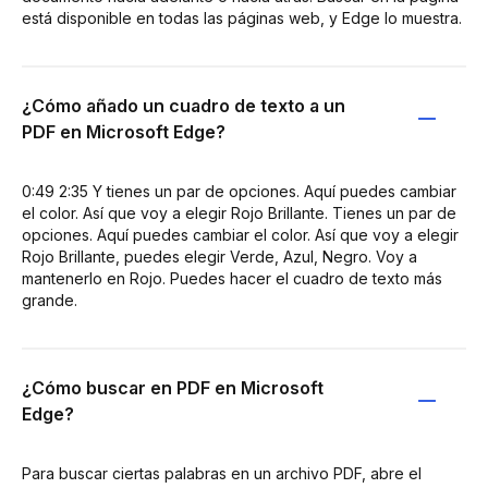
está disponible en todas las páginas web, y Edge lo muestra.
¿Cómo añado un cuadro de texto a un
PDF en Microsoft Edge?
0:49 2:35 Y tienes un par de opciones. Aquí puedes cambiar
el color. Así que voy a elegir Rojo Brillante. Tienes un par de
opciones. Aquí puedes cambiar el color. Así que voy a elegir
Rojo Brillante, puedes elegir Verde, Azul, Negro. Voy a
mantenerlo en Rojo. Puedes hacer el cuadro de texto más
grande.
¿Cómo buscar en PDF en Microsoft
Edge?
Para buscar ciertas palabras en un archivo PDF, abre el