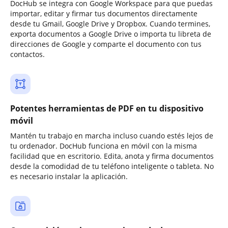
DocHub se integra con Google Workspace para que puedas
importar, editar y firmar tus documentos directamente
desde tu Gmail, Google Drive y Dropbox. Cuando termines,
exporta documentos a Google Drive o importa tu libreta de
direcciones de Google y comparte el documento con tus
contactos.
Potentes herramientas de PDF en tu dispositivo
móvil
Mantén tu trabajo en marcha incluso cuando estés lejos de
tu ordenador. DocHub funciona en móvil con la misma
facilidad que en escritorio. Edita, anota y firma documentos
desde la comodidad de tu teléfono inteligente o tableta. No
es necesario instalar la aplicación.