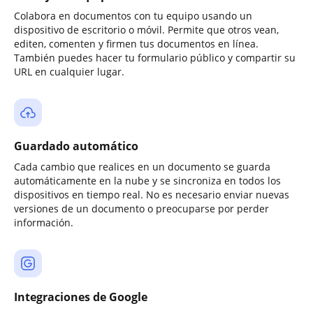
Colabora en documentos con tu equipo usando un
dispositivo de escritorio o móvil. Permite que otros vean,
editen, comenten y firmen tus documentos en línea.
También puedes hacer tu formulario público y compartir su
URL en cualquier lugar.
Guardado automático
Cada cambio que realices en un documento se guarda
automáticamente en la nube y se sincroniza en todos los
dispositivos en tiempo real. No es necesario enviar nuevas
versiones de un documento o preocuparse por perder
información.
Integraciones de Google