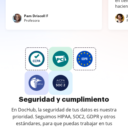
en tie
hacien
Pam Driscoll F
Profesora
Seguridad y cumplimiento
En DocHub, la seguridad de tus datos es nuestra
prioridad. Seguimos HIPAA, SOC2, GDPR y otros
estándares, para que puedas trabajar en tus