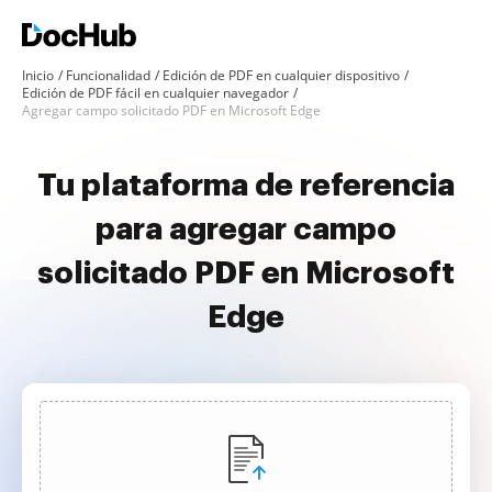
Inicio
Funcionalidad
Edición de PDF en cualquier dispositivo
Edición de PDF fácil en cualquier navegador
Agregar campo solicitado PDF en Microsoft Edge
Tu plataforma de referencia
para agregar campo
solicitado PDF en Microsoft
Edge