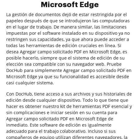
Microsoft Edge
La gestión de documentos dejó de estar restringida por el
papeleo después de que se introdujeron las computadoras
en el lugar de trabajo. De manera similar, las limitaciones
impuestas por el software instalado en su dispositivo ya no
restringen sus capacidades, ya que ahora puede acceder a
todas las herramientas de edición cruciales en línea. Si
desea Agregar campo solicitado PDF en Microsoft Edge, es
posible hacerlo, siempre que el sistema de edición de su
elección sea compatible con su navegador web. Pruebe
DocHub para simplemente Agregar campo solicitado PDF en
Microsoft Edge ya que su funcionalidad es accesible desde
casi cualquier sistema.
Con DocHub, tiene acceso a sus archivos y sus historiales de
edición desde cualquier dispositivo. Todo lo que tiene que
hacer es obtener nuestro kit de herramientas PDF esencial y
sin complicaciones e iniciar sesión en su cuenta para
Agregar campo solicitado PDF en Microsoft Edge de
inmediato. Este software de edición es igualmente
adecuado para el trabajo colaborativo. Incluso si sus
compañeros de equipo utilizan diferentes navegadores, la