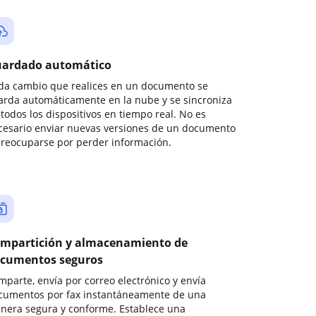
ardado automático
da cambio que realices en un documento se
arda automáticamente en la nube y se sincroniza
todos los dispositivos en tiempo real. No es
cesario enviar nuevas versiones de un documento
preocuparse por perder información.
mpartición y almacenamiento de
cumentos seguros
mparte, envía por correo electrónico y envía
cumentos por fax instantáneamente de una
nera segura y conforme. Establece una