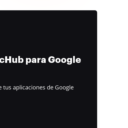
ocHub para Google
 tus aplicaciones de Google