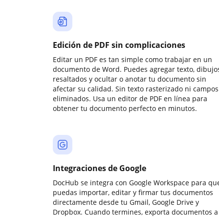
Edición de PDF sin complicaciones
Editar un PDF es tan simple como trabajar en un
documento de Word. Puedes agregar texto, dibujos
resaltados y ocultar o anotar tu documento sin
afectar su calidad. Sin texto rasterizado ni campos
eliminados. Usa un editor de PDF en línea para
obtener tu documento perfecto en minutos.
Integraciones de Google
DocHub se integra con Google Workspace para qu
puedas importar, editar y firmar tus documentos
directamente desde tu Gmail, Google Drive y
Dropbox. Cuando termines, exporta documentos a