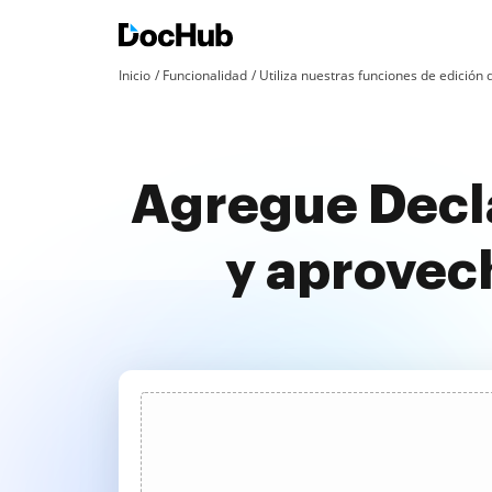
Inicio
Funcionalidad
Utiliza nuestras funciones de edició
Agregue Decla
y aprovec