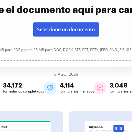
e el documento aquí para ca
Seleccione un documento
B para PDF y hasta 25 MB para DOC, DOCX, RTF, PPT, PPTX, JPEG, PNG, JFIF, XLS
8 AGO, 2026
34,172
4,114
3,048
formularios completados
formularios firmados
formularios 