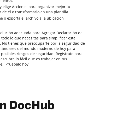
umentos.
y elige Acciones para organizar mejor tu
 de él o transformarlo en una plantilla.
 o exporta el archivo a la ubicación
solución adecuada para Agregar Declaración de
todo lo que necesitas para simplificar este
. No tienes que preocuparte por la seguridad de
estándares del mundo moderno de hoy para
 posibles riesgos de seguridad. Regístrate para
escubre lo fácil que es trabajar en tus
. ¡Pruébalo hoy!
con DocHub