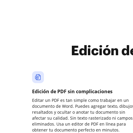
Edición d
Edición de PDF sin complicaciones
Editar un PDF es tan simple como trabajar en un
documento de Word. Puedes agregar texto, dibujos
resaltados y ocultar o anotar tu documento sin
afectar su calidad. Sin texto rasterizado ni campos
eliminados. Usa un editor de PDF en línea para
obtener tu documento perfecto en minutos.