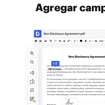
Agregar campo