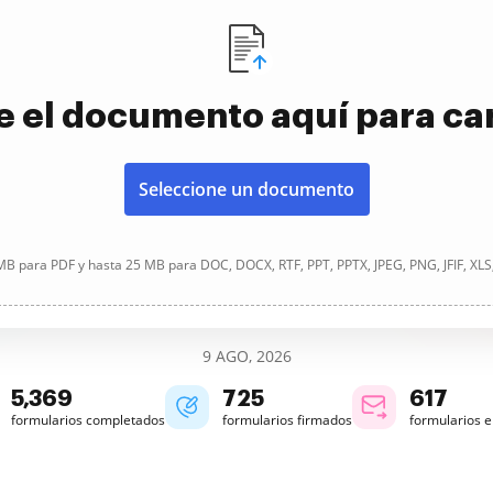
e el documento aquí para ca
Seleccione un documento
B para PDF y hasta 25 MB para DOC, DOCX, RTF, PPT, PPTX, JPEG, PNG, JFIF, XLS
9 AGO, 2026
5,369
725
617
formularios completados
formularios firmados
formularios 