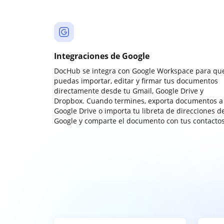
Integraciones de Google
DocHub se integra con Google Workspace para qu
puedas importar, editar y firmar tus documentos
directamente desde tu Gmail, Google Drive y
Dropbox. Cuando termines, exporta documentos a
Google Drive o importa tu libreta de direcciones d
Google y comparte el documento con tus contactos