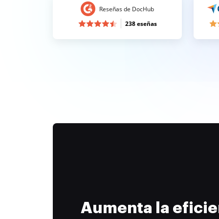
Reseñas de DocHub
238 eseñas
Aumenta la efici