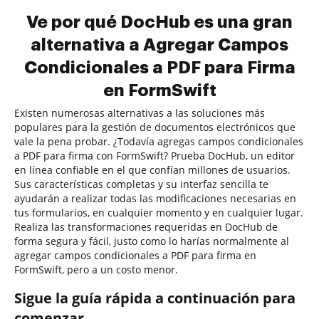
Ve por qué DocHub es una gran
alternativa a Agregar Campos
Condicionales a PDF para Firma
en FormSwift
Existen numerosas alternativas a las soluciones más
populares para la gestión de documentos electrónicos que
vale la pena probar. ¿Todavía agregas campos condicionales
a PDF para firma con FormSwift? Prueba DocHub, un editor
en línea confiable en el que confían millones de usuarios.
Sus características completas y su interfaz sencilla te
ayudarán a realizar todas las modificaciones necesarias en
tus formularios, en cualquier momento y en cualquier lugar.
Realiza las transformaciones requeridas en DocHub de
forma segura y fácil, justo como lo harías normalmente al
agregar campos condicionales a PDF para firma en
FormSwift, pero a un costo menor.
Sigue la guía rápida a continuación para
comenzar