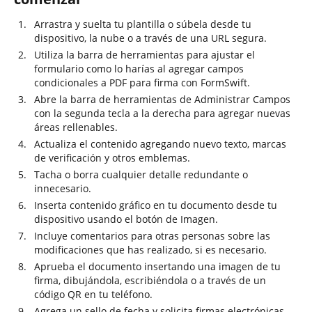
Arrastra y suelta tu plantilla o súbela desde tu
dispositivo, la nube o a través de una URL segura.
Utiliza la barra de herramientas para ajustar el
formulario como lo harías al agregar campos
condicionales a PDF para firma con FormSwift.
Abre la barra de herramientas de Administrar Campos
con la segunda tecla a la derecha para agregar nuevas
áreas rellenables.
Actualiza el contenido agregando nuevo texto, marcas
de verificación y otros emblemas.
Tacha o borra cualquier detalle redundante o
innecesario.
Inserta contenido gráfico en tu documento desde tu
dispositivo usando el botón de Imagen.
Incluye comentarios para otras personas sobre las
modificaciones que has realizado, si es necesario.
Aprueba el documento insertando una imagen de tu
firma, dibujándola, escribiéndola o a través de un
código QR en tu teléfono.
Agrega un sello de fecha y solicita firmas electrónicas