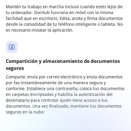
Mantén tu trabajo en marcha incluso cuando estés lejos de
tu ordenador. DocHub funciona en móvil con la misma
facilidad que en escritorio. Edita, anota y firma documentos
desde la comodidad de tu teléfono inteligente o tableta. No
es necesario instalar la aplicación.
Compartición y almacenamiento de documentos
seguros
Comparte, envía por correo electrónico y envía documentos
por fax instantáneamente de una manera segura y
conforme. Establece una contraseña, coloca tus documentos
en carpetas encriptadas y habilita la autenticación del
destinatario para controlar quién tiene acceso a tus
documentos. Una vez finalizado, mantiene tus documentos
seguros en la nube.