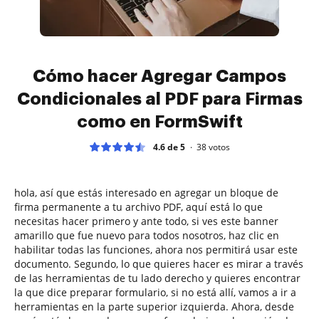
Cómo hacer Agregar Campos
Condicionales al PDF para Firmas
como en FormSwift
4.6 de 5
38
votos
hola, así que estás interesado en agregar un bloque de
firma permanente a tu archivo PDF, aquí está lo que
necesitas hacer primero y ante todo, si ves este banner
amarillo que fue nuevo para todos nosotros, haz clic en
habilitar todas las funciones, ahora nos permitirá usar este
documento. Segundo, lo que quieres hacer es mirar a través
de las herramientas de tu lado derecho y quieres encontrar
la que dice preparar formulario, si no está allí, vamos a ir a
herramientas en la parte superior izquierda. Ahora, desde