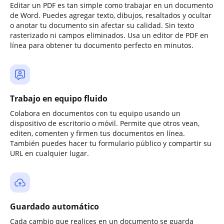
Editar un PDF es tan simple como trabajar en un documento
de Word. Puedes agregar texto, dibujos, resaltados y ocultar
o anotar tu documento sin afectar su calidad. Sin texto
rasterizado ni campos eliminados. Usa un editor de PDF en
línea para obtener tu documento perfecto en minutos.
Trabajo en equipo fluido
Colabora en documentos con tu equipo usando un
dispositivo de escritorio o móvil. Permite que otros vean,
editen, comenten y firmen tus documentos en línea.
También puedes hacer tu formulario público y compartir su
URL en cualquier lugar.
Guardado automático
Cada cambio que realices en un documento se guarda