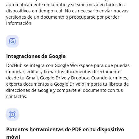
automáticamente en la nube y se sincroniza en todos los
dispositivos en tiempo real. No es necesario enviar nuevas
versiones de un documento o preocuparse por perder
información.
Integraciones de Google
DocHub se integra con Google Workspace para que puedas
importar, editar y firmar tus documentos directamente
desde tu Gmail, Google Drive y Dropbox. Cuando termines,
exporta documentos a Google Drive o importa tu libreta de
direcciones de Google y comparte el documento con tus
contactos.
Potentes herramientas de PDF en tu dispositivo
móvil