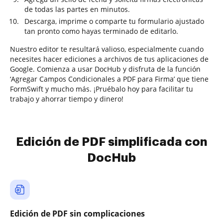
de todas las partes en minutos.
Descarga, imprime o comparte tu formulario ajustado
tan pronto como hayas terminado de editarlo.
Nuestro editor te resultará valioso, especialmente cuando
necesites hacer ediciones a archivos de tus aplicaciones de
Google. Comienza a usar DocHub y disfruta de la función
‘Agregar Campos Condicionales a PDF para Firma’ que tiene
FormSwift y mucho más. ¡Pruébalo hoy para facilitar tu
trabajo y ahorrar tiempo y dinero!
Edición de PDF simplificada con
DocHub
Edición de PDF sin complicaciones