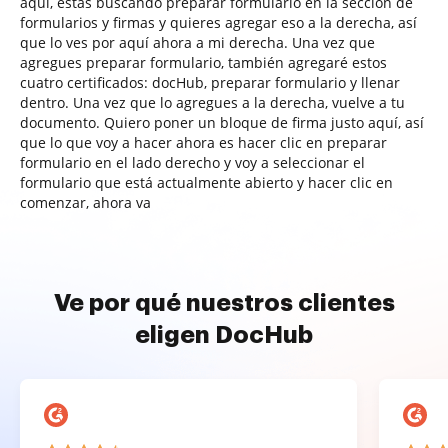
aquí, estás buscando preparar formulario en la sección de
formularios y firmas y quieres agregar eso a la derecha, así
que lo ves por aquí ahora a mi derecha. Una vez que
agregues preparar formulario, también agregaré estos
cuatro certificados: docHub, preparar formulario y llenar
dentro. Una vez que lo agregues a la derecha, vuelve a tu
documento. Quiero poner un bloque de firma justo aquí, así
que lo que voy a hacer ahora es hacer clic en preparar
formulario en el lado derecho y voy a seleccionar el
formulario que está actualmente abierto y hacer clic en
comenzar, ahora va
Ve por qué nuestros clientes
eligen DocHub