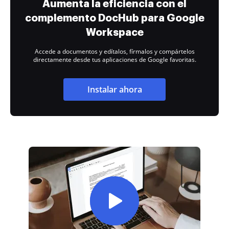
Aumenta la eficiencia con el
complemento DocHub para Google
Workspace
Accede a documentos y edítalos, fírmalos y compártelos
directamente desde tus aplicaciones de Google favoritas.
Instalar ahora