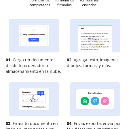
formularios
formularios
formularios
completados
firmados
enviados
01.
Carga un documento
02.
Agrega texto, imágenes,
desde tu ordenador o
dibujos, formas, y más.
almacenamiento en la nube.
03.
Firma tu documento en
04.
Envía, exporta, envía por