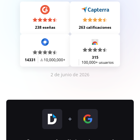
238 eseñas
263 calificaciones
315
14331
10,000,000+
100,000+ usuarios
2 de junio de 2026