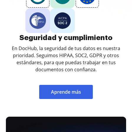
Seguridad y cumplimiento
En DocHub, la seguridad de tus datos es nuestra
prioridad. Seguimos HIPAA, SOC2, GDPR y otros
estándares, para que puedas trabajar en tus
documentos con confianza.
Aprende más