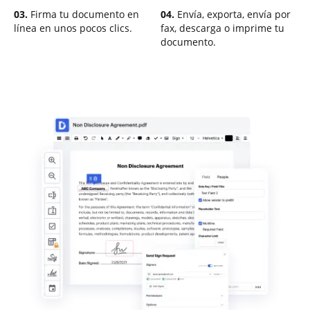
03.
Firma tu documento en
04.
Envía, exporta, envía por
línea en unos pocos clics.
fax, descarga o imprime tu
documento.