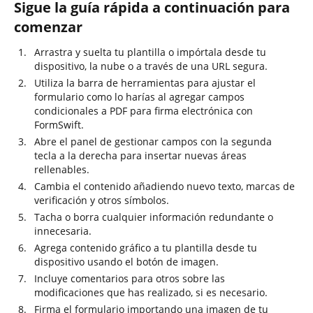
Sigue la guía rápida a continuación para
comenzar
Arrastra y suelta tu plantilla o impórtala desde tu
dispositivo, la nube o a través de una URL segura.
Utiliza la barra de herramientas para ajustar el
formulario como lo harías al agregar campos
condicionales a PDF para firma electrónica con
FormSwift.
Abre el panel de gestionar campos con la segunda
tecla a la derecha para insertar nuevas áreas
rellenables.
Cambia el contenido añadiendo nuevo texto, marcas de
verificación y otros símbolos.
Tacha o borra cualquier información redundante o
innecesaria.
Agrega contenido gráfico a tu plantilla desde tu
dispositivo usando el botón de imagen.
Incluye comentarios para otros sobre las
modificaciones que has realizado, si es necesario.
Firma el formulario importando una imagen de tu