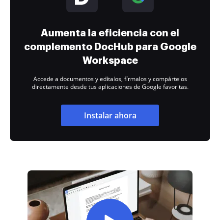
Aumenta la eficiencia con el
complemento DocHub para Google
Workspace
Accede a documentos y edítalos, fírmalos y compártelos
directamente desde tus aplicaciones de Google favoritas.
Instalar ahora