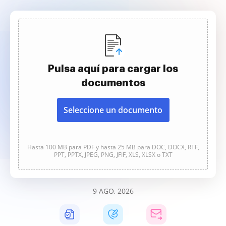
Pulsa aquí para cargar los
documentos
Seleccione un documento
Hasta 100 MB para PDF y hasta 25 MB para DOC, DOCX, RTF,
PPT, PPTX, JPEG, PNG, JFIF, XLS, XLSX o TXT
9 AGO, 2026