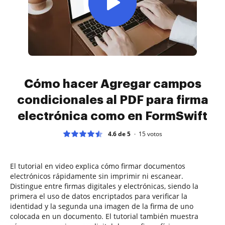
Cómo hacer Agregar campos
condicionales al PDF para firma
electrónica como en FormSwift
4.6 de 5
15
votos
El tutorial en video explica cómo firmar documentos
electrónicos rápidamente sin imprimir ni escanear.
Distingue entre firmas digitales y electrónicas, siendo la
primera el uso de datos encriptados para verificar la
identidad y la segunda una imagen de la firma de uno
colocada en un documento. El tutorial también muestra