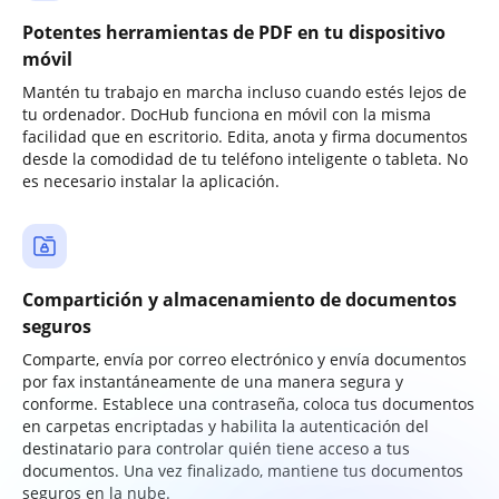
Potentes herramientas de PDF en tu dispositivo
móvil
Mantén tu trabajo en marcha incluso cuando estés lejos de
tu ordenador. DocHub funciona en móvil con la misma
facilidad que en escritorio. Edita, anota y firma documentos
desde la comodidad de tu teléfono inteligente o tableta. No
es necesario instalar la aplicación.
Compartición y almacenamiento de documentos
seguros
Comparte, envía por correo electrónico y envía documentos
por fax instantáneamente de una manera segura y
conforme. Establece una contraseña, coloca tus documentos
en carpetas encriptadas y habilita la autenticación del
destinatario para controlar quién tiene acceso a tus
documentos. Una vez finalizado, mantiene tus documentos
seguros en la nube.