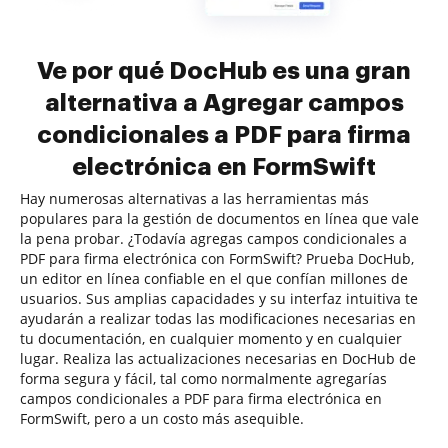
Ve por qué DocHub es una gran
alternativa a Agregar campos
condicionales a PDF para firma
electrónica en FormSwift
Hay numerosas alternativas a las herramientas más
populares para la gestión de documentos en línea que vale
la pena probar. ¿Todavía agregas campos condicionales a
PDF para firma electrónica con FormSwift? Prueba DocHub,
un editor en línea confiable en el que confían millones de
usuarios. Sus amplias capacidades y su interfaz intuitiva te
ayudarán a realizar todas las modificaciones necesarias en
tu documentación, en cualquier momento y en cualquier
lugar. Realiza las actualizaciones necesarias en DocHub de
forma segura y fácil, tal como normalmente agregarías
campos condicionales a PDF para firma electrónica en
FormSwift, pero a un costo más asequible.