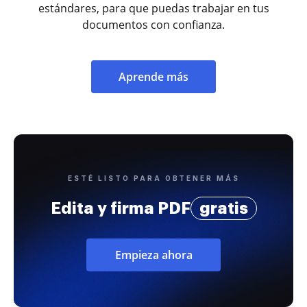
estándares, para que puedas trabajar en tus
documentos con confianza.
Aprende más
ESTÉ LISTO PARA OBTENER MÁS
Edita y firma PDF
gratis
Empieza ahora