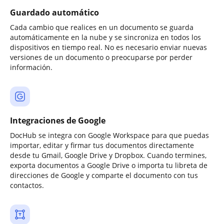
Guardado automático
Cada cambio que realices en un documento se guarda
automáticamente en la nube y se sincroniza en todos los
dispositivos en tiempo real. No es necesario enviar nuevas
versiones de un documento o preocuparse por perder
información.
Integraciones de Google
DocHub se integra con Google Workspace para que puedas
importar, editar y firmar tus documentos directamente
desde tu Gmail, Google Drive y Dropbox. Cuando termines,
exporta documentos a Google Drive o importa tu libreta de
direcciones de Google y comparte el documento con tus
contactos.