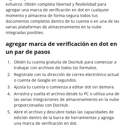
esfuerzo. Obtén completa libertad y flexibilidad para
agregar una marca de verificación en dot en cualquier
momento y almacena de forma segura todos tus
documentos completos dentro de tu cuenta o en una de las
varias plataformas de almacenamiento en la nube
integradas posibles.
agregar marca de verificación en dot en
un par de pasos
Obtén tu cuenta gratuita de DocHub para comenzar a
trabajar con archivos de todos los formatos.
Regístrate con tu dirección de correo electrónico actual
o cuenta de Google en segundos.
Ajusta tu cuenta o comienza a editar dot sin demora.
Arrastra y suelta el archivo desde tu PC o utiliza una de
las varias integraciones de almacenamiento en la nube
proporcionadas con DocHub.
Abre el archivo y descubre todas las capacidades de
edición dentro de la barra de herramientas y agrega
una marca de verificación en dot.