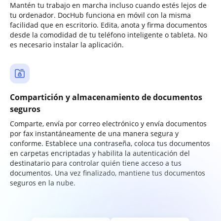
Mantén tu trabajo en marcha incluso cuando estés lejos de
tu ordenador. DocHub funciona en móvil con la misma
facilidad que en escritorio. Edita, anota y firma documentos
desde la comodidad de tu teléfono inteligente o tableta. No
es necesario instalar la aplicación.
Compartición y almacenamiento de documentos
seguros
Comparte, envía por correo electrónico y envía documentos
por fax instantáneamente de una manera segura y
conforme. Establece una contraseña, coloca tus documentos
en carpetas encriptadas y habilita la autenticación del
destinatario para controlar quién tiene acceso a tus
documentos. Una vez finalizado, mantiene tus documentos
seguros en la nube.