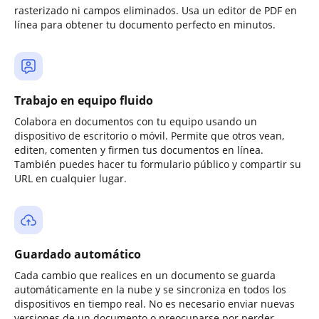
rasterizado ni campos eliminados. Usa un editor de PDF en
línea para obtener tu documento perfecto en minutos.
Trabajo en equipo fluido
Colabora en documentos con tu equipo usando un
dispositivo de escritorio o móvil. Permite que otros vean,
editen, comenten y firmen tus documentos en línea.
También puedes hacer tu formulario público y compartir su
URL en cualquier lugar.
Guardado automático
Cada cambio que realices en un documento se guarda
automáticamente en la nube y se sincroniza en todos los
dispositivos en tiempo real. No es necesario enviar nuevas
versiones de un documento o preocuparse por perder