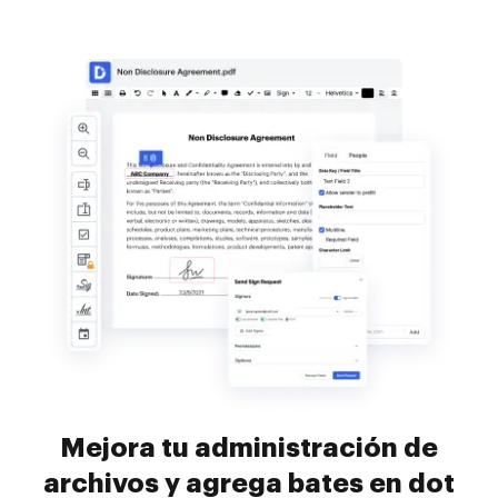
Mejora tu administración de
archivos y agrega bates en dot