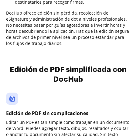
destinatarios para recoger firmas.
DocHub ofrece edición sin pérdida, recolección de
eSignature y administración de dot a niveles profesionales.
No necesitas pasar por guías agotadoras e invertir horas y
horas descubriendo la aplicación. Haz que la edición segura
de archivos de primer nivel sea un proceso estándar para
los flujos de trabajo diarios.
Edición de PDF simplificada con
DocHub
Edición de PDF sin complicaciones
Editar un PDF es tan simple como trabajar en un documento
de Word. Puedes agregar texto, dibujos, resaltados y ocultar
o anotar tu documento sin afectar su calidad. Sin texto