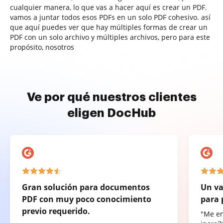
cualquier manera, lo que vas a hacer aquí es crear un PDF.
vamos a juntar todos esos PDFs en un solo PDF cohesivo. así
que aquí puedes ver que hay múltiples formas de crear un
PDF con un solo archivo y múltiples archivos, pero para este
propósito, nosotros
Ve por qué nuestros clientes
eligen DocHub
Gran solución para documentos
Un va
PDF con muy poco conocimiento
para 
previo requerido.
"Me e