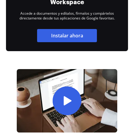
Workspace
Accede a documentos y edítalos, fírmalos y compártelos
directamente desde tus aplicaciones de Google favoritas.
Instalar ahora