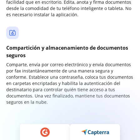
facilidad que en escritorio. Edita, anota y firma documentos
desde la comodidad de tu teléfono inteligente o tableta. No
es necesario instalar la aplicación.
Compartición y almacenamiento de documentos
seguros
Comparte, envía por correo electrónico y envía documentos
por fax instantáneamente de una manera segura y
conforme. Establece una contraseña, coloca tus documentos
en carpetas encriptadas y habilita la autenticación del
destinatario para controlar quién tiene acceso a tus
documentos. Una vez finalizado, mantiene tus documentos
seguros en la nube.