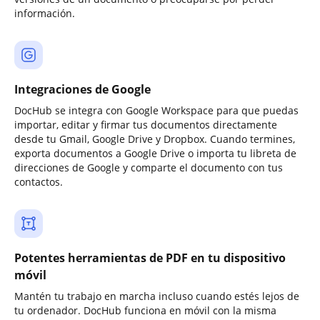
información.
Integraciones de Google
DocHub se integra con Google Workspace para que puedas
importar, editar y firmar tus documentos directamente
desde tu Gmail, Google Drive y Dropbox. Cuando termines,
exporta documentos a Google Drive o importa tu libreta de
direcciones de Google y comparte el documento con tus
contactos.
Potentes herramientas de PDF en tu dispositivo
móvil
Mantén tu trabajo en marcha incluso cuando estés lejos de
tu ordenador. DocHub funciona en móvil con la misma