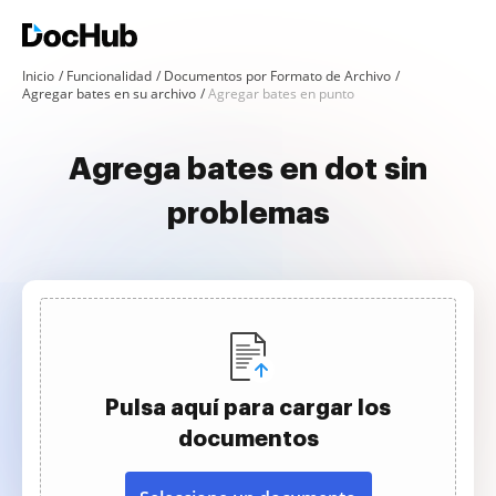
Inicio
Funcionalidad
Documentos por Formato de Archivo
Agregar bates en su archivo
Agregar bates en punto
Agrega bates en dot sin
problemas
Pulsa aquí para cargar los
documentos