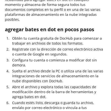
momento y almacena de forma segura todos tus
documentos completos en tu perfil o en una de las varias
plataformas de almacenamiento en la nube integradas
posibles.
agregar bates en dot en pocos pasos
Obtén tu cuenta gratuita de DocHub para comenzar a
trabajar en archivos de todos los formatos.
Regístrate con la dirección de correo electrónico activa
o cuenta de Google en segundos.
Configura tu cuenta o comienza a modificar dot sin
demora.
Suelta el archivo desde la PC o utiliza una de las varias
integraciones de servicios de almacenamiento en la
nube disponibles con DocHub.
Abre el archivo y explora todas las capacidades de
modificación dentro de la barra de herramientas y
agrega bates en dot.
Cuando estés listo, descarga o guarda tu archivo,
envíalo por correo electrónico o vincula a tus