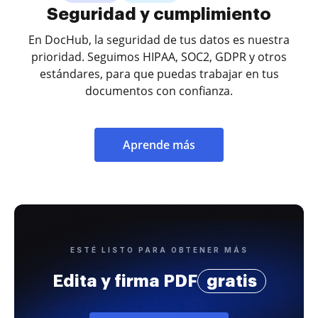
Seguridad y cumplimiento
En DocHub, la seguridad de tus datos es nuestra
prioridad. Seguimos HIPAA, SOC2, GDPR y otros
estándares, para que puedas trabajar en tus
documentos con confianza.
Aprende más
ESTÉ LISTO PARA OBTENER MÁS
Edita y firma PDF
gratis