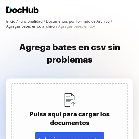
Inicio
Funcionalidad
Documentos por Formato de Archivo
Agregar bates en su archivo
Agregar bates en csv
Agrega bates en csv sin
problemas
Pulsa aquí para cargar los
documentos