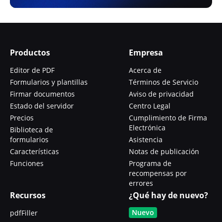
Productos
Empresa
Editor de PDF
Acerca de
Formularios y plantillas
Términos de Servicio
Firmar documentos
Aviso de privacidad
Estado del servidor
Centro Legal
Precios
Cumplimiento de Firma
Electrónica
Biblioteca de
formularios
Asistencia
Características
Notas de publicación
Funciones
Programa de
recompensas por
errores
Recursos
¿Qué hay de nuevo?
Nuevo
pdfFiller