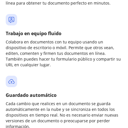
línea para obtener tu documento perfecto en minutos.
Trabajo en equipo fluido
Colabora en documentos con tu equipo usando un
dispositivo de escritorio o móvil. Permite que otros vean,
editen, comenten y firmen tus documentos en línea.
También puedes hacer tu formulario público y compartir su
URL en cualquier lugar.
Guardado automático
Cada cambio que realices en un documento se guarda
automáticamente en la nube y se sincroniza en todos los
dispositivos en tiempo real. No es necesario enviar nuevas
versiones de un documento o preocuparse por perder
información.