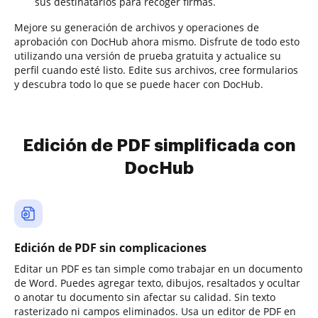
sus destinatarios para recoger firmas.
Mejore su generación de archivos y operaciones de
aprobación con DocHub ahora mismo. Disfrute de todo esto
utilizando una versión de prueba gratuita y actualice su
perfil cuando esté listo. Edite sus archivos, cree formularios
y descubra todo lo que se puede hacer con DocHub.
Edición de PDF simplificada con
DocHub
Edición de PDF sin complicaciones
Editar un PDF es tan simple como trabajar en un documento
de Word. Puedes agregar texto, dibujos, resaltados y ocultar
o anotar tu documento sin afectar su calidad. Sin texto
rasterizado ni campos eliminados. Usa un editor de PDF en