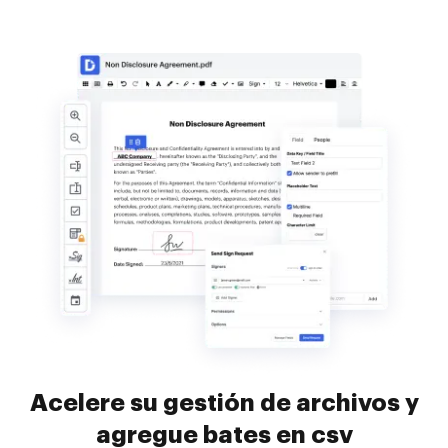
Acelere su gestión de archivos y
agregue bates en csv