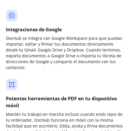
Integraciones de Google
DocHub se integra con Google Workspace para que puedas
importar, editar y firmar tus documentos directamente
desde tu Gmail, Google Drive y Dropbox. Cuando termines,
exporta documentos a Google Drive o importa tu libreta de
direcciones de Google y comparte el documento con tus
contactos.
Potentes herramientas de PDF en tu dispositivo
móvil
Mantén tu trabajo en marcha incluso cuando estés lejos de
tu ordenador. DocHub funciona en móvil con la misma
facilidad que en escritorio. Edita, anota y firma documentos