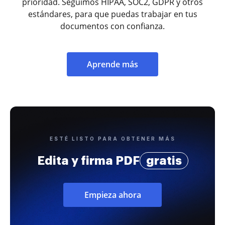
prioridad. Seguimos HIPAA, SOC2, GDPR y otros
estándares, para que puedas trabajar en tus
documentos con confianza.
Aprende más
ESTÉ LISTO PARA OBTENER MÁS
Edita y firma PDF
gratis
Empieza ahora