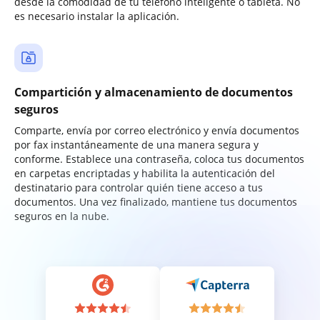
desde la comodidad de tu teléfono inteligente o tableta. No
es necesario instalar la aplicación.
Compartición y almacenamiento de documentos
seguros
Comparte, envía por correo electrónico y envía documentos
por fax instantáneamente de una manera segura y
conforme. Establece una contraseña, coloca tus documentos
en carpetas encriptadas y habilita la autenticación del
destinatario para controlar quién tiene acceso a tus
documentos. Una vez finalizado, mantiene tus documentos
seguros en la nube.