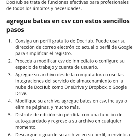
DocHub se trata de funciones efectivas para profesionales
de todos los ámbitos y necesidades.
agregue bates en csv con estos sencillos
pasos
Consiga un perfil gratuito de DocHub. Puede usar su
dirección de correo electrónico actual o perfil de Google
para simplificar el registro.
Proceda a modificar csv de inmediato o configure su
espacio de trabajo y cuenta de usuario.
Agregue su archivo desde la computadora o use las
integraciones del servicio de almacenamiento en la
nube de DocHub como OneDrive y Dropbox, o Google
Drive.
Modifique su archivo, agregue bates en csv, incluya o
elimine páginas, y mucho más.
Disfrute de edición sin pérdida con una función de
auto-guardado y regrese a su archivo en cualquier
momento.
Descargue o guarde su archivo en su perfil, o envíelo a