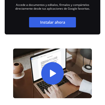
Accede a documentos y edítalos, fírmalos y compártelos
directamente desde tus aplicaciones de Google favoritas.
Instalar ahora