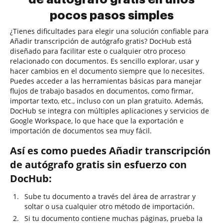
pocos pasos simples
¿Tienes dificultades para elegir una solución confiable para
Añadir transcripción de autógrafo gratis? DocHub está
diseñado para facilitar este o cualquier otro proceso
relacionado con documentos. Es sencillo explorar, usar y
hacer cambios en el documento siempre que lo necesites.
Puedes acceder a las herramientas básicas para manejar
flujos de trabajo basados en documentos, como firmar,
importar texto, etc., incluso con un plan gratuito. Además,
DocHub se integra con múltiples aplicaciones y servicios de
Google Workspace, lo que hace que la exportación e
importación de documentos sea muy fácil.
Así es como puedes Añadir transcripción
de autógrafo gratis sin esfuerzo con
DocHub:
Sube tu documento a través del área de arrastrar y
soltar o usa cualquier otro método de importación.
Si tu documento contiene muchas páginas, prueba la