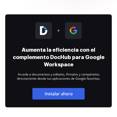
Aumenta la eficiencia con el
complemento DocHub para Google
Workspace
Accede a documentos y edítalos, fírmalos y compártelos
directamente desde tus aplicaciones de Google favoritas.
Instalar ahora