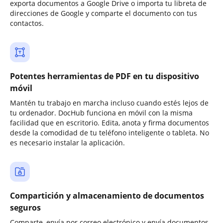
exporta documentos a Google Drive o importa tu libreta de
direcciones de Google y comparte el documento con tus
contactos.
Potentes herramientas de PDF en tu dispositivo
móvil
Mantén tu trabajo en marcha incluso cuando estés lejos de
tu ordenador. DocHub funciona en móvil con la misma
facilidad que en escritorio. Edita, anota y firma documentos
desde la comodidad de tu teléfono inteligente o tableta. No
es necesario instalar la aplicación.
Compartición y almacenamiento de documentos
seguros
Comparte, envía por correo electrónico y envía documentos