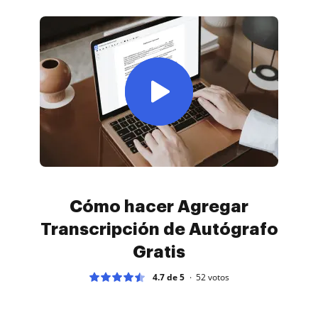
Cómo hacer Agregar
Transcripción de Autógrafo
Gratis
4.7 de 5
52
votos