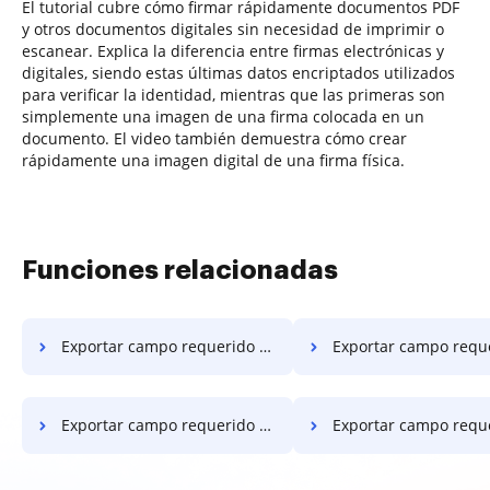
El tutorial cubre cómo firmar rápidamente documentos PDF
y otros documentos digitales sin necesidad de imprimir o
escanear. Explica la diferencia entre firmas electrónicas y
digitales, siendo estas últimas datos encriptados utilizados
para verificar la identidad, mientras que las primeras son
simplemente una imagen de una firma colocada en un
documento. El video también demuestra cómo crear
rápidamente una imagen digital de una firma física.
Funciones relacionadas
Exportar campo requerido en PDF en Vivo
Exportar campo requerido en PDF en Go
Exportar campo requerido en PDF en Android
Exportar campo requerido en PD