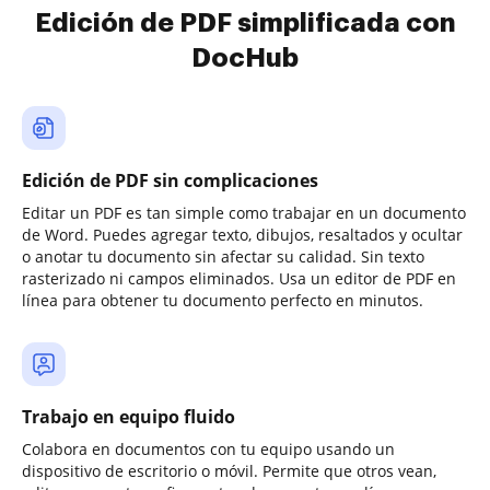
Edición de PDF simplificada con
DocHub
Edición de PDF sin complicaciones
Editar un PDF es tan simple como trabajar en un documento
de Word. Puedes agregar texto, dibujos, resaltados y ocultar
o anotar tu documento sin afectar su calidad. Sin texto
rasterizado ni campos eliminados. Usa un editor de PDF en
línea para obtener tu documento perfecto en minutos.
Trabajo en equipo fluido
Colabora en documentos con tu equipo usando un
dispositivo de escritorio o móvil. Permite que otros vean,