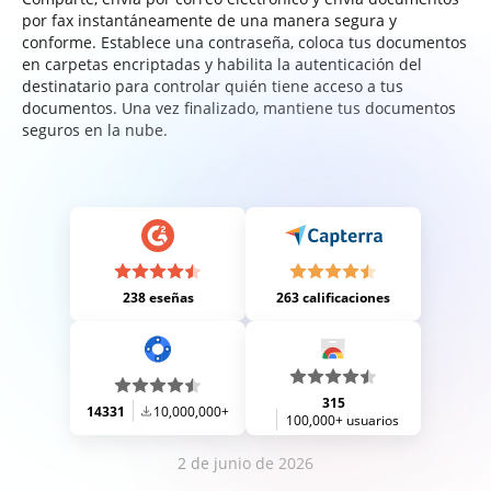
por fax instantáneamente de una manera segura y
conforme. Establece una contraseña, coloca tus documentos
en carpetas encriptadas y habilita la autenticación del
destinatario para controlar quién tiene acceso a tus
documentos. Una vez finalizado, mantiene tus documentos
seguros en la nube.
238 eseñas
263 calificaciones
315
14331
10,000,000+
100,000+ usuarios
2 de junio de 2026