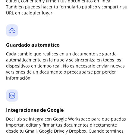
editen, comenten y firmen tus documentos en línea.
También puedes hacer tu formulario público y compartir su
URL en cualquier lugar.
Guardado automático
Cada cambio que realices en un documento se guarda
automáticamente en la nube y se sincroniza en todos los
dispositivos en tiempo real. No es necesario enviar nuevas
versiones de un documento o preocuparse por perder
información.
Integraciones de Google
DocHub se integra con Google Workspace para que puedas
importar, editar y firmar tus documentos directamente
desde tu Gmail, Google Drive y Dropbox. Cuando termines,