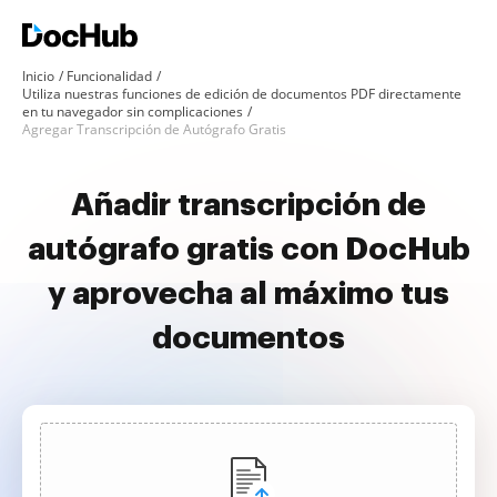
Inicio
Funcionalidad
Utiliza nuestras funciones de edición de documentos PDF directamente
en tu navegador sin complicaciones
Agregar Transcripción de Autógrafo Gratis
Añadir transcripción de
autógrafo gratis con DocHub
y aprovecha al máximo tus
documentos