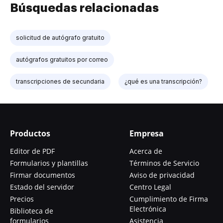
Búsquedas relacionadas
solicitud de autógrafo gratuito
autógrafos gratuitos por correo
transcripciones de secundaria
¿qué es una transcripción?
Productos
Empresa
Editor de PDF
Acerca de
Formularios y plantillas
Términos de Servicio
Firmar documentos
Aviso de privacidad
Estado del servidor
Centro Legal
Precios
Cumplimiento de Firma
Electrónica
Biblioteca de
formularios
Asistencia