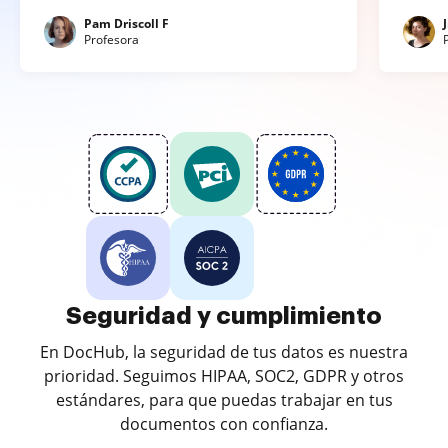
Pam Driscoll F
Profesora
Seguridad y cumplimiento
En DocHub, la seguridad de tus datos es nuestra
prioridad. Seguimos HIPAA, SOC2, GDPR y otros
estándares, para que puedas trabajar en tus
documentos con confianza.