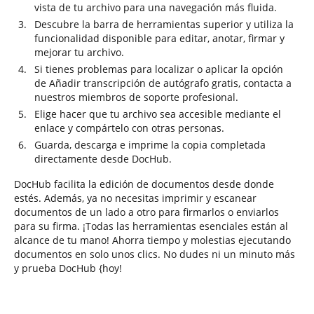
vista de tu archivo para una navegación más fluida.
Descubre la barra de herramientas superior y utiliza la
funcionalidad disponible para editar, anotar, firmar y
mejorar tu archivo.
Si tienes problemas para localizar o aplicar la opción
de Añadir transcripción de autógrafo gratis, contacta a
nuestros miembros de soporte profesional.
Elige hacer que tu archivo sea accesible mediante el
enlace y compártelo con otras personas.
Guarda, descarga e imprime la copia completada
directamente desde DocHub.
DocHub facilita la edición de documentos desde donde
estés. Además, ya no necesitas imprimir y escanear
documentos de un lado a otro para firmarlos o enviarlos
para su firma. ¡Todas las herramientas esenciales están al
alcance de tu mano! Ahorra tiempo y molestias ejecutando
documentos en solo unos clics. No dudes ni un minuto más
y prueba DocHub {hoy!