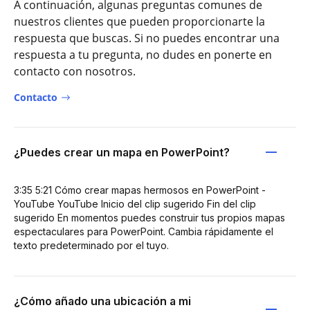
A continuación, algunas preguntas comunes de
nuestros clientes que pueden proporcionarte la
respuesta que buscas. Si no puedes encontrar una
respuesta a tu pregunta, no dudes en ponerte en
contacto con nosotros.
Contacto
¿Puedes crear un mapa en PowerPoint?
3:35 5:21 Cómo crear mapas hermosos en PowerPoint -
YouTube YouTube Inicio del clip sugerido Fin del clip
sugerido En momentos puedes construir tus propios mapas
espectaculares para PowerPoint. Cambia rápidamente el
texto predeterminado por el tuyo.
¿Cómo añado una ubicación a mi