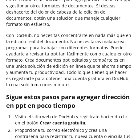
y gestionar otros formatos de documentos. Si deseas
deshacerte del dolor de cabeza de la edición de
documentos, obtén una solución que maneje cualquier
formato sin esfuerzo.
Con DocHub, no necesitas concentrarte en nada más que en
la edición real del documento. No necesitarás malabarear
programas para trabajar con diferentes formatos. Puede
ayudarte a revisar tu ppt tan fácilmente como cualquier otro
formato. Crea documentos ppt, edítalos y compártelos en
una única solución de edición en línea que te ahorra tiempo
y aumenta tu productividad. Todo lo que tienes que hacer
es registrarte para obtener una cuenta gratuita en DocHub,
lo cual solo toma unos minutos.
Sigue estos pasos para agregar dirección
en ppt en poco tiempo
Visita el sitio web de DocHub y regístrate haciendo clic
en el botón
Crear cuenta gratuita
.
Proporciona tu correo electrónico y crea una
contraseña para registrar tu nueva cuenta o vincula tus