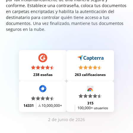
conforme. Establece una contraseña, coloca tus documentos
en carpetas encriptadas y habilita la autenticación del
destinatario para controlar quién tiene acceso a tus
documentos. Una vez finalizado, mantiene tus documentos
seguros en la nube.
238 eseñas
263 calificaciones
315
14331
10,000,000+
100,000+ usuarios
2 de junio de 2026