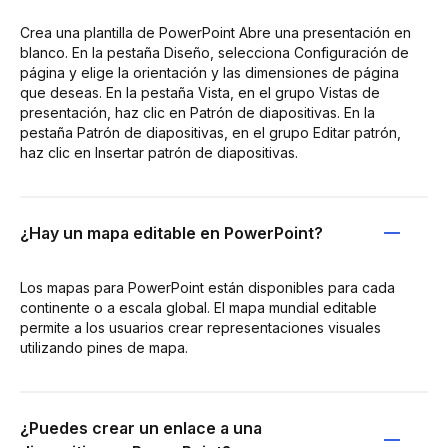
Crea una plantilla de PowerPoint Abre una presentación en
blanco. En la pestaña Diseño, selecciona Configuración de
página y elige la orientación y las dimensiones de página
que deseas. En la pestaña Vista, en el grupo Vistas de
presentación, haz clic en Patrón de diapositivas. En la
pestaña Patrón de diapositivas, en el grupo Editar patrón,
haz clic en Insertar patrón de diapositivas.
¿Hay un mapa editable en PowerPoint?
Los mapas para PowerPoint están disponibles para cada
continente o a escala global. El mapa mundial editable
permite a los usuarios crear representaciones visuales
utilizando pines de mapa.
¿Puedes crear un enlace a una