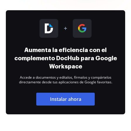
Aumenta la eficiencia con el
complemento DocHub para Google
Workspace
Accede a documentos y edítalos, fírmalos y compártelos
directamente desde tus aplicaciones de Google favoritas.
Instalar ahora