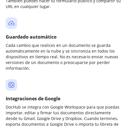
También puedes hacer tu formulario público y compartir su
URL en cualquier lugar.
Guardado automático
Cada cambio que realices en un documento se guarda
automáticamente en la nube y se sincroniza en todos los
dispositivos en tiempo real. No es necesario enviar nuevas
versiones de un documento o preocuparse por perder
información.
Integraciones de Google
DocHub se integra con Google Workspace para que puedas
importar, editar y firmar tus documentos directamente
desde tu Gmail, Google Drive y Dropbox. Cuando termines,
exporta documentos a Google Drive o importa tu libreta de