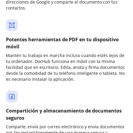
direcciones de Google y comparte el documento con tus
contactos.
Potentes herramientas de PDF en tu dispositivo
móvil
Mantén tu trabajo en marcha incluso cuando estés lejos de
tu ordenador. DocHub funciona en móvil con la misma
facilidad que en escritorio. Edita, anota y firma documentos
desde la comodidad de tu teléfono inteligente o tableta. No
es necesario instalar la aplicación.
Compartición y almacenamiento de documentos
seguros
Comparte, envía por correo electrónico y envía documentos
por fax instantáneamente de una manera segura y