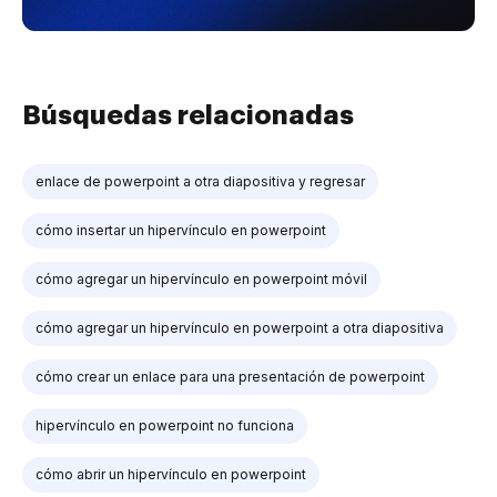
Búsquedas relacionadas
enlace de powerpoint a otra diapositiva y regresar
cómo insertar un hipervínculo en powerpoint
cómo agregar un hipervínculo en powerpoint móvil
cómo agregar un hipervínculo en powerpoint a otra diapositiva
cómo crear un enlace para una presentación de powerpoint
hipervínculo en powerpoint no funciona
cómo abrir un hipervínculo en powerpoint