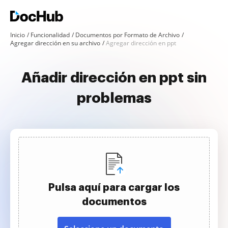
Inicio
Funcionalidad
Documentos por Formato de Archivo
Agregar dirección en su archivo
Agregar dirección en ppt
Añadir dirección en ppt sin
problemas
Pulsa aquí para cargar los
documentos