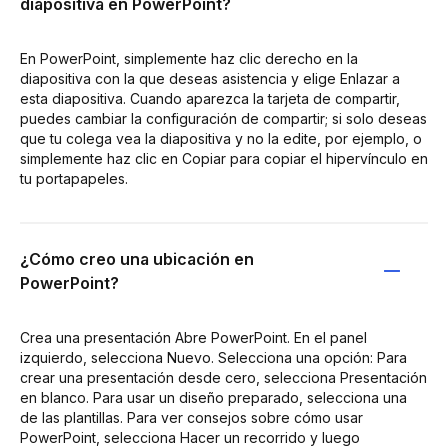
diapositiva en PowerPoint?
En PowerPoint, simplemente haz clic derecho en la
diapositiva con la que deseas asistencia y elige Enlazar a
esta diapositiva. Cuando aparezca la tarjeta de compartir,
puedes cambiar la configuración de compartir; si solo deseas
que tu colega vea la diapositiva y no la edite, por ejemplo, o
simplemente haz clic en Copiar para copiar el hipervínculo en
tu portapapeles.
¿Cómo creo una ubicación en
PowerPoint?
Crea una presentación Abre PowerPoint. En el panel
izquierdo, selecciona Nuevo. Selecciona una opción: Para
crear una presentación desde cero, selecciona Presentación
en blanco. Para usar un diseño preparado, selecciona una
de las plantillas. Para ver consejos sobre cómo usar
PowerPoint, selecciona Hacer un recorrido y luego