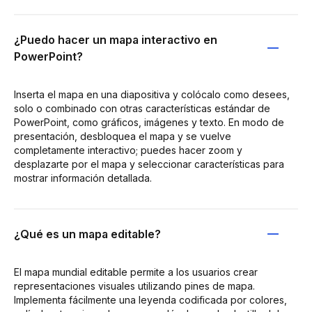
¿Puedo hacer un mapa interactivo en
PowerPoint?
Inserta el mapa en una diapositiva y colócalo como desees,
solo o combinado con otras características estándar de
PowerPoint, como gráficos, imágenes y texto. En modo de
presentación, desbloquea el mapa y se vuelve
completamente interactivo; puedes hacer zoom y
desplazarte por el mapa y seleccionar características para
mostrar información detallada.
¿Qué es un mapa editable?
El mapa mundial editable permite a los usuarios crear
representaciones visuales utilizando pines de mapa.
Implementa fácilmente una leyenda codificada por colores,