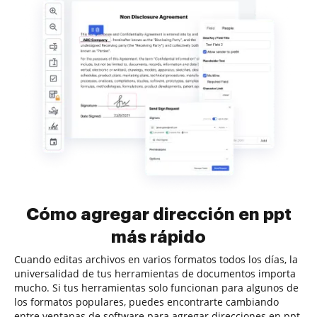
Cómo agregar dirección en ppt
más rápido
Cuando editas archivos en varios formatos todos los días, la
universalidad de tus herramientas de documentos importa
mucho. Si tus herramientas solo funcionan para algunos de
los formatos populares, puedes encontrarte cambiando
entre ventanas de software para agregar direcciones en ppt