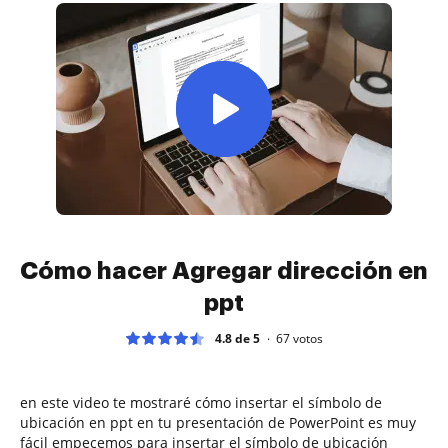
Cómo hacer Agregar dirección en
ppt
4.8 de 5
67
votos
en este video te mostraré cómo insertar el símbolo de
ubicación en ppt en tu presentación de PowerPoint es muy
fácil empecemos para insertar el símbolo de ubicación