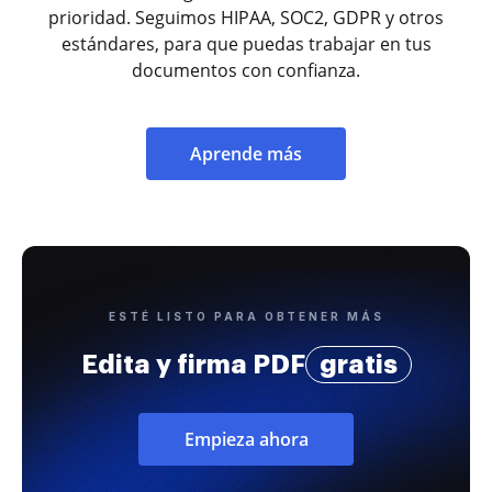
prioridad. Seguimos HIPAA, SOC2, GDPR y otros
estándares, para que puedas trabajar en tus
documentos con confianza.
Aprende más
ESTÉ LISTO PARA OBTENER MÁS
Edita y firma PDF
gratis
Empieza ahora