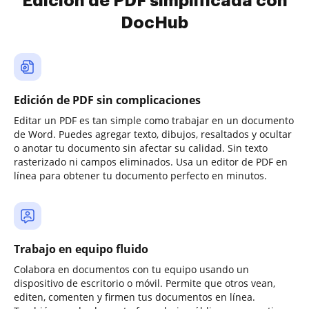
Edición de PDF simplificada con
DocHub
Edición de PDF sin complicaciones
Editar un PDF es tan simple como trabajar en un documento
de Word. Puedes agregar texto, dibujos, resaltados y ocultar
o anotar tu documento sin afectar su calidad. Sin texto
rasterizado ni campos eliminados. Usa un editor de PDF en
línea para obtener tu documento perfecto en minutos.
Trabajo en equipo fluido
Colabora en documentos con tu equipo usando un
dispositivo de escritorio o móvil. Permite que otros vean,
editen, comenten y firmen tus documentos en línea.