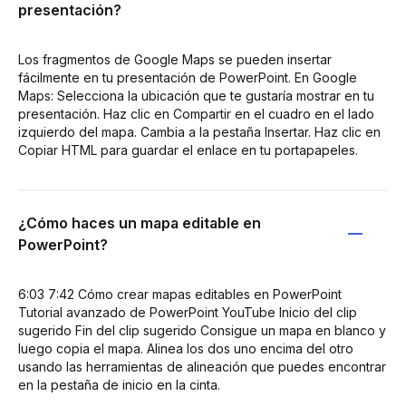
presentación?
Los fragmentos de Google Maps se pueden insertar
fácilmente en tu presentación de PowerPoint. En Google
Maps: Selecciona la ubicación que te gustaría mostrar en tu
presentación. Haz clic en Compartir en el cuadro en el lado
izquierdo del mapa. Cambia a la pestaña Insertar. Haz clic en
Copiar HTML para guardar el enlace en tu portapapeles.
¿Cómo haces un mapa editable en
PowerPoint?
6:03 7:42 Cómo crear mapas editables en PowerPoint
Tutorial avanzado de PowerPoint YouTube Inicio del clip
sugerido Fin del clip sugerido Consigue un mapa en blanco y
luego copia el mapa. Alinea los dos uno encima del otro
usando las herramientas de alineación que puedes encontrar
en la pestaña de inicio en la cinta.