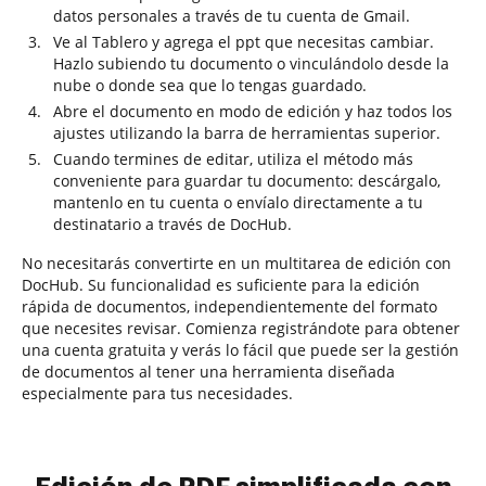
datos personales a través de tu cuenta de Gmail.
Ve al Tablero y agrega el ppt que necesitas cambiar.
Hazlo subiendo tu documento o vinculándolo desde la
nube o donde sea que lo tengas guardado.
Abre el documento en modo de edición y haz todos los
ajustes utilizando la barra de herramientas superior.
Cuando termines de editar, utiliza el método más
conveniente para guardar tu documento: descárgalo,
mantenlo en tu cuenta o envíalo directamente a tu
destinatario a través de DocHub.
No necesitarás convertirte en un multitarea de edición con
DocHub. Su funcionalidad es suficiente para la edición
rápida de documentos, independientemente del formato
que necesites revisar. Comienza registrándote para obtener
una cuenta gratuita y verás lo fácil que puede ser la gestión
de documentos al tener una herramienta diseñada
especialmente para tus necesidades.