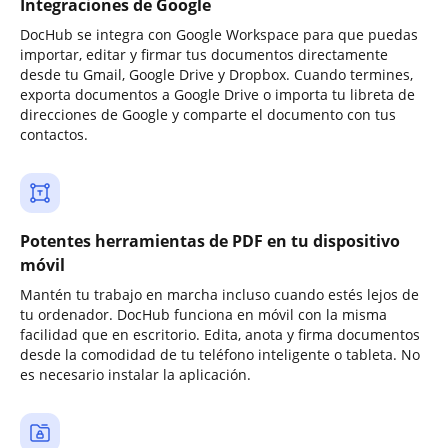
Integraciones de Google
DocHub se integra con Google Workspace para que puedas
importar, editar y firmar tus documentos directamente
desde tu Gmail, Google Drive y Dropbox. Cuando termines,
exporta documentos a Google Drive o importa tu libreta de
direcciones de Google y comparte el documento con tus
contactos.
Potentes herramientas de PDF en tu dispositivo
móvil
Mantén tu trabajo en marcha incluso cuando estés lejos de
tu ordenador. DocHub funciona en móvil con la misma
facilidad que en escritorio. Edita, anota y firma documentos
desde la comodidad de tu teléfono inteligente o tableta. No
es necesario instalar la aplicación.