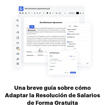
Una breve guía sobre cómo
Adaptar la Resolución de Salarios
de Forma Gratuita