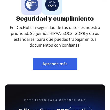
Seguridad y cumplimiento
En DocHub, la seguridad de tus datos es nuestra
prioridad. Seguimos HIPAA, SOC2, GDPR y otros
estándares, para que puedas trabajar en tus
documentos con confianza.
Aprende más
ESTÉ LISTO PARA OBTENER MÁS