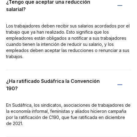
¿Tengo que aceptar una reducción
salarial?
Los trabajadores deben recibir sus salarios acordados por el
trabajo que ya han realizado. Esto significa que los
empleadores están obligados a notificar a sus trabajadores
cuando tienen la intención de reducir su salario, y los
empleados deben aceptar las reducciones o renunciar a sus
trabajos.
¿Ha ratificado Sudáfrica la Convención
190?
En Sudáfrica, los sindicatos, asociaciones de trabajadores de
la economía informal, feministas y aliados hicieron campaña
por la ratificación de C190, que fue ratificada en diciembre
de 2021.