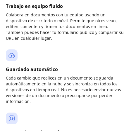
Trabajo en equipo fluido
Colabora en documentos con tu equipo usando un
dispositivo de escritorio o móvil. Permite que otros vean,
editen, comenten y firmen tus documentos en línea.
También puedes hacer tu formulario público y compartir su
URL en cualquier lugar.
Guardado automático
Cada cambio que realices en un documento se guarda
automáticamente en la nube y se sincroniza en todos los
dispositivos en tiempo real. No es necesario enviar nuevas
versiones de un documento o preocuparse por perder
información.