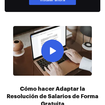
Cómo hacer Adaptar la
Resolución de Salarios de Forma
Gratuita