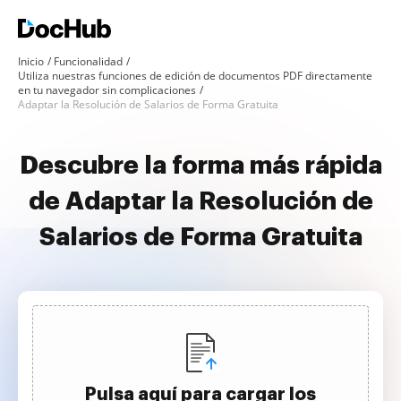
Inicio
Funcionalidad
Utiliza nuestras funciones de edición de documentos PDF directamente
en tu navegador sin complicaciones
Adaptar la Resolución de Salarios de Forma Gratuita
Descubre la forma más rápida
de Adaptar la Resolución de
Salarios de Forma Gratuita
Pulsa aquí para cargar los