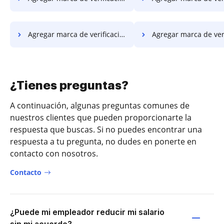
Agregar marca de verificación al PDF en Xiaomi
Agregar marca de verificación al P
¿Tienes preguntas?
A continuación, algunas preguntas comunes de
nuestros clientes que pueden proporcionarte la
respuesta que buscas. Si no puedes encontrar una
respuesta a tu pregunta, no dudes en ponerte en
contacto con nosotros.
Contacto
¿Puede mi empleador reducir mi salario
sin mi acuerdo?