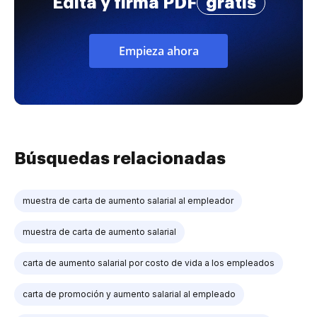
Edita y firma PDF
gratis
Empieza ahora
Búsquedas relacionadas
muestra de carta de aumento salarial al empleador
muestra de carta de aumento salarial
carta de aumento salarial por costo de vida a los empleados
carta de promoción y aumento salarial al empleado