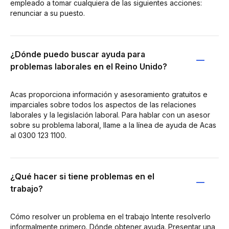
empleado a tomar cualquiera de las siguientes acciones:
renunciar a su puesto.
¿Dónde puedo buscar ayuda para
problemas laborales en el Reino Unido?
Acas proporciona información y asesoramiento gratuitos e
imparciales sobre todos los aspectos de las relaciones
laborales y la legislación laboral. Para hablar con un asesor
sobre su problema laboral, llame a la línea de ayuda de Acas
al 0300 123 1100.
¿Qué hacer si tiene problemas en el
trabajo?
Cómo resolver un problema en el trabajo Intente resolverlo
informalmente primero. Dónde obtener ayuda. Presentar una