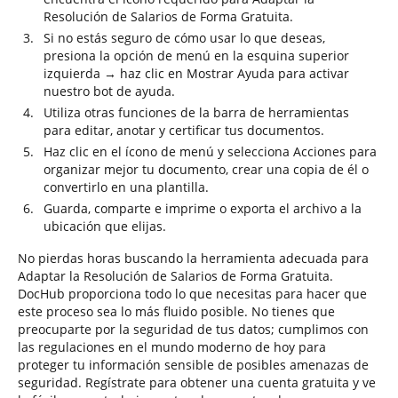
Resolución de Salarios de Forma Gratuita.
Si no estás seguro de cómo usar lo que deseas,
presiona la opción de menú en la esquina superior
izquierda → haz clic en Mostrar Ayuda para activar
nuestro bot de ayuda.
Utiliza otras funciones de la barra de herramientas
para editar, anotar y certificar tus documentos.
Haz clic en el ícono de menú y selecciona Acciones para
organizar mejor tu documento, crear una copia de él o
convertirlo en una plantilla.
Guarda, comparte e imprime o exporta el archivo a la
ubicación que elijas.
No pierdas horas buscando la herramienta adecuada para
Adaptar la Resolución de Salarios de Forma Gratuita.
DocHub proporciona todo lo que necesitas para hacer que
este proceso sea lo más fluido posible. No tienes que
preocuparte por la seguridad de tus datos; cumplimos con
las regulaciones en el mundo moderno de hoy para
proteger tu información sensible de posibles amenazas de
seguridad. Regístrate para obtener una cuenta gratuita y ve