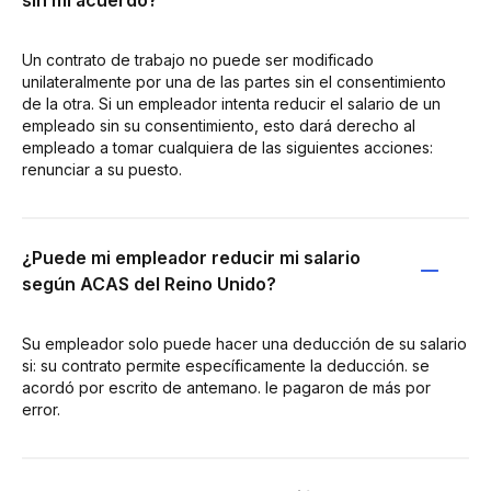
Un contrato de trabajo no puede ser modificado
unilateralmente por una de las partes sin el consentimiento
de la otra. Si un empleador intenta reducir el salario de un
empleado sin su consentimiento, esto dará derecho al
empleado a tomar cualquiera de las siguientes acciones:
renunciar a su puesto.
¿Puede mi empleador reducir mi salario
según ACAS del Reino Unido?
Su empleador solo puede hacer una deducción de su salario
si: su contrato permite específicamente la deducción. se
acordó por escrito de antemano. le pagaron de más por
error.