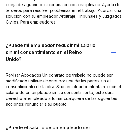
queja de agravio o iniciar una acción disciplinaria. Ayuda de
terceros para resolver problemas en el trabajo. Acordar una
solución con su empleador. Arbitraje, Tribunales y Juzgados
Civiles. Para empleadores.
¿Puede mi empleador reducir mi salario
sin mi consentimiento en el Reino
Unido?
Revisar Abogados Un contrato de trabajo no puede ser
modificado unilateralmente por una de las partes sin el
consentimiento de la otra. Si un empleador intenta reducir el
salario de un empleado sin su consentimiento, esto dará
derecho al empleado a tomar cualquiera de las siguientes
acciones: renunciar a su puesto.
¿Puede el salario de un empleado ser