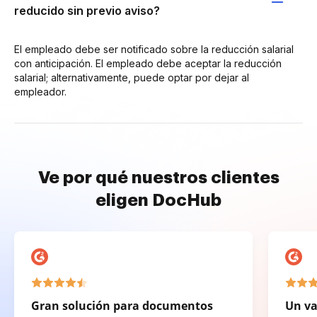
reducido sin previo aviso?
El empleado debe ser notificado sobre la reducción salarial
con anticipación. El empleado debe aceptar la reducción
salarial; alternativamente, puede optar por dejar al
empleador.
Ve por qué nuestros clientes
eligen DocHub
Gran solución para documentos
Un va