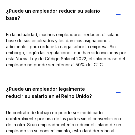
¿Puede un empleador reducir su salario
base?
En la actualidad, muchos empleadores reducen el salario
base de sus empleados y les dan más asignaciones
adicionales para reducir la carga sobre la empresa. Sin
embargo, según las regulaciones que han sido iniciadas por
esta Nueva Ley de Código Salarial 2022, el salario base del
empleado no puede ser inferior al 50% del CTC.
¿Puede un empleador legalmente
reducir su salario en el Reino Unido?
Un contrato de trabajo no puede ser modificado
unilateralmente por una de las partes sin el consentimiento
de la otra. Si un empleador intenta reducir el salario de un
empleado sin su consentimiento, esto dará derecho al