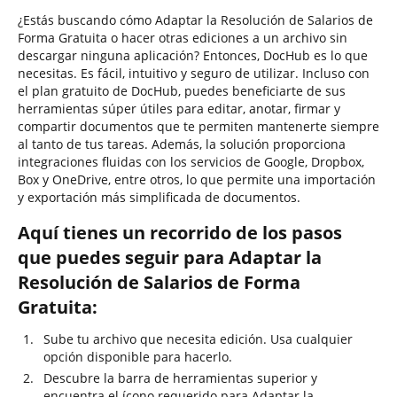
¿Estás buscando cómo Adaptar la Resolución de Salarios de
Forma Gratuita o hacer otras ediciones a un archivo sin
descargar ninguna aplicación? Entonces, DocHub es lo que
necesitas. Es fácil, intuitivo y seguro de utilizar. Incluso con
el plan gratuito de DocHub, puedes beneficiarte de sus
herramientas súper útiles para editar, anotar, firmar y
compartir documentos que te permiten mantenerte siempre
al tanto de tus tareas. Además, la solución proporciona
integraciones fluidas con los servicios de Google, Dropbox,
Box y OneDrive, entre otros, lo que permite una importación
y exportación más simplificada de documentos.
Aquí tienes un recorrido de los pasos
que puedes seguir para Adaptar la
Resolución de Salarios de Forma
Gratuita:
Sube tu archivo que necesita edición. Usa cualquier
opción disponible para hacerlo.
Descubre la barra de herramientas superior y
encuentra el ícono requerido para Adaptar la