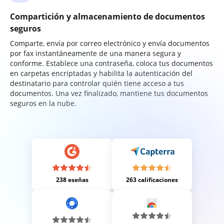
Compartición y almacenamiento de documentos
seguros
Comparte, envía por correo electrónico y envía documentos
por fax instantáneamente de una manera segura y
conforme. Establece una contraseña, coloca tus documentos
en carpetas encriptadas y habilita la autenticación del
destinatario para controlar quién tiene acceso a tus
documentos. Una vez finalizado, mantiene tus documentos
seguros en la nube.
238 eseñas
263 calificaciones