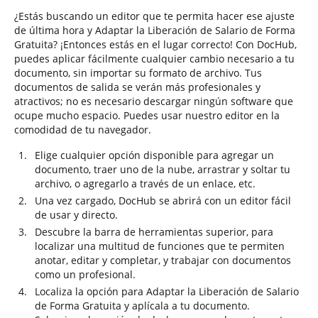
¿Estás buscando un editor que te permita hacer ese ajuste
de última hora y Adaptar la Liberación de Salario de Forma
Gratuita? ¡Entonces estás en el lugar correcto! Con DocHub,
puedes aplicar fácilmente cualquier cambio necesario a tu
documento, sin importar su formato de archivo. Tus
documentos de salida se verán más profesionales y
atractivos; no es necesario descargar ningún software que
ocupe mucho espacio. Puedes usar nuestro editor en la
comodidad de tu navegador.
Elige cualquier opción disponible para agregar un
documento, traer uno de la nube, arrastrar y soltar tu
archivo, o agregarlo a través de un enlace, etc.
Una vez cargado, DocHub se abrirá con un editor fácil
de usar y directo.
Descubre la barra de herramientas superior, para
localizar una multitud de funciones que te permiten
anotar, editar y completar, y trabajar con documentos
como un profesional.
Localiza la opción para Adaptar la Liberación de Salario
de Forma Gratuita y aplícala a tu documento.