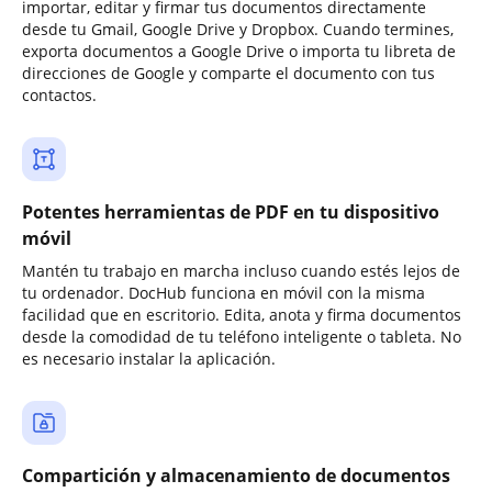
importar, editar y firmar tus documentos directamente
desde tu Gmail, Google Drive y Dropbox. Cuando termines,
exporta documentos a Google Drive o importa tu libreta de
direcciones de Google y comparte el documento con tus
contactos.
Potentes herramientas de PDF en tu dispositivo
móvil
Mantén tu trabajo en marcha incluso cuando estés lejos de
tu ordenador. DocHub funciona en móvil con la misma
facilidad que en escritorio. Edita, anota y firma documentos
desde la comodidad de tu teléfono inteligente o tableta. No
es necesario instalar la aplicación.
Compartición y almacenamiento de documentos