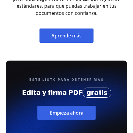
estándares, para que puedas trabajar en tus
documentos con confianza.
Aprende más
ESTÉ LISTO PARA OBTENER MÁS
Edita y firma PDF
gratis
Empieza ahora