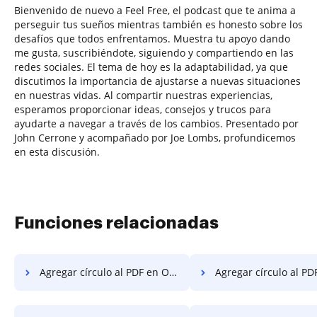
Bienvenido de nuevo a Feel Free, el podcast que te anima a
perseguir tus sueños mientras también es honesto sobre los
desafíos que todos enfrentamos. Muestra tu apoyo dando
me gusta, suscribiéndote, siguiendo y compartiendo en las
redes sociales. El tema de hoy es la adaptabilidad, ya que
discutimos la importancia de ajustarse a nuevas situaciones
en nuestras vidas. Al compartir nuestras experiencias,
esperamos proporcionar ideas, consejos y trucos para
ayudarte a navegar a través de los cambios. Presentado por
John Cerrone y acompañado por Joe Lombs, profundicemos
en esta discusión.
Funciones relacionadas
Agregar círculo al PDF en OPPO
Agregar círculo al PDF en