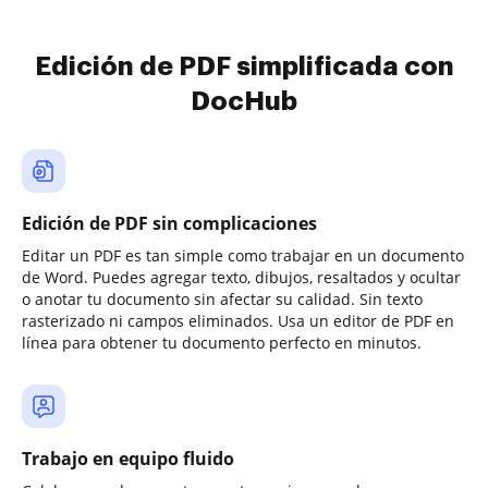
Edición de PDF simplificada con
DocHub
Edición de PDF sin complicaciones
Editar un PDF es tan simple como trabajar en un documento
de Word. Puedes agregar texto, dibujos, resaltados y ocultar
o anotar tu documento sin afectar su calidad. Sin texto
rasterizado ni campos eliminados. Usa un editor de PDF en
línea para obtener tu documento perfecto en minutos.
Trabajo en equipo fluido