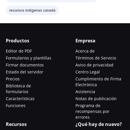
recursos indígenas canadá
Productos
Empresa
Editor de PDF
Acerca de
Formularios y plantillas
Términos de Servicio
Firmar documentos
Aviso de privacidad
Estado del servidor
Centro Legal
Precios
Cumplimiento de Firma
Electrónica
Biblioteca de
formularios
Asistencia
Características
Notas de publicación
Funciones
Programa de
recompensas por
errores
Recursos
¿Qué hay de nuevo?