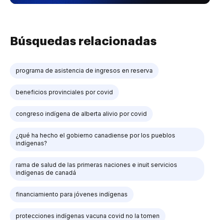
Búsquedas relacionadas
programa de asistencia de ingresos en reserva
beneficios provinciales por covid
congreso indígena de alberta alivio por covid
¿qué ha hecho el gobierno canadiense por los pueblos
indígenas?
rama de salud de las primeras naciones e inuit servicios
indígenas de canadá
financiamiento para jóvenes indígenas
protecciones indígenas vacuna covid no la tomen