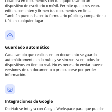
Colabora en documentos con tu equipo usando un
dispositivo de escritorio o móvil. Permite que otros vean,
editen, comenten y firmen tus documentos en línea.
También puedes hacer tu formulario público y compartir su
URL en cualquier lugar.
Guardado automático
Cada cambio que realices en un documento se guarda
automáticamente en la nube y se sincroniza en todos los
dispositivos en tiempo real. No es necesario enviar nuevas
versiones de un documento o preocuparse por perder
información.
Integraciones de Google
DocHub se integra con Google Workspace para que puedas