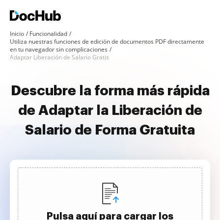
Inicio
Funcionalidad
Utiliza nuestras funciones de edición de documentos PDF directamente
en tu navegador sin complicaciones
Adaptar Liberación de Salario Gratis
Descubre la forma más rápida
de Adaptar la Liberación de
Salario de Forma Gratuita
Pulsa aquí para cargar los