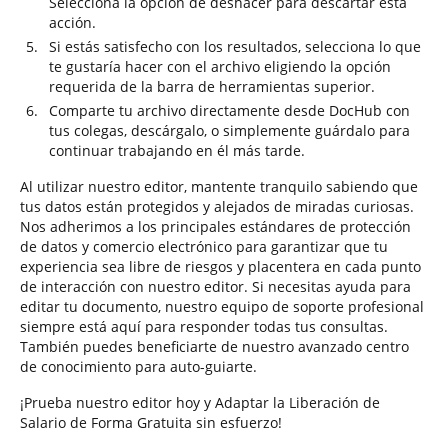
Selecciona la opción de deshacer para descartar esta
acción.
Si estás satisfecho con los resultados, selecciona lo que
te gustaría hacer con el archivo eligiendo la opción
requerida de la barra de herramientas superior.
Comparte tu archivo directamente desde DocHub con
tus colegas, descárgalo, o simplemente guárdalo para
continuar trabajando en él más tarde.
Al utilizar nuestro editor, mantente tranquilo sabiendo que
tus datos están protegidos y alejados de miradas curiosas.
Nos adherimos a los principales estándares de protección
de datos y comercio electrónico para garantizar que tu
experiencia sea libre de riesgos y placentera en cada punto
de interacción con nuestro editor. Si necesitas ayuda para
editar tu documento, nuestro equipo de soporte profesional
siempre está aquí para responder todas tus consultas.
También puedes beneficiarte de nuestro avanzado centro
de conocimiento para auto-guiarte.
¡Prueba nuestro editor hoy y Adaptar la Liberación de
Salario de Forma Gratuita sin esfuerzo!