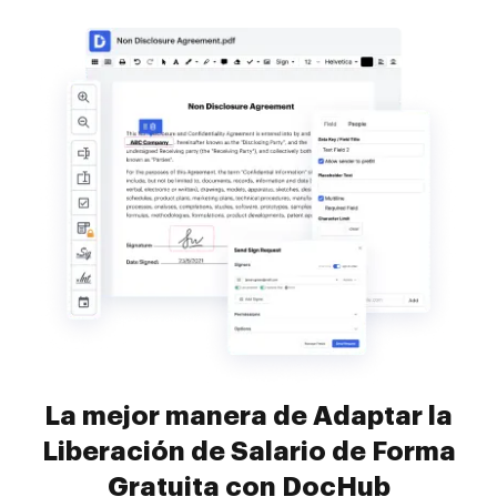
La mejor manera de Adaptar la
Liberación de Salario de Forma
Gratuita con DocHub