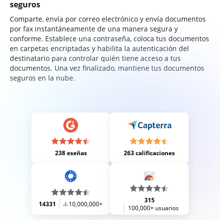
seguros
Comparte, envía por correo electrónico y envía documentos
por fax instantáneamente de una manera segura y
conforme. Establece una contraseña, coloca tus documentos
en carpetas encriptadas y habilita la autenticación del
destinatario para controlar quién tiene acceso a tus
documentos. Una vez finalizado, mantiene tus documentos
seguros en la nube.
238 eseñas
263 calificaciones
315
14331
10,000,000+
100,000+ usuarios