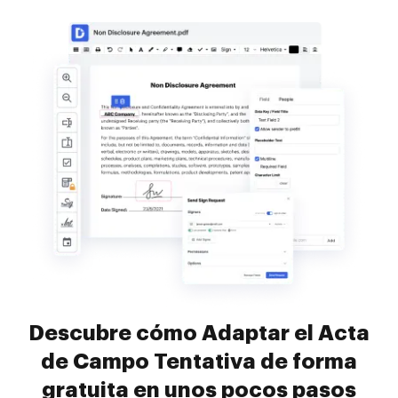
Descubre cómo Adaptar el Acta
de Campo Tentativa de forma
gratuita en unos pocos pasos