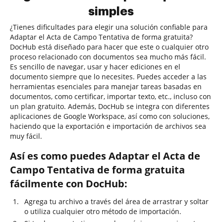
simples
¿Tienes dificultades para elegir una solución confiable para
Adaptar el Acta de Campo Tentativa de forma gratuita?
DocHub está diseñado para hacer que este o cualquier otro
proceso relacionado con documentos sea mucho más fácil.
Es sencillo de navegar, usar y hacer ediciones en el
documento siempre que lo necesites. Puedes acceder a las
herramientas esenciales para manejar tareas basadas en
documentos, como certificar, importar texto, etc., incluso con
un plan gratuito. Además, DocHub se integra con diferentes
aplicaciones de Google Workspace, así como con soluciones,
haciendo que la exportación e importación de archivos sea
muy fácil.
Así es como puedes Adaptar el Acta de
Campo Tentativa de forma gratuita
fácilmente con DocHub:
Agrega tu archivo a través del área de arrastrar y soltar
o utiliza cualquier otro método de importación.