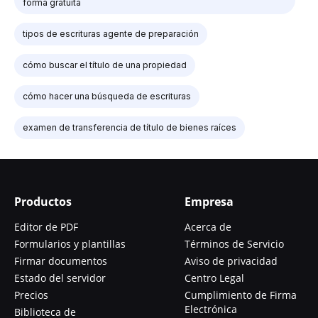
forma gratuita
tipos de escrituras agente de preparación
cómo buscar el título de una propiedad
cómo hacer una búsqueda de escrituras
examen de transferencia de título de bienes raíces
Productos
Empresa
Editor de PDF
Acerca de
Formularios y plantillas
Términos de Servicio
Firmar documentos
Aviso de privacidad
Estado del servidor
Centro Legal
Precios
Cumplimiento de Firma
Electrónica
Biblioteca de