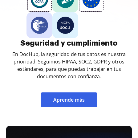
Seguridad y cumplimiento
En DocHub, la seguridad de tus datos es nuestra
prioridad. Seguimos HIPAA, SOC2, GDPR y otros
estándares, para que puedas trabajar en tus
documentos con confianza.
Aprende más