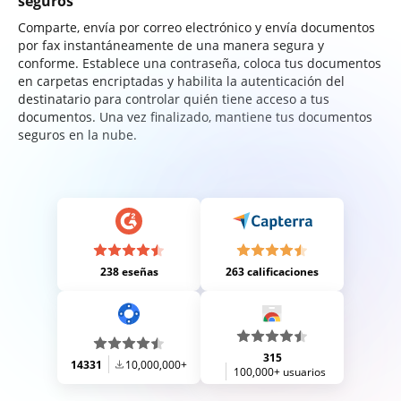
seguros
Comparte, envía por correo electrónico y envía documentos
por fax instantáneamente de una manera segura y
conforme. Establece una contraseña, coloca tus documentos
en carpetas encriptadas y habilita la autenticación del
destinatario para controlar quién tiene acceso a tus
documentos. Una vez finalizado, mantiene tus documentos
seguros en la nube.
238 eseñas
263 calificaciones
315
14331
10,000,000+
100,000+ usuarios