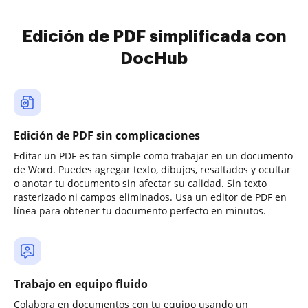
Edición de PDF simplificada con
DocHub
Edición de PDF sin complicaciones
Editar un PDF es tan simple como trabajar en un documento
de Word. Puedes agregar texto, dibujos, resaltados y ocultar
o anotar tu documento sin afectar su calidad. Sin texto
rasterizado ni campos eliminados. Usa un editor de PDF en
línea para obtener tu documento perfecto en minutos.
Trabajo en equipo fluido
Colabora en documentos con tu equipo usando un