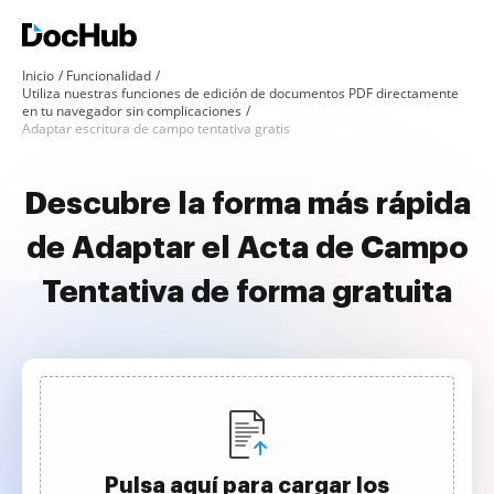
Inicio
Funcionalidad
Utiliza nuestras funciones de edición de documentos PDF directamente
en tu navegador sin complicaciones
Adaptar escritura de campo tentativa gratis
Descubre la forma más rápida
de Adaptar el Acta de Campo
Tentativa de forma gratuita
Pulsa aquí para cargar los