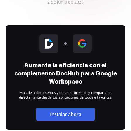
2 de junio de 2026
Aumenta la eficiencia con el
complemento DocHub para Google
Workspace
Accede a documentos y edítalos, fírmalos y compártelos
directamente desde tus aplicaciones de Google favoritas.
Instalar ahora