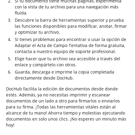
Si tu documento tiene muchas páginas, experimenta
con la vista de tu archivo para una navegación más
fluida.
Descubre la barra de herramientas superior y prueba
las funciones disponibles para modificar, anotar, firmar
y optimizar tu archivo.
Si tienes problemas para encontrar o usar la opción de
Adaptar el Acta de Campo Tentativa de forma gratuita,
contacta a nuestro equipo de soporte profesional.
Elige hacer que tu archivo sea accesible a través del
enlace y compártelo con otros.
Guarda, descarga e imprime la copia completada
directamente desde DocHub.
DocHub facilita la edición de documentos desde donde
estés. Además, ya no necesitas imprimir y escanear
documentos de un lado a otro para firmarlos o enviarlos
para su firma. ¡Todas las herramientas vitales están al
alcance de tu mano! Ahorra tiempo y molestias ejecutando
documentos en solo unos clics. ¡No esperes un minuto más
hoy!