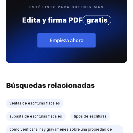
ESTÉ LISTO PARA OBTENER MÁS
Edita y firma PDF
gratis
Empieza ahora
Búsquedas relacionadas
ventas de escrituras fiscales
subasta de escrituras fiscales
tipos de escrituras
cómo verificar si hay gravámenes sobre una propiedad de