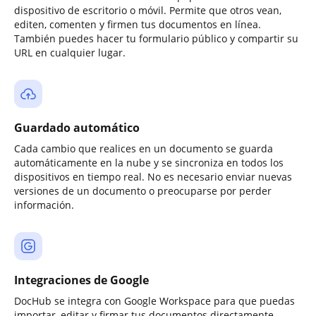
dispositivo de escritorio o móvil. Permite que otros vean,
editen, comenten y firmen tus documentos en línea.
También puedes hacer tu formulario público y compartir su
URL en cualquier lugar.
Guardado automático
Cada cambio que realices en un documento se guarda
automáticamente en la nube y se sincroniza en todos los
dispositivos en tiempo real. No es necesario enviar nuevas
versiones de un documento o preocuparse por perder
información.
Integraciones de Google
DocHub se integra con Google Workspace para que puedas
importar, editar y firmar tus documentos directamente