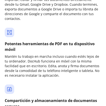
desde tu Gmail, Google Drive y Dropbox. Cuando termines,
exporta documentos a Google Drive o importa tu libreta de
direcciones de Google y comparte el documento con tus
contactos.
Potentes herramientas de PDF en tu dispositivo
móvil
Mantén tu trabajo en marcha incluso cuando estés lejos de
tu ordenador. DocHub funciona en móvil con la misma
facilidad que en escritorio. Edita, anota y firma documentos
desde la comodidad de tu teléfono inteligente o tableta. No
es necesario instalar la aplicación.
Compartición y almacenamiento de documentos