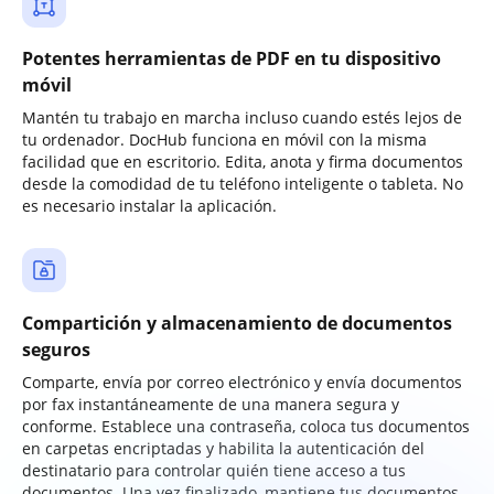
Potentes herramientas de PDF en tu dispositivo
móvil
Mantén tu trabajo en marcha incluso cuando estés lejos de
tu ordenador. DocHub funciona en móvil con la misma
facilidad que en escritorio. Edita, anota y firma documentos
desde la comodidad de tu teléfono inteligente o tableta. No
es necesario instalar la aplicación.
Compartición y almacenamiento de documentos
seguros
Comparte, envía por correo electrónico y envía documentos
por fax instantáneamente de una manera segura y
conforme. Establece una contraseña, coloca tus documentos
en carpetas encriptadas y habilita la autenticación del
destinatario para controlar quién tiene acceso a tus
documentos. Una vez finalizado, mantiene tus documentos