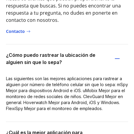
respuesta que buscas. Si no puedes encontrar una
respuesta a tu pregunta, no dudes en ponerte en
contacto con nosotros.
Contacto
¿Cómo puedo rastrear la ubicación de
alguien sin que lo sepa?
Las siguientes son las mejores aplicaciones para rastrear a
alguien por número de teléfono celular sin que lo sepa: mSpy
Mejor para dispositivos Android e iOS. uMobix Mejor para el
monitoreo de redes sociales de niños. ClevGuard Mejor en
general. Hoverwatch Mejor para Android, iOS y Windows.
FlexiSpy Mejor para el monitoreo de empleados.
¿Cuál es la mejor aplicación para