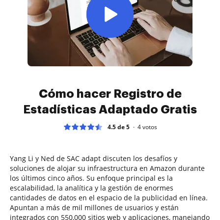
Cómo hacer Registro de
Estadísticas Adaptado Gratis
4.5 de 5
4
votos
Yang Li y Ned de SAC adapt discuten los desafíos y
soluciones de alojar su infraestructura en Amazon durante
los últimos cinco años. Su enfoque principal es la
escalabilidad, la analítica y la gestión de enormes
cantidades de datos en el espacio de la publicidad en línea.
Apuntan a más de mil millones de usuarios y están
integrados con 550,000 sitios web y aplicaciones, manejando