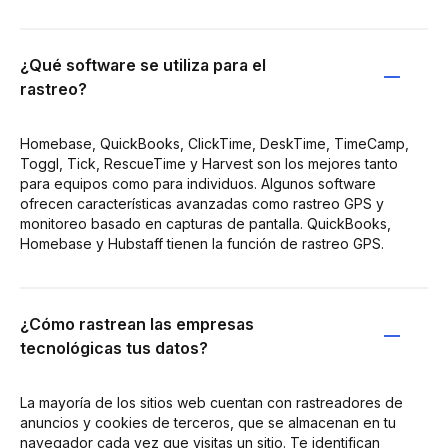
¿Qué software se utiliza para el
rastreo?
Homebase, QuickBooks, ClickTime, DeskTime, TimeCamp,
Toggl, Tick, RescueTime y Harvest son los mejores tanto
para equipos como para individuos. Algunos software
ofrecen características avanzadas como rastreo GPS y
monitoreo basado en capturas de pantalla. QuickBooks,
Homebase y Hubstaff tienen la función de rastreo GPS.
¿Cómo rastrean las empresas
tecnológicas tus datos?
La mayoría de los sitios web cuentan con rastreadores de
anuncios y cookies de terceros, que se almacenan en tu
navegador cada vez que visitas un sitio. Te identifican