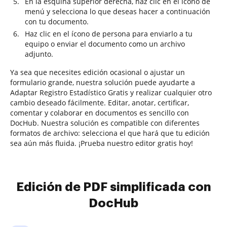
En la esquina superior derecha, haz clic en el ícono de
menú y selecciona lo que deseas hacer a continuación
con tu documento.
Haz clic en el ícono de persona para enviarlo a tu
equipo o enviar el documento como un archivo
adjunto.
Ya sea que necesites edición ocasional o ajustar un
formulario grande, nuestra solución puede ayudarte a
Adaptar Registro Estadístico Gratis y realizar cualquier otro
cambio deseado fácilmente. Editar, anotar, certificar,
comentar y colaborar en documentos es sencillo con
DocHub. Nuestra solución es compatible con diferentes
formatos de archivo: selecciona el que hará que tu edición
sea aún más fluida. ¡Prueba nuestro editor gratis hoy!
Edición de PDF simplificada con
DocHub