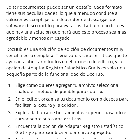
Editar documentos puede ser un desafío. Cada formato
tiene sus peculiaridades, lo que a menudo conduce a
soluciones complejas o a depender de descargas de
software desconocido para evitarlas. La buena noticia es
que hay una solución que hará que este proceso sea más
agradable y menos arriesgado.
DocHub es una solución de edición de documentos muy
sencilla pero completa. Tiene varias características que te
ayudan a ahorrar minutos en el proceso de edición, y la
opción de Adaptar Registro Estadístico Gratis es solo una
pequeña parte de la funcionalidad de DocHub.
Elige cómo quieres agregar tu archivo: selecciona
cualquier método disponible para subirlo.
En el editor, organiza tu documento como desees para
facilitar la lectura y la edición.
Explora la barra de herramientas superior pasando el
cursor sobre sus características.
Encuentra la opción de Adaptar Registro Estadístico
Gratis y aplica cambios a tu archivo agregado.