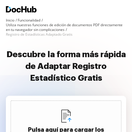
Inicio
Funcionalidad
Utiliza nuestras funciones de edición de documentos PDF directamente
en tu navegador sin complicaciones
Registro de Estadísticas Adaptado Gratis
Descubre la forma más rápida
de Adaptar Registro
Estadístico Gratis
Pulsa aquí para cargar los