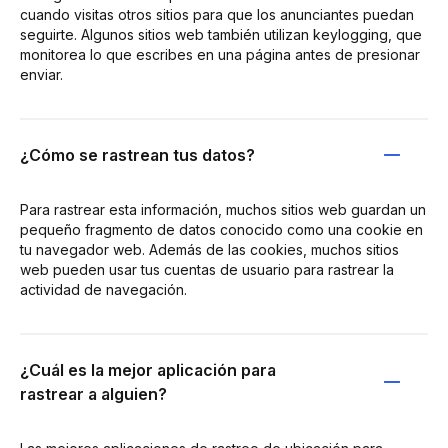
cuando visitas otros sitios para que los anunciantes puedan
seguirte. Algunos sitios web también utilizan keylogging, que
monitorea lo que escribes en una página antes de presionar
enviar.
¿Cómo se rastrean tus datos?
Para rastrear esta información, muchos sitios web guardan un
pequeño fragmento de datos conocido como una cookie en
tu navegador web. Además de las cookies, muchos sitios
web pueden usar tus cuentas de usuario para rastrear la
actividad de navegación.
¿Cuál es la mejor aplicación para
rastrear a alguien?