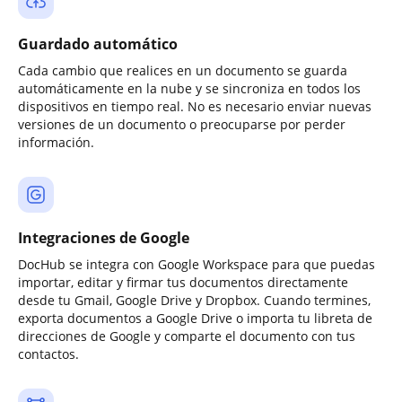
Guardado automático
Cada cambio que realices en un documento se guarda
automáticamente en la nube y se sincroniza en todos los
dispositivos en tiempo real. No es necesario enviar nuevas
versiones de un documento o preocuparse por perder
información.
Integraciones de Google
DocHub se integra con Google Workspace para que puedas
importar, editar y firmar tus documentos directamente
desde tu Gmail, Google Drive y Dropbox. Cuando termines,
exporta documentos a Google Drive o importa tu libreta de
direcciones de Google y comparte el documento con tus
contactos.