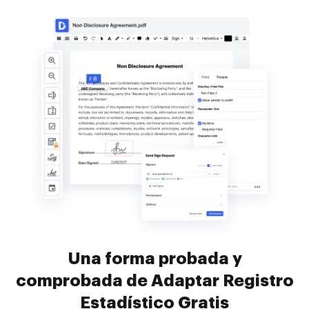
Una forma probada y
comprobada de Adaptar Registro
Estadístico Gratis