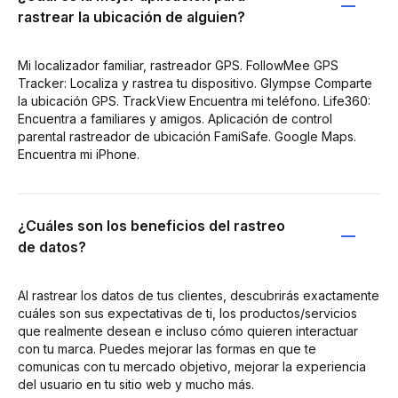
rastrear la ubicación de alguien?
Mi localizador familiar, rastreador GPS. FollowMee GPS
Tracker: Localiza y rastrea tu dispositivo. Glympse Comparte
la ubicación GPS. TrackView Encuentra mi teléfono. Life360:
Encuentra a familiares y amigos. Aplicación de control
parental rastreador de ubicación FamiSafe. Google Maps.
Encuentra mi iPhone.
¿Cuáles son los beneficios del rastreo
de datos?
Al rastrear los datos de tus clientes, descubrirás exactamente
cuáles son sus expectativas de ti, los productos/servicios
que realmente desean e incluso cómo quieren interactuar
con tu marca. Puedes mejorar las formas en que te
comunicas con tu mercado objetivo, mejorar la experiencia
del usuario en tu sitio web y mucho más.