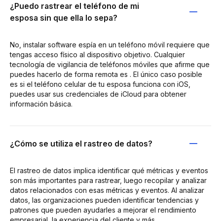
¿Puedo rastrear el teléfono de mi
esposa sin que ella lo sepa?
No, instalar software espía en un teléfono móvil requiere que
tengas acceso físico al dispositivo objetivo. Cualquier
tecnología de vigilancia de teléfonos móviles que afirme que
puedes hacerlo de forma remota es . El único caso posible
es si el teléfono celular de tu esposa funciona con iOS,
puedes usar sus credenciales de iCloud para obtener
información básica.
¿Cómo se utiliza el rastreo de datos?
El rastreo de datos implica identificar qué métricas y eventos
son más importantes para rastrear, luego recopilar y analizar
datos relacionados con esas métricas y eventos. Al analizar
datos, las organizaciones pueden identificar tendencias y
patrones que pueden ayudarles a mejorar el rendimiento
empresarial, la experiencia del cliente y más.