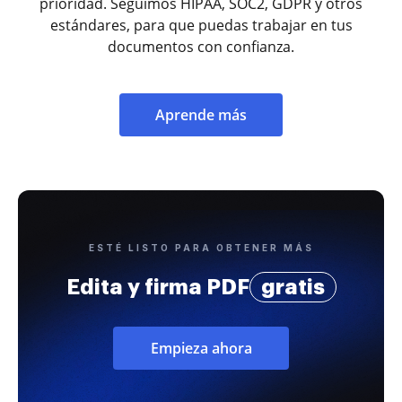
prioridad. Seguimos HIPAA, SOC2, GDPR y otros
estándares, para que puedas trabajar en tus
documentos con confianza.
Aprende más
ESTÉ LISTO PARA OBTENER MÁS
Edita y firma PDF
gratis
Empieza ahora