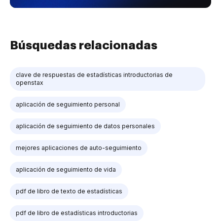
Búsquedas relacionadas
clave de respuestas de estadísticas introductorias de
openstax
aplicación de seguimiento personal
aplicación de seguimiento de datos personales
mejores aplicaciones de auto-seguimiento
aplicación de seguimiento de vida
pdf de libro de texto de estadísticas
pdf de libro de estadísticas introductorias