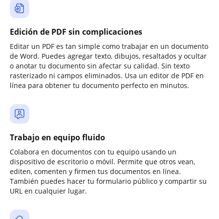
Edición de PDF sin complicaciones
Editar un PDF es tan simple como trabajar en un documento
de Word. Puedes agregar texto, dibujos, resaltados y ocultar
o anotar tu documento sin afectar su calidad. Sin texto
rasterizado ni campos eliminados. Usa un editor de PDF en
línea para obtener tu documento perfecto en minutos.
Trabajo en equipo fluido
Colabora en documentos con tu equipo usando un
dispositivo de escritorio o móvil. Permite que otros vean,
editen, comenten y firmen tus documentos en línea.
También puedes hacer tu formulario público y compartir su
URL en cualquier lugar.