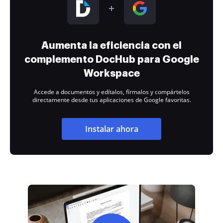
Aumenta la eficiencia con el
complemento DocHub para Google
Workspace
Accede a documentos y edítalos, fírmalos y compártelos
directamente desde tus aplicaciones de Google favoritas.
Instalar ahora