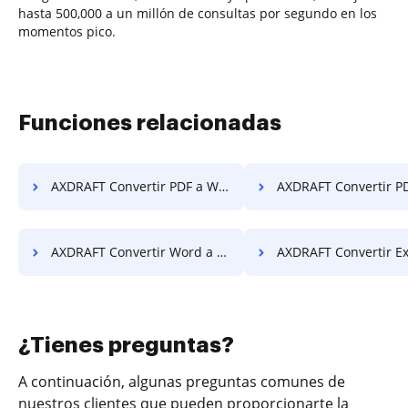
hasta 500,000 a un millón de consultas por segundo en los
momentos pico.
Funciones relacionadas
AXDRAFT Convertir PDF a Word
AXDRAFT Convertir PDF a
AXDRAFT Convertir Word a PDF
AXDRAFT Convertir Excel
¿Tienes preguntas?
A continuación, algunas preguntas comunes de
nuestros clientes que pueden proporcionarte la