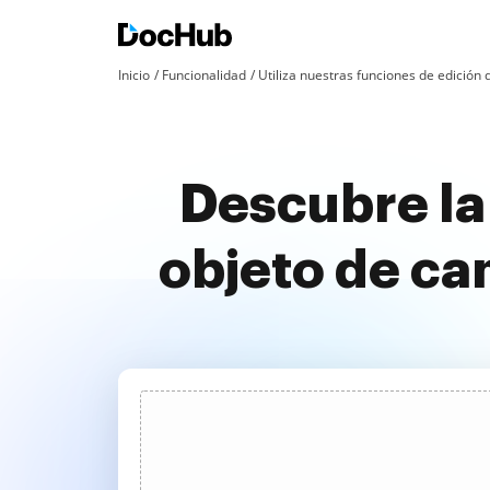
Inicio
Funcionalidad
Utiliza nuestras funciones de edició
Descubre la
objeto de ca