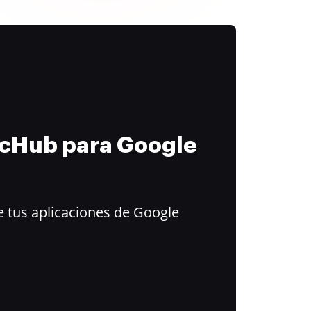
ocHub para Google
 tus aplicaciones de Google