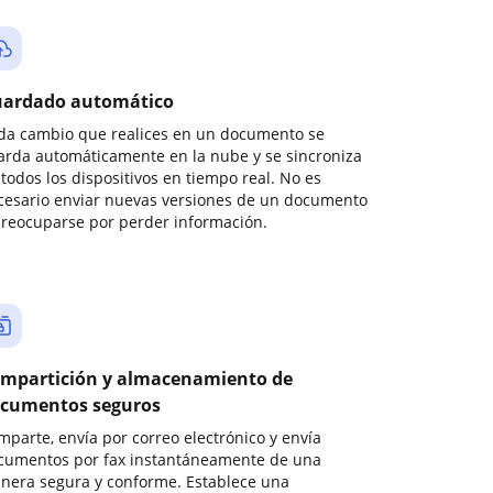
ardado automático
da cambio que realices en un documento se
arda automáticamente en la nube y se sincroniza
todos los dispositivos en tiempo real. No es
cesario enviar nuevas versiones de un documento
preocuparse por perder información.
mpartición y almacenamiento de
cumentos seguros
mparte, envía por correo electrónico y envía
cumentos por fax instantáneamente de una
nera segura y conforme. Establece una