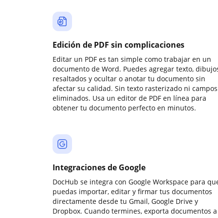
Edición de PDF sin complicaciones
Editar un PDF es tan simple como trabajar en un
documento de Word. Puedes agregar texto, dibujos
resaltados y ocultar o anotar tu documento sin
afectar su calidad. Sin texto rasterizado ni campos
eliminados. Usa un editor de PDF en línea para
obtener tu documento perfecto en minutos.
Integraciones de Google
DocHub se integra con Google Workspace para qu
puedas importar, editar y firmar tus documentos
directamente desde tu Gmail, Google Drive y
Dropbox. Cuando termines, exporta documentos a