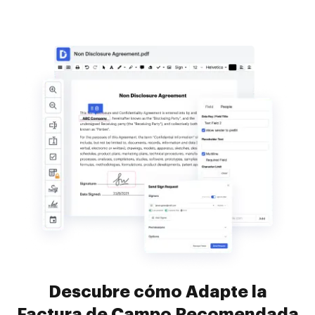
Descubre cómo Adapte la
Factura de Campo Recomendada