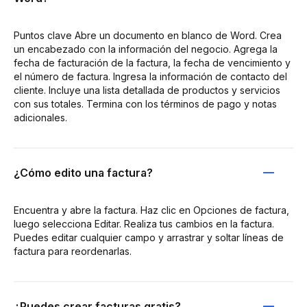
Puntos clave Abre un documento en blanco de Word. Crea
un encabezado con la información del negocio. Agrega la
fecha de facturación de la factura, la fecha de vencimiento y
el número de factura. Ingresa la información de contacto del
cliente. Incluye una lista detallada de productos y servicios
con sus totales. Termina con los términos de pago y notas
adicionales.
¿Cómo edito una factura?
Encuentra y abre la factura. Haz clic en Opciones de factura,
luego selecciona Editar. Realiza tus cambios en la factura.
Puedes editar cualquier campo y arrastrar y soltar líneas de
factura para reordenarlas.
¿Puedes crear facturas gratis?