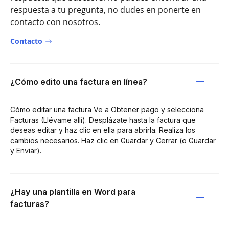
respuesta a tu pregunta, no dudes en ponerte en
contacto con nosotros.
Contacto
¿Cómo edito una factura en línea?
Cómo editar una factura Ve a Obtener pago y selecciona
Facturas (Llévame allí). Desplázate hasta la factura que
deseas editar y haz clic en ella para abrirla. Realiza los
cambios necesarios. Haz clic en Guardar y Cerrar (o Guardar
y Enviar).
¿Hay una plantilla en Word para
facturas?