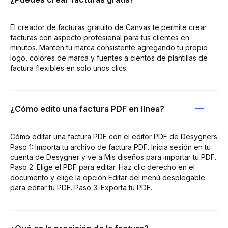
El creador de facturas gratuito de Canvas te permite crear
facturas con aspecto profesional para tus clientes en
minutos. Mantén tu marca consistente agregando tu propio
logo, colores de marca y fuentes a cientos de plantillas de
factura flexibles en solo unos clics.
¿Cómo edito una factura PDF en línea?
Cómo editar una factura PDF con el editor PDF de Desygners
Paso 1: Importa tu archivo de factura PDF. Inicia sesión en tu
cuenta de Desygner y ve a Mis diseños para importar tu PDF.
Paso 2: Elige el PDF para editar. Haz clic derecho en el
documento y elige la opción Editar del menú desplegable
para editar tu PDF. Paso 3: Exporta tu PDF.