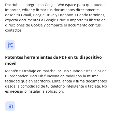
DocHub se integra con Google Workspace para que puedas
importar, editar y firmar tus documentos directamente
desde tu Gmail, Google Drive y Dropbox. Cuando termines,
exporta documentos a Google Drive o importa tu libreta de
direcciones de Google y comparte el documento con tus
contactos.
Potentes herramientas de PDF en tu dispositivo
móvil
Mantén tu trabajo en marcha incluso cuando estés lejos de
tu ordenador. DocHub funciona en móvil con la misma
facilidad que en escritorio. Edita, anota y firma documentos
desde la comodidad de tu teléfono inteligente o tableta. No
es necesario instalar la aplicación.