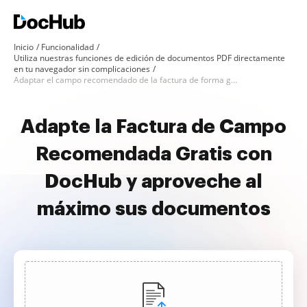
Inicio
Funcionalidad
Utiliza nuestras funciones de edición de documentos PDF directamente
en tu navegador sin complicaciones
Adaptar el campo recomendado de la factura de forma gratuita
Adapte la Factura de Campo
Recomendada Gratis con
DocHub y aproveche al
máximo sus documentos