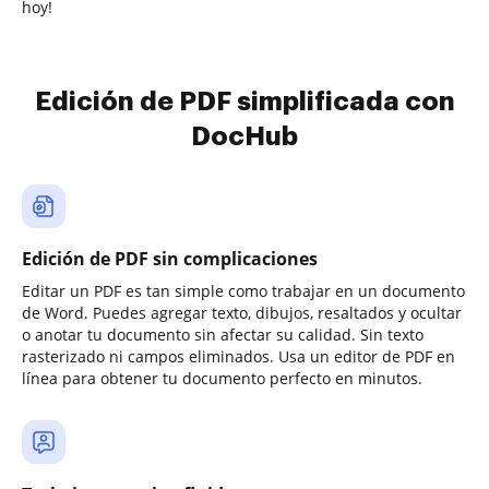
hoy!
Edición de PDF simplificada con
DocHub
Edición de PDF sin complicaciones
Editar un PDF es tan simple como trabajar en un documento
de Word. Puedes agregar texto, dibujos, resaltados y ocultar
o anotar tu documento sin afectar su calidad. Sin texto
rasterizado ni campos eliminados. Usa un editor de PDF en
línea para obtener tu documento perfecto en minutos.