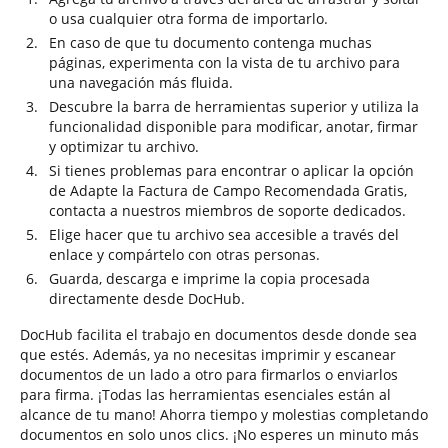
o usa cualquier otra forma de importarlo.
En caso de que tu documento contenga muchas
páginas, experimenta con la vista de tu archivo para
una navegación más fluida.
Descubre la barra de herramientas superior y utiliza la
funcionalidad disponible para modificar, anotar, firmar
y optimizar tu archivo.
Si tienes problemas para encontrar o aplicar la opción
de Adapte la Factura de Campo Recomendada Gratis,
contacta a nuestros miembros de soporte dedicados.
Elige hacer que tu archivo sea accesible a través del
enlace y compártelo con otras personas.
Guarda, descarga e imprime la copia procesada
directamente desde DocHub.
DocHub facilita el trabajo en documentos desde donde sea
que estés. Además, ya no necesitas imprimir y escanear
documentos de un lado a otro para firmarlos o enviarlos
para firma. ¡Todas las herramientas esenciales están al
alcance de tu mano! Ahorra tiempo y molestias completando
documentos en solo unos clics. ¡No esperes un minuto más