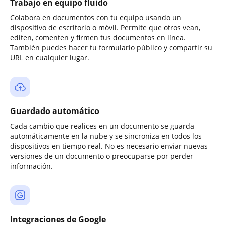
Trabajo en equipo fluido
Colabora en documentos con tu equipo usando un
dispositivo de escritorio o móvil. Permite que otros vean,
editen, comenten y firmen tus documentos en línea.
También puedes hacer tu formulario público y compartir su
URL en cualquier lugar.
Guardado automático
Cada cambio que realices en un documento se guarda
automáticamente en la nube y se sincroniza en todos los
dispositivos en tiempo real. No es necesario enviar nuevas
versiones de un documento o preocuparse por perder
información.
Integraciones de Google