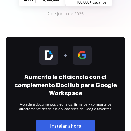
100,000+ usuarios
2 de junio de 2026
Aumenta la eficiencia con el
complemento DocHub para Google
Workspace
Accede a documentos y edítalos, fírmalos y compártelos
directamente desde tus aplicaciones de Google favoritas.
Instalar ahora