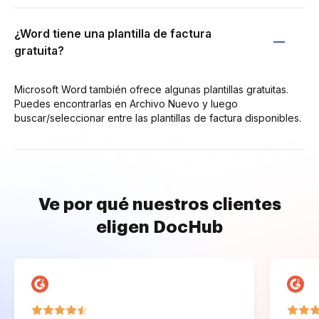
¿Word tiene una plantilla de factura
gratuita?
Microsoft Word también ofrece algunas plantillas gratuitas.
Puedes encontrarlas en Archivo Nuevo y luego
buscar/seleccionar entre las plantillas de factura disponibles.
Ve por qué nuestros clientes
eligen DocHub