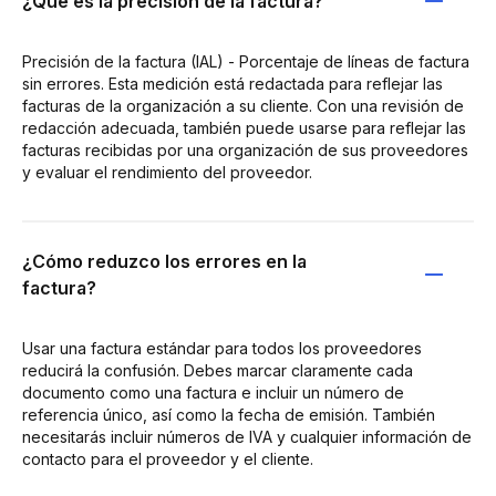
¿Qué es la precisión de la factura?
Precisión de la factura (IAL) - Porcentaje de líneas de factura
sin errores. Esta medición está redactada para reflejar las
facturas de la organización a su cliente. Con una revisión de
redacción adecuada, también puede usarse para reflejar las
facturas recibidas por una organización de sus proveedores
y evaluar el rendimiento del proveedor.
¿Cómo reduzco los errores en la
factura?
Usar una factura estándar para todos los proveedores
reducirá la confusión. Debes marcar claramente cada
documento como una factura e incluir un número de
referencia único, así como la fecha de emisión. También
necesitarás incluir números de IVA y cualquier información de
contacto para el proveedor y el cliente.