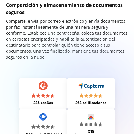
Compartición y almacenamiento de documentos
seguros
Comparte, envía por correo electrónico y envía documentos
por fax instantáneamente de una manera segura y
conforme. Establece una contraseña, coloca tus documentos
en carpetas encriptadas y habilita la autenticación del
destinatario para controlar quién tiene acceso a tus
documentos. Una vez finalizado, mantiene tus documentos
seguros en la nube.
238 eseñas
263 calificaciones
315
14331
10,000,000+