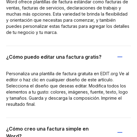
Word ofrece plantillas de factura estándar como facturas de
ventas, facturas de servicios, declaraciones de trabajo y
muchas más opciones. Esta variedad te brinda la flexibilidad
y orientación que necesitas para comenzar, y también
puedes personalizar estas facturas para agregar los detalles
de tu negocio y tu marca.
¿Cómo puedo editar una factura gratis?
Personaliza una plantilla de factura gratuita en EDIT.org Ve al
editor o haz clic en cualquier diseño de este artículo.
Selecciona el diseño que deseas editar. Modifica todos los
elementos a tu gusto: colores, imágenes, fuente, texto, logo
y tamaños. Guarda y descarga la composición. Imprime el
resultado final.
¿Cómo creo una factura simple en
Word?