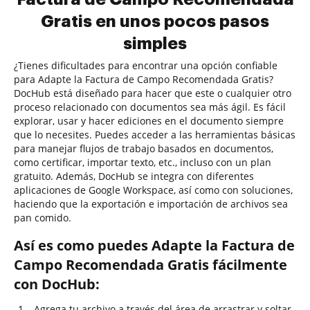
Gratis en unos pocos pasos
simples
¿Tienes dificultades para encontrar una opción confiable
para Adapte la Factura de Campo Recomendada Gratis?
DocHub está diseñado para hacer que este o cualquier otro
proceso relacionado con documentos sea más ágil. Es fácil
explorar, usar y hacer ediciones en el documento siempre
que lo necesites. Puedes acceder a las herramientas básicas
para manejar flujos de trabajo basados en documentos,
como certificar, importar texto, etc., incluso con un plan
gratuito. Además, DocHub se integra con diferentes
aplicaciones de Google Workspace, así como con soluciones,
haciendo que la exportación e importación de archivos sea
pan comido.
Así es como puedes Adapte la Factura de
Campo Recomendada Gratis fácilmente
con DocHub:
Agrega tu archivo a través del área de arrastrar y soltar