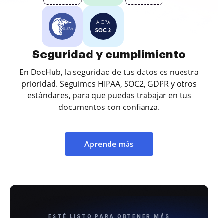
Seguridad y cumplimiento
En DocHub, la seguridad de tus datos es nuestra
prioridad. Seguimos HIPAA, SOC2, GDPR y otros
estándares, para que puedas trabajar en tus
documentos con confianza.
Aprende más
ESTÉ LISTO PARA OBTENER MÁS