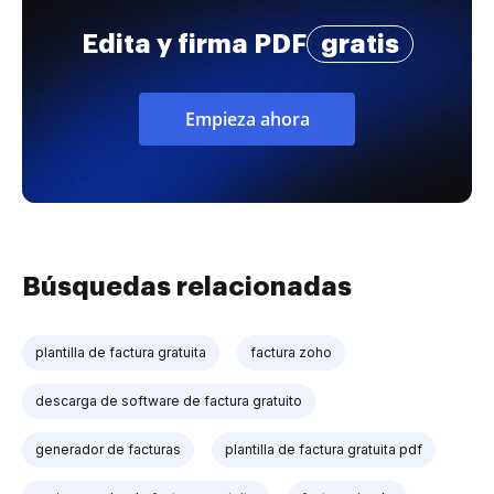
Edita y firma PDF
gratis
Empieza ahora
Búsquedas relacionadas
plantilla de factura gratuita
factura zoho
descarga de software de factura gratuito
generador de facturas
plantilla de factura gratuita pdf