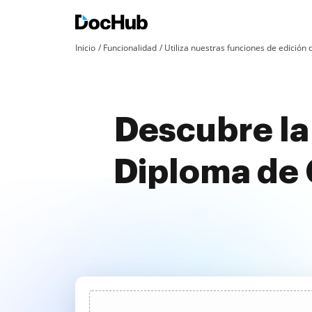
Inicio
Funcionalidad
Utiliza nuestras funciones de edició
Descubre la
Diploma de