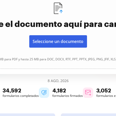
e el documento aquí para ca
Seleccione un documento
B para PDF y hasta 25 MB para DOC, DOCX, RTF, PPT, PPTX, JPEG, PNG, JFIF, XLS
8 AGO, 2026
34,592
4,182
3,052
formularios completados
formularios firmados
formularios 