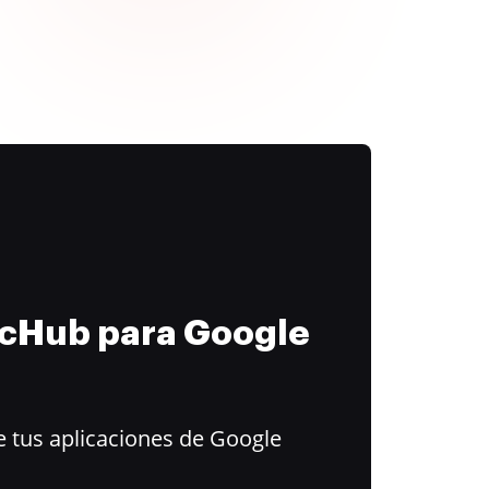
ocHub para Google
 tus aplicaciones de Google