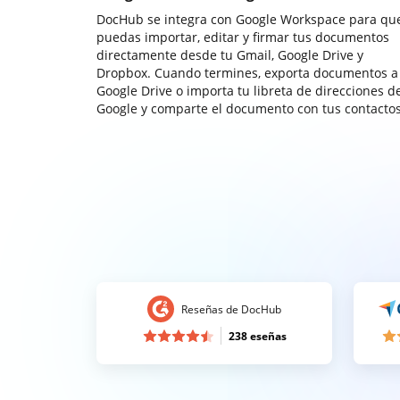
DocHub se integra con Google Workspace para qu
puedas importar, editar y firmar tus documentos
directamente desde tu Gmail, Google Drive y
Dropbox. Cuando termines, exporta documentos a
Google Drive o importa tu libreta de direcciones d
Google y comparte el documento con tus contactos
Reseñas de DocHub
238 eseñas