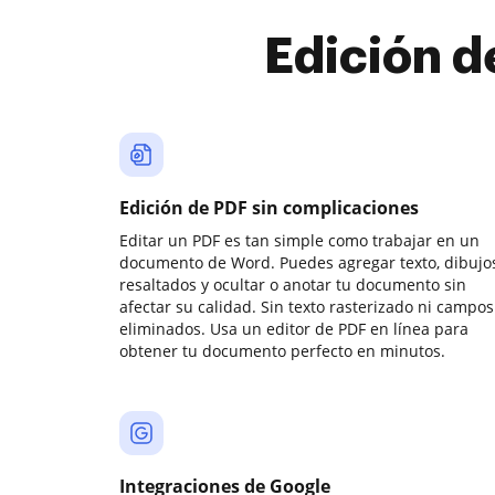
Edición d
Edición de PDF sin complicaciones
Editar un PDF es tan simple como trabajar en un
documento de Word. Puedes agregar texto, dibujos
resaltados y ocultar o anotar tu documento sin
afectar su calidad. Sin texto rasterizado ni campos
eliminados. Usa un editor de PDF en línea para
obtener tu documento perfecto en minutos.
Integraciones de Google