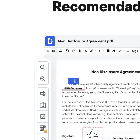
Recomendado