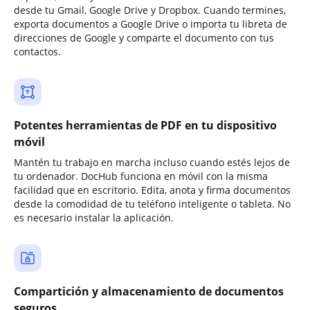
desde tu Gmail, Google Drive y Dropbox. Cuando termines,
exporta documentos a Google Drive o importa tu libreta de
direcciones de Google y comparte el documento con tus
contactos.
Potentes herramientas de PDF en tu dispositivo
móvil
Mantén tu trabajo en marcha incluso cuando estés lejos de
tu ordenador. DocHub funciona en móvil con la misma
facilidad que en escritorio. Edita, anota y firma documentos
desde la comodidad de tu teléfono inteligente o tableta. No
es necesario instalar la aplicación.
Compartición y almacenamiento de documentos
seguros