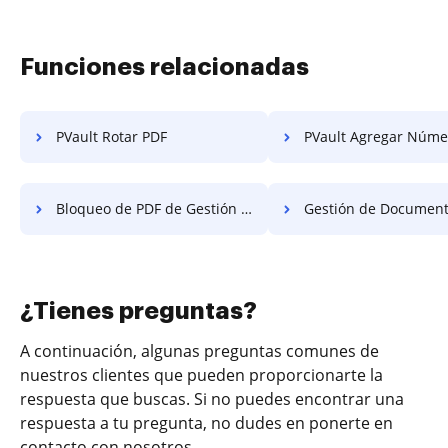
Funciones relacionadas
PVault Rotar PDF
PVault Agregar Números de Págin
Bloqueo de PDF de Gestión de Documentos Questys
Gestión de Documentos Questys Proteger P
¿Tienes preguntas?
A continuación, algunas preguntas comunes de
nuestros clientes que pueden proporcionarte la
respuesta que buscas. Si no puedes encontrar una
respuesta a tu pregunta, no dudes en ponerte en
contacto con nosotros.