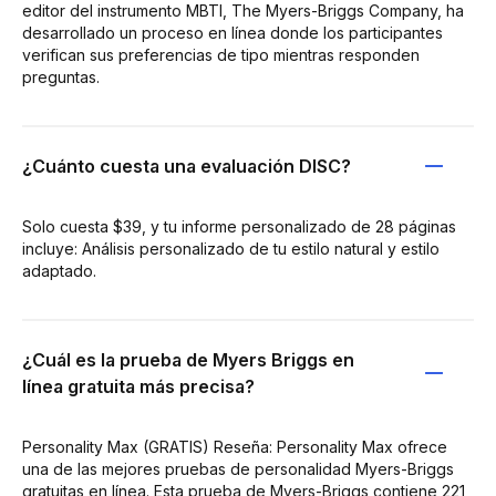
editor del instrumento MBTI, The Myers-Briggs Company, ha
desarrollado un proceso en línea donde los participantes
verifican sus preferencias de tipo mientras responden
preguntas.
¿Cuánto cuesta una evaluación DISC?
Solo cuesta $39, y tu informe personalizado de 28 páginas
incluye: Análisis personalizado de tu estilo natural y estilo
adaptado.
¿Cuál es la prueba de Myers Briggs en
línea gratuita más precisa?
Personality Max (GRATIS) Reseña: Personality Max ofrece
una de las mejores pruebas de personalidad Myers-Briggs
gratuitas en línea. Esta prueba de Myers-Briggs contiene 221