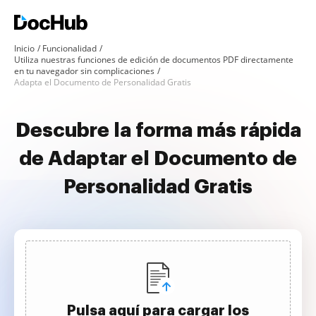
Inicio
Funcionalidad
Utiliza nuestras funciones de edición de documentos PDF directamente
en tu navegador sin complicaciones
Adapta el Documento de Personalidad Gratis
Descubre la forma más rápida
de Adaptar el Documento de
Personalidad Gratis
Pulsa aquí para cargar los