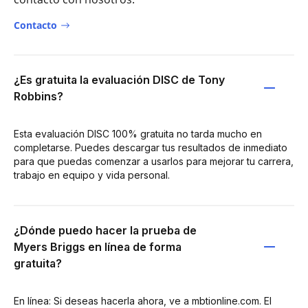
Contacto
¿Es gratuita la evaluación DISC de Tony
Robbins?
Esta evaluación DISC 100% gratuita no tarda mucho en
completarse. Puedes descargar tus resultados de inmediato
para que puedas comenzar a usarlos para mejorar tu carrera,
trabajo en equipo y vida personal.
¿Dónde puedo hacer la prueba de
Myers Briggs en línea de forma
gratuita?
En línea: Si deseas hacerla ahora, ve a mbtionline.com. El