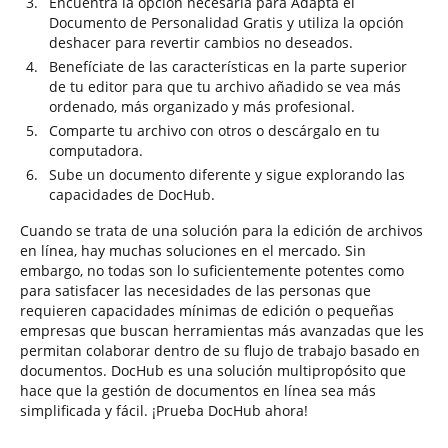
Encuentra la opción necesaria para Adapta el
Documento de Personalidad Gratis y utiliza la opción
deshacer para revertir cambios no deseados.
Benefíciate de las características en la parte superior
de tu editor para que tu archivo añadido se vea más
ordenado, más organizado y más profesional.
Comparte tu archivo con otros o descárgalo en tu
computadora.
Sube un documento diferente y sigue explorando las
capacidades de DocHub.
Cuando se trata de una solución para la edición de archivos
en línea, hay muchas soluciones en el mercado. Sin
embargo, no todas son lo suficientemente potentes como
para satisfacer las necesidades de las personas que
requieren capacidades mínimas de edición o pequeñas
empresas que buscan herramientas más avanzadas que les
permitan colaborar dentro de su flujo de trabajo basado en
documentos. DocHub es una solución multipropósito que
hace que la gestión de documentos en línea sea más
simplificada y fácil. ¡Prueba DocHub ahora!