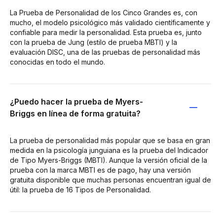
La Prueba de Personalidad de los Cinco Grandes es, con
mucho, el modelo psicológico más validado científicamente y
confiable para medir la personalidad. Esta prueba es, junto
con la prueba de Jung (estilo de prueba MBTI) y la
evaluación DISC, una de las pruebas de personalidad más
conocidas en todo el mundo.
¿Puedo hacer la prueba de Myers-
Briggs en línea de forma gratuita?
La prueba de personalidad más popular que se basa en gran
medida en la psicología junguiana es la prueba del Indicador
de Tipo Myers-Briggs (MBTI). Aunque la versión oficial de la
prueba con la marca MBTI es de pago, hay una versión
gratuita disponible que muchas personas encuentran igual de
útil: la prueba de 16 Tipos de Personalidad.