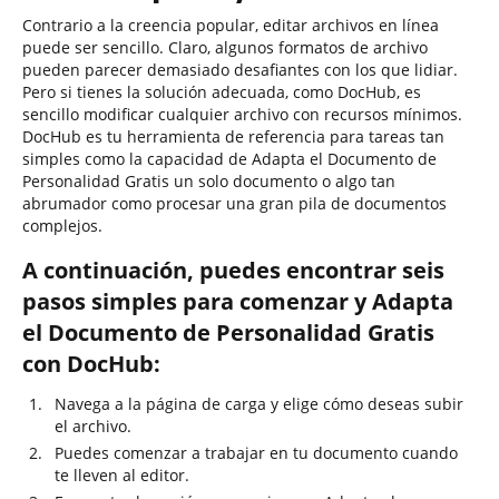
Contrario a la creencia popular, editar archivos en línea
puede ser sencillo. Claro, algunos formatos de archivo
pueden parecer demasiado desafiantes con los que lidiar.
Pero si tienes la solución adecuada, como DocHub, es
sencillo modificar cualquier archivo con recursos mínimos.
DocHub es tu herramienta de referencia para tareas tan
simples como la capacidad de Adapta el Documento de
Personalidad Gratis un solo documento o algo tan
abrumador como procesar una gran pila de documentos
complejos.
A continuación, puedes encontrar seis
pasos simples para comenzar y Adapta
el Documento de Personalidad Gratis
con DocHub:
Navega a la página de carga y elige cómo deseas subir
el archivo.
Puedes comenzar a trabajar en tu documento cuando
te lleven al editor.