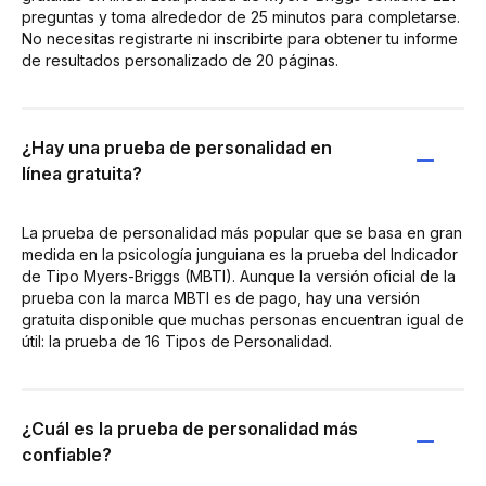
preguntas y toma alrededor de 25 minutos para completarse.
No necesitas registrarte ni inscribirte para obtener tu informe
de resultados personalizado de 20 páginas.
¿Hay una prueba de personalidad en
línea gratuita?
La prueba de personalidad más popular que se basa en gran
medida en la psicología junguiana es la prueba del Indicador
de Tipo Myers-Briggs (MBTI). Aunque la versión oficial de la
prueba con la marca MBTI es de pago, hay una versión
gratuita disponible que muchas personas encuentran igual de
útil: la prueba de 16 Tipos de Personalidad.
¿Cuál es la prueba de personalidad más
confiable?