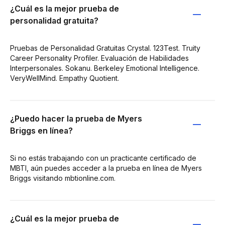
¿Cuál es la mejor prueba de
personalidad gratuita?
Pruebas de Personalidad Gratuitas Crystal. 123Test. Truity
Career Personality Profiler. Evaluación de Habilidades
Interpersonales. Sokanu. Berkeley Emotional Intelligence.
VeryWellMind. Empathy Quotient.
¿Puedo hacer la prueba de Myers
Briggs en línea?
Si no estás trabajando con un practicante certificado de
MBTI, aún puedes acceder a la prueba en línea de Myers
Briggs visitando mbtionline.com.
¿Cuál es la mejor prueba de