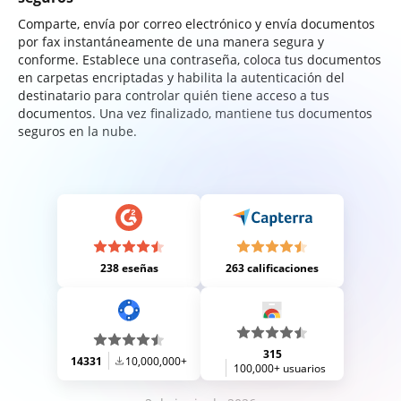
Comparte, envía por correo electrónico y envía documentos
por fax instantáneamente de una manera segura y
conforme. Establece una contraseña, coloca tus documentos
en carpetas encriptadas y habilita la autenticación del
destinatario para controlar quién tiene acceso a tus
documentos. Una vez finalizado, mantiene tus documentos
seguros en la nube.
238 eseñas
263 calificaciones
315
14331
10,000,000+
100,000+ usuarios