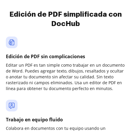
Edición de PDF simplificada con
DocHub
Edición de PDF sin complicaciones
Editar un PDF es tan simple como trabajar en un documento
de Word. Puedes agregar texto, dibujos, resaltados y ocultar
o anotar tu documento sin afectar su calidad. Sin texto
rasterizado ni campos eliminados. Usa un editor de PDF en
línea para obtener tu documento perfecto en minutos.
Trabajo en equipo fluido
Colabora en documentos con tu equipo usando un