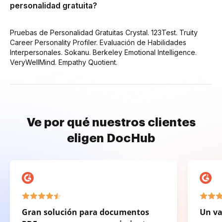
personalidad gratuita?
Pruebas de Personalidad Gratuitas Crystal. 123Test. Truity
Career Personality Profiler. Evaluación de Habilidades
Interpersonales. Sokanu. Berkeley Emotional Intelligence.
VeryWellMind. Empathy Quotient.
Ve por qué nuestros clientes
eligen DocHub
Gran solución para documentos
Un va