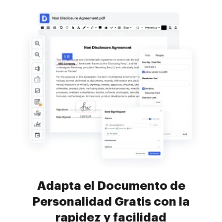
Adapta el Documento de
Personalidad Gratis con la
rapidez y facilidad