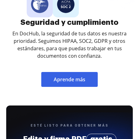
Seguridad y cumplimiento
En DocHub, la seguridad de tus datos es nuestra
prioridad. Seguimos HIPAA, SOC2, GDPR y otros
estándares, para que puedas trabajar en tus
documentos con confianza.
Aprende más
ESTÉ LISTO PARA OBTENER MÁS