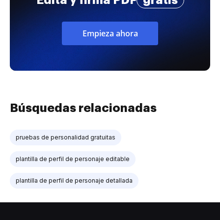
Edita y firma PDF
gratis
Empieza ahora
Búsquedas relacionadas
pruebas de personalidad gratuitas
plantilla de perfil de personaje editable
plantilla de perfil de personaje detallada