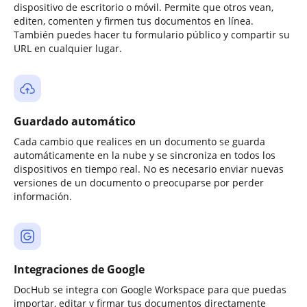
dispositivo de escritorio o móvil. Permite que otros vean,
editen, comenten y firmen tus documentos en línea.
También puedes hacer tu formulario público y compartir su
URL en cualquier lugar.
Guardado automático
Cada cambio que realices en un documento se guarda
automáticamente en la nube y se sincroniza en todos los
dispositivos en tiempo real. No es necesario enviar nuevas
versiones de un documento o preocuparse por perder
información.
Integraciones de Google
DocHub se integra con Google Workspace para que puedas
importar, editar y firmar tus documentos directamente