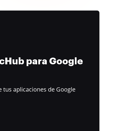
ocHub para Google
 tus aplicaciones de Google