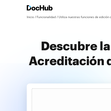
Inicio
Funcionalidad
Utiliza nuestras funciones de edició
Descubre la
Acreditación 