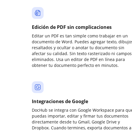
Edición de PDF sin complicaciones
Editar un PDF es tan simple como trabajar en un
documento de Word. Puedes agregar texto, dibujos
resaltados y ocultar o anotar tu documento sin
afectar su calidad. Sin texto rasterizado ni campos
eliminados. Usa un editor de PDF en línea para
obtener tu documento perfecto en minutos.
Integraciones de Google
DocHub se integra con Google Workspace para qu
puedas importar, editar y firmar tus documentos
directamente desde tu Gmail, Google Drive y
Dropbox. Cuando termines, exporta documentos a