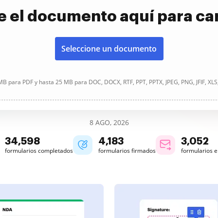
e el documento aquí para ca
Seleccione un documento
B para PDF y hasta 25 MB para DOC, DOCX, RTF, PPT, PPTX, JPEG, PNG, JFIF, XLS
8 AGO, 2026
34,598
4,183
3,052
formularios completados
formularios firmados
formularios 