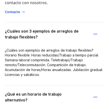
contacto con nosotros.
Contacto
¿Cuáles son 3 ejemplos de arreglos de
trabajo flexibles?
¿Cuáles son ejemplos de arreglos de trabajo flexibles?
Horario flexible. Horas reducidas/Trabajo a tiempo parcial.
Semana laboral comprimida. Teletrabajo/Trabajo
remoto/Teleconmutación. Compartición de trabajo.
Acumulación de horas/Horas anualizadas. Jubilación gradual.
Licencias y sabáticos.
¿Qué es un horario de trabajo
alternativo?