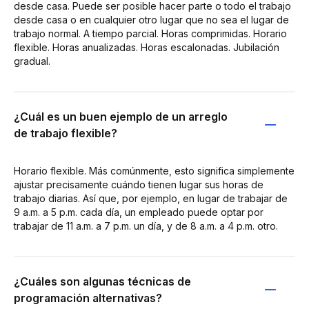
desde casa. Puede ser posible hacer parte o todo el trabajo
desde casa o en cualquier otro lugar que no sea el lugar de
trabajo normal. A tiempo parcial. Horas comprimidas. Horario
flexible. Horas anualizadas. Horas escalonadas. Jubilación
gradual.
¿Cuál es un buen ejemplo de un arreglo
de trabajo flexible?
Horario flexible. Más comúnmente, esto significa simplemente
ajustar precisamente cuándo tienen lugar sus horas de
trabajo diarias. Así que, por ejemplo, en lugar de trabajar de
9 a.m. a 5 p.m. cada día, un empleado puede optar por
trabajar de 11 a.m. a 7 p.m. un día, y de 8 a.m. a 4 p.m. otro.
¿Cuáles son algunas técnicas de
programación alternativas?