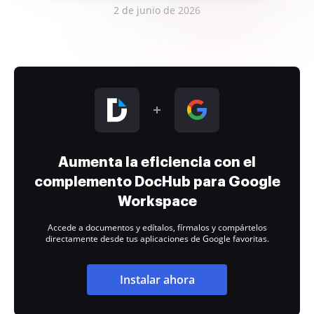
2 de junio de 2026
Aumenta la eficiencia con el
complemento DocHub para Google
Workspace
Accede a documentos y edítalos, fírmalos y compártelos
directamente desde tus aplicaciones de Google favoritas.
Instalar ahora