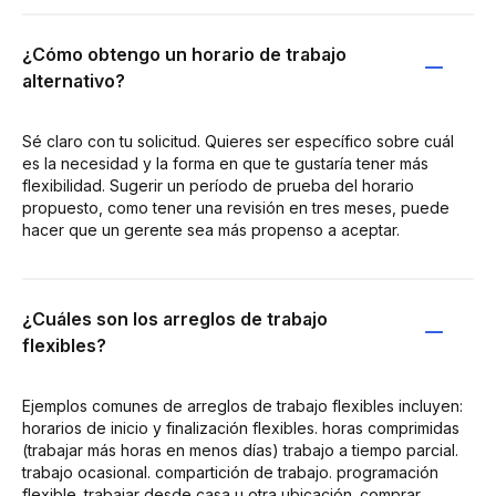
¿Cómo obtengo un horario de trabajo
alternativo?
Sé claro con tu solicitud. Quieres ser específico sobre cuál
es la necesidad y la forma en que te gustaría tener más
flexibilidad. Sugerir un período de prueba del horario
propuesto, como tener una revisión en tres meses, puede
hacer que un gerente sea más propenso a aceptar.
¿Cuáles son los arreglos de trabajo
flexibles?
Ejemplos comunes de arreglos de trabajo flexibles incluyen:
horarios de inicio y finalización flexibles. horas comprimidas
(trabajar más horas en menos días) trabajo a tiempo parcial.
trabajo ocasional. compartición de trabajo. programación
flexible. trabajar desde casa u otra ubicación. comprar