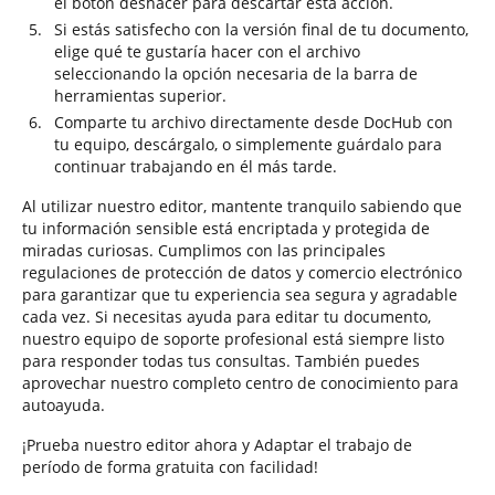
el botón deshacer para descartar esta acción.
Si estás satisfecho con la versión final de tu documento,
elige qué te gustaría hacer con el archivo
seleccionando la opción necesaria de la barra de
herramientas superior.
Comparte tu archivo directamente desde DocHub con
tu equipo, descárgalo, o simplemente guárdalo para
continuar trabajando en él más tarde.
Al utilizar nuestro editor, mantente tranquilo sabiendo que
tu información sensible está encriptada y protegida de
miradas curiosas. Cumplimos con las principales
regulaciones de protección de datos y comercio electrónico
para garantizar que tu experiencia sea segura y agradable
cada vez. Si necesitas ayuda para editar tu documento,
nuestro equipo de soporte profesional está siempre listo
para responder todas tus consultas. También puedes
aprovechar nuestro completo centro de conocimiento para
autoayuda.
¡Prueba nuestro editor ahora y Adaptar el trabajo de
período de forma gratuita con facilidad!