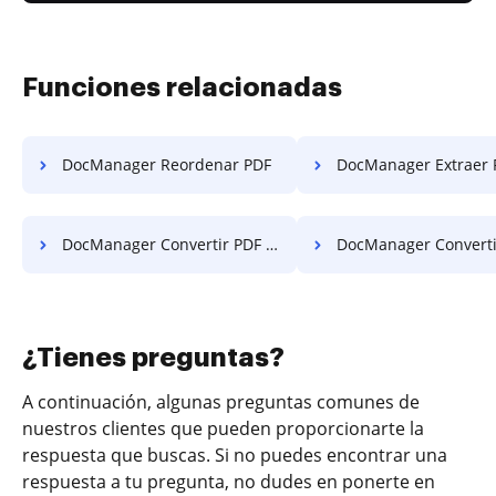
Funciones relacionadas
DocManager Reordenar PDF
DocManager Extraer Páginas
DocManager Convertir PDF a PPT
DocManager Convertir PD
¿Tienes preguntas?
A continuación, algunas preguntas comunes de
nuestros clientes que pueden proporcionarte la
respuesta que buscas. Si no puedes encontrar una
respuesta a tu pregunta, no dudes en ponerte en