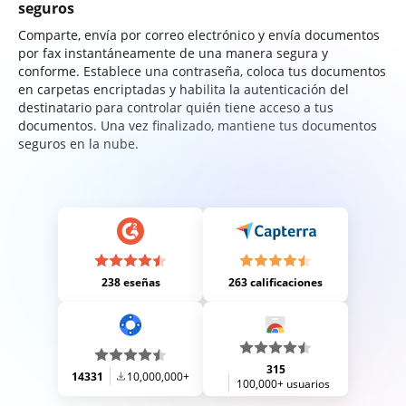
seguros
Comparte, envía por correo electrónico y envía documentos
por fax instantáneamente de una manera segura y
conforme. Establece una contraseña, coloca tus documentos
en carpetas encriptadas y habilita la autenticación del
destinatario para controlar quién tiene acceso a tus
documentos. Una vez finalizado, mantiene tus documentos
seguros en la nube.
238 eseñas
263 calificaciones
315
14331
10,000,000+
100,000+ usuarios