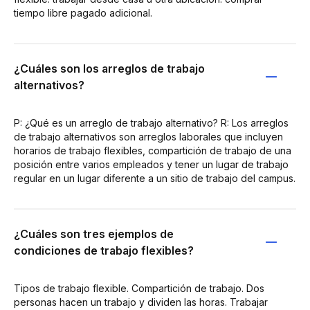
tiempo libre pagado adicional.
¿Cuáles son los arreglos de trabajo
alternativos?
P: ¿Qué es un arreglo de trabajo alternativo? R: Los arreglos
de trabajo alternativos son arreglos laborales que incluyen
horarios de trabajo flexibles, compartición de trabajo de una
posición entre varios empleados y tener un lugar de trabajo
regular en un lugar diferente a un sitio de trabajo del campus.
¿Cuáles son tres ejemplos de
condiciones de trabajo flexibles?
Tipos de trabajo flexible. Compartición de trabajo. Dos
personas hacen un trabajo y dividen las horas. Trabajar