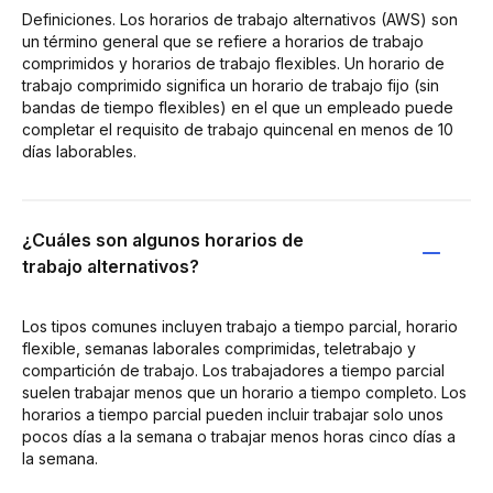
Definiciones. Los horarios de trabajo alternativos (AWS) son
un término general que se refiere a horarios de trabajo
comprimidos y horarios de trabajo flexibles. Un horario de
trabajo comprimido significa un horario de trabajo fijo (sin
bandas de tiempo flexibles) en el que un empleado puede
completar el requisito de trabajo quincenal en menos de 10
días laborables.
¿Cuáles son algunos horarios de
trabajo alternativos?
Los tipos comunes incluyen trabajo a tiempo parcial, horario
flexible, semanas laborales comprimidas, teletrabajo y
compartición de trabajo. Los trabajadores a tiempo parcial
suelen trabajar menos que un horario a tiempo completo. Los
horarios a tiempo parcial pueden incluir trabajar solo unos
pocos días a la semana o trabajar menos horas cinco días a
la semana.