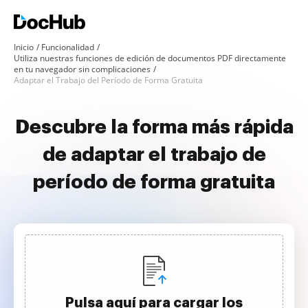
Inicio
Funcionalidad
Utiliza nuestras funciones de edición de documentos PDF directamente
en tu navegador sin complicaciones
Adaptar el Trabajo del Período de Forma Gratuita
Descubre la forma más rápida
de adaptar el trabajo de
período de forma gratuita
Pulsa aquí para cargar los