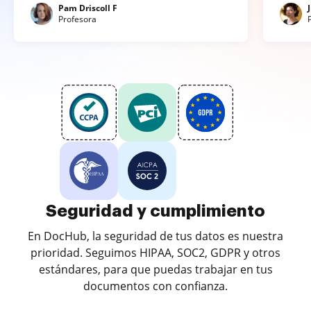
Pam Driscoll F
Profesora
Seguridad y cumplimiento
En DocHub, la seguridad de tus datos es nuestra
prioridad. Seguimos HIPAA, SOC2, GDPR y otros
estándares, para que puedas trabajar en tus
documentos con confianza.