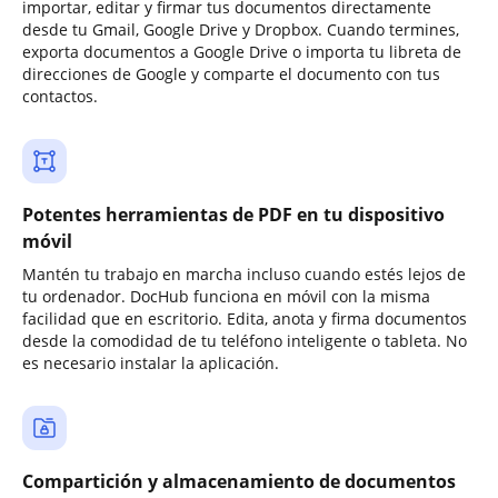
importar, editar y firmar tus documentos directamente
desde tu Gmail, Google Drive y Dropbox. Cuando termines,
exporta documentos a Google Drive o importa tu libreta de
direcciones de Google y comparte el documento con tus
contactos.
Potentes herramientas de PDF en tu dispositivo
móvil
Mantén tu trabajo en marcha incluso cuando estés lejos de
tu ordenador. DocHub funciona en móvil con la misma
facilidad que en escritorio. Edita, anota y firma documentos
desde la comodidad de tu teléfono inteligente o tableta. No
es necesario instalar la aplicación.
Compartición y almacenamiento de documentos