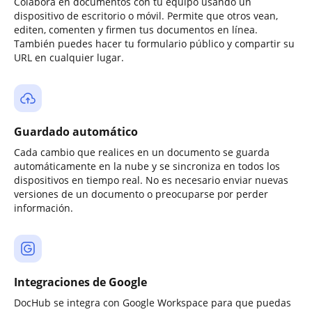
Colabora en documentos con tu equipo usando un
dispositivo de escritorio o móvil. Permite que otros vean,
editen, comenten y firmen tus documentos en línea.
También puedes hacer tu formulario público y compartir su
URL en cualquier lugar.
Guardado automático
Cada cambio que realices en un documento se guarda
automáticamente en la nube y se sincroniza en todos los
dispositivos en tiempo real. No es necesario enviar nuevas
versiones de un documento o preocuparse por perder
información.
Integraciones de Google
DocHub se integra con Google Workspace para que puedas