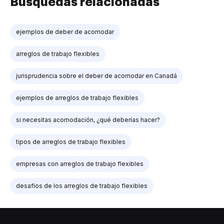
Búsquedas relacionadas
ejemplos de deber de acomodar
arreglos de trabajo flexibles
jurisprudencia sobre el deber de acomodar en Canadá
ejemplos de arreglos de trabajo flexibles
si necesitas acomodación, ¿qué deberías hacer?
tipos de arreglos de trabajo flexibles
empresas con arreglos de trabajo flexibles
desafíos de los arreglos de trabajo flexibles