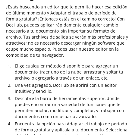
¿Estás buscando un editor que te permita hacer esa edición
de último momento y Adaptar el trabajo de período de
forma gratuita? ¡Entonces estás en el camino correcto! Con
DocHub, puedes aplicar rápidamente cualquier cambio
necesario a tu documento, sin importar su formato de
archivo. Tus archivos de salida se verán más profesionales y
atractivos; no es necesario descargar ningún software que
ocupe mucho espacio. Puedes usar nuestro editor en la
comodidad de tu navegador.
Elige cualquier método disponible para agregar un
documento, traer uno de la nube, arrastrar y soltar tu
archivo, o agregarlo a través de un enlace, etc.
Una vez agregado, DocHub se abrirá con un editor
intuitivo y sencillo.
Descubre la barra de herramientas superior, donde
puedes encontrar una variedad de funciones que te
permiten anotar, modificar y completar, y trabajar con
documentos como un usuario avanzado.
Encuentra la opción para Adaptar el trabajo de período
de forma gratuita y aplícala a tu documento. Selecciona