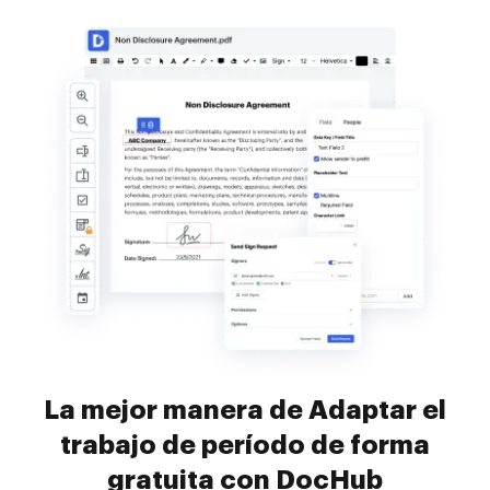
La mejor manera de Adaptar el
trabajo de período de forma
gratuita con DocHub