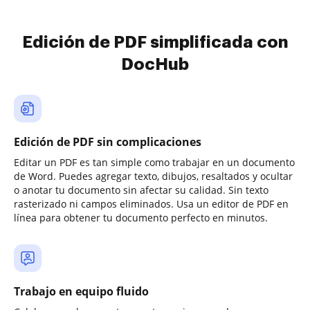
Edición de PDF simplificada con
DocHub
Edición de PDF sin complicaciones
Editar un PDF es tan simple como trabajar en un documento
de Word. Puedes agregar texto, dibujos, resaltados y ocultar
o anotar tu documento sin afectar su calidad. Sin texto
rasterizado ni campos eliminados. Usa un editor de PDF en
línea para obtener tu documento perfecto en minutos.
Trabajo en equipo fluido