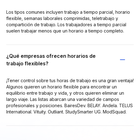
Los tipos comunes incluyen trabajo a tiempo parcial, horario
flexible, semanas laborales comprimidas, teletrabajo y
compartición de trabajo. Los trabajadores a tiempo parcial
suelen trabajar menos que un horario a tiempo completo.
¿Qué empresas ofrecen horarios de
trabajo flexibles?
¡Tener control sobre tus horas de trabajo es una gran ventaja!
Algunos quieren un horario flexible para encontrar un
equilibrio entre trabajo y vida, y otros quieren eliminar un
largo viaje. Las listas abarcan una variedad de campos
profesionales y posiciones. BairesDev. BELAY. Andela. TELUS
International. Vituity. Outliant. StudySmarter UG. ModSquad.