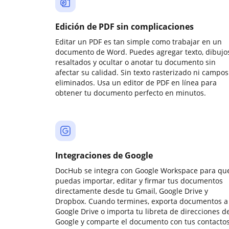
Edición de PDF sin complicaciones
Editar un PDF es tan simple como trabajar en un
documento de Word. Puedes agregar texto, dibujos
resaltados y ocultar o anotar tu documento sin
afectar su calidad. Sin texto rasterizado ni campos
eliminados. Usa un editor de PDF en línea para
obtener tu documento perfecto en minutos.
Integraciones de Google
DocHub se integra con Google Workspace para qu
puedas importar, editar y firmar tus documentos
directamente desde tu Gmail, Google Drive y
Dropbox. Cuando termines, exporta documentos a
Google Drive o importa tu libreta de direcciones d
Google y comparte el documento con tus contactos