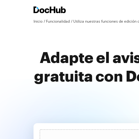
Inicio
Funcionalidad
Utiliza nuestras funciones de edició
Adapte el avi
gratuita con 