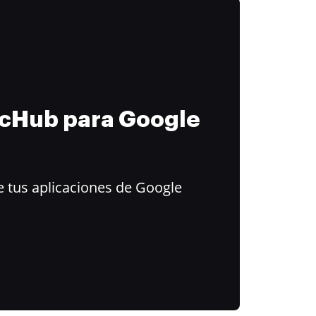
ocHub para Google
 tus aplicaciones de Google