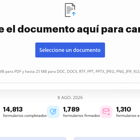
e el documento aquí para ca
Seleccione un documento
B para PDF y hasta 25 MB para DOC, DOCX, RTF, PPT, PPTX, JPEG, PNG, JFIF, XLS
8 AGO, 2026
14,815
1,789
1,310
formularios completados
formularios firmados
formularios 