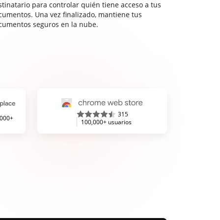
stinatario para controlar quién tiene acceso a tus
cumentos. Una vez finalizado, mantiene tus
cumentos seguros en la nube.
315
,000+
100,000+ usuarios