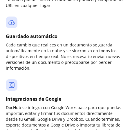
URL en cualquier lugar.
Guardado automático
Cada cambio que realices en un documento se guarda
automáticamente en la nube y se sincroniza en todos los
dispositivos en tiempo real. No es necesario enviar nuevas
versiones de un documento o preocuparse por perder
información.
Integraciones de Google
DocHub se integra con Google Workspace para que puedas
importar, editar y firmar tus documentos directamente
desde tu Gmail, Google Drive y Dropbox. Cuando termines,
exporta documentos a Google Drive o importa tu libreta de