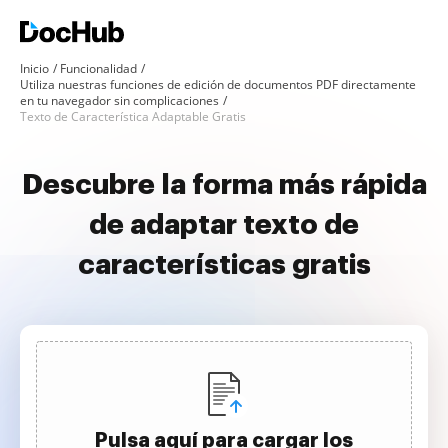
Inicio
Funcionalidad
Utiliza nuestras funciones de edición de documentos PDF directamente
en tu navegador sin complicaciones
Texto de Característica Adaptable Gratis
Descubre la forma más rápida
de adaptar texto de
características gratis
Pulsa aquí para cargar los