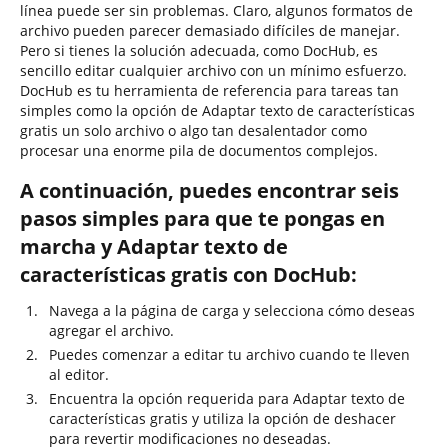
línea puede ser sin problemas. Claro, algunos formatos de
archivo pueden parecer demasiado difíciles de manejar.
Pero si tienes la solución adecuada, como DocHub, es
sencillo editar cualquier archivo con un mínimo esfuerzo.
DocHub es tu herramienta de referencia para tareas tan
simples como la opción de Adaptar texto de características
gratis un solo archivo o algo tan desalentador como
procesar una enorme pila de documentos complejos.
A continuación, puedes encontrar seis
pasos simples para que te pongas en
marcha y Adaptar texto de
características gratis con DocHub:
Navega a la página de carga y selecciona cómo deseas
agregar el archivo.
Puedes comenzar a editar tu archivo cuando te lleven
al editor.
Encuentra la opción requerida para Adaptar texto de
características gratis y utiliza la opción de deshacer
para revertir modificaciones no deseadas.