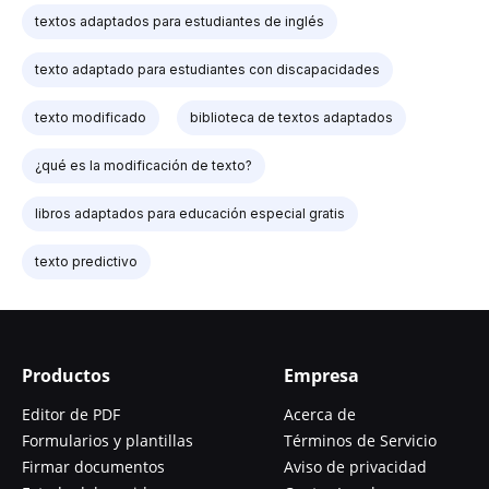
textos adaptados para estudiantes de inglés
texto adaptado para estudiantes con discapacidades
texto modificado
biblioteca de textos adaptados
¿qué es la modificación de texto?
libros adaptados para educación especial gratis
texto predictivo
Productos
Empresa
Editor de PDF
Acerca de
Formularios y plantillas
Términos de Servicio
Firmar documentos
Aviso de privacidad