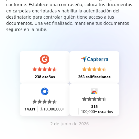
conforme. Establece una contraseña, coloca tus documentos
en carpetas encriptadas y habilita la autenticación del
destinatario para controlar quién tiene acceso a tus
documentos. Una vez finalizado, mantiene tus documentos
seguros en la nube.
238 eseñas
263 calificaciones
315
14331
10,000,000+
100,000+ usuarios
2 de junio de 2026