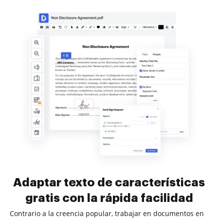
Adaptar texto de características
gratis con la rápida facilidad
Contrario a la creencia popular, trabajar en documentos en