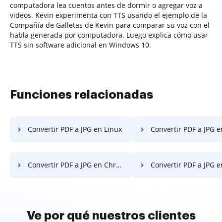
computadora lea cuentos antes de dormir o agregar voz a
videos. Kevin experimenta con TTS usando el ejemplo de la
Compañía de Galletas de Kevin para comparar su voz con el
habla generada por computadora. Luego explica cómo usar
TTS sin software adicional en Windows 10.
Funciones relacionadas
Convertir PDF a JPG en Linux
Convertir PDF a JPG en
Convertir PDF a JPG en Chromebook
Convertir PDF a JPG 
Ve por qué nuestros clientes