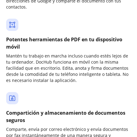
direcciones de Google y comparte el documento con tus
contactos.
Potentes herramientas de PDF en tu dispositivo
móvil
Mantén tu trabajo en marcha incluso cuando estés lejos de
tu ordenador. DocHub funciona en móvil con la misma
facilidad que en escritorio. Edita, anota y firma documentos
desde la comodidad de tu teléfono inteligente o tableta. No
es necesario instalar la aplicación.
Compartición y almacenamiento de documentos
seguros
Comparte, envía por correo electrónico y envía documentos
por fax instantáneamente de una manera segura y