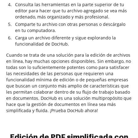
Consulta las herramientas en la parte superior de tu
editor para hacer que tu archivo agregado se vea más
ordenado, más organizado y más profesional.
Comparte tu archivo con otras personas o descárgalo
en tu computadora.
Carga un archivo diferente y sigue explorando la
funcionalidad de DocHub.
Cuando se trata de una solución para la edición de archivos
en línea, hay muchas opciones disponibles. Sin embargo, no
todas son lo suficientemente potentes como para satisfacer
las necesidades de las personas que requieren una
funcionalidad mínima de edición o de pequeñas empresas
que buscan un conjunto más amplio de características que
les permitan colaborar dentro de su flujo de trabajo basado
en documentos. DocHub es una solución multipropósito que
hace que la gestión de documentos en línea sea más
simplificada y fluida. ¡Prueba DocHub ahora!
Edición de PDF simplificada con