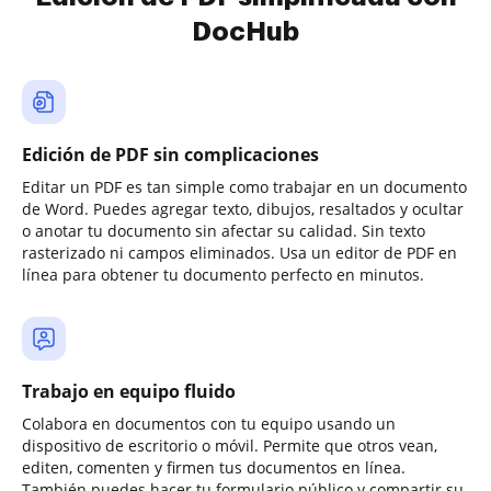
DocHub
Edición de PDF sin complicaciones
Editar un PDF es tan simple como trabajar en un documento
de Word. Puedes agregar texto, dibujos, resaltados y ocultar
o anotar tu documento sin afectar su calidad. Sin texto
rasterizado ni campos eliminados. Usa un editor de PDF en
línea para obtener tu documento perfecto en minutos.
Trabajo en equipo fluido
Colabora en documentos con tu equipo usando un
dispositivo de escritorio o móvil. Permite que otros vean,
editen, comenten y firmen tus documentos en línea.
También puedes hacer tu formulario público y compartir su