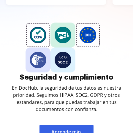
Seguridad y cumplimiento
En DocHub, la seguridad de tus datos es nuestra
prioridad. Seguimos HIPAA, SOC2, GDPR y otros
estándares, para que puedas trabajar en tus
documentos con confianza.
Aprende más