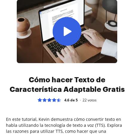
Cómo hacer Texto de
Característica Adaptable Gratis
4.6 de 5
22
votos
En este tutorial, Kevin demuestra cómo convertir texto en
habla utilizando la tecnología de texto a voz (TTS). Explora
las razones para utilizar TTS, como hacer que una