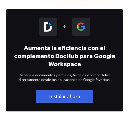
Aumenta la eficiencia con el
complemento DocHub para Google
Workspace
Accede a documentos y edítalos, fírmalos y compártelos
directamente desde tus aplicaciones de Google favoritas.
Instalar ahora