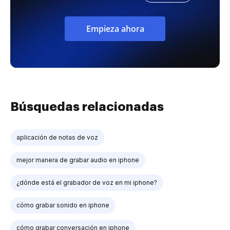
Empieza ahora
Búsquedas relacionadas
aplicación de notas de voz
mejor manera de grabar audio en iphone
¿dónde está el grabador de voz en mi iphone?
cómo grabar sonido en iphone
cómo grabar conversación en iphone