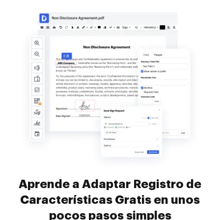
Aprende a Adaptar Registro de
Características Gratis en unos
pocos pasos simples