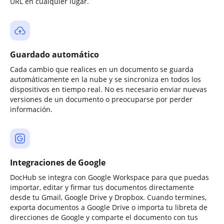
URL en cualquier lugar.
Guardado automático
Cada cambio que realices en un documento se guarda
automáticamente en la nube y se sincroniza en todos los
dispositivos en tiempo real. No es necesario enviar nuevas
versiones de un documento o preocuparse por perder
información.
Integraciones de Google
DocHub se integra con Google Workspace para que puedas
importar, editar y firmar tus documentos directamente
desde tu Gmail, Google Drive y Dropbox. Cuando termines,
exporta documentos a Google Drive o importa tu libreta de
direcciones de Google y comparte el documento con tus