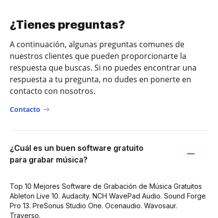
¿Tienes preguntas?
A continuación, algunas preguntas comunes de
nuestros clientes que pueden proporcionarte la
respuesta que buscas. Si no puedes encontrar una
respuesta a tu pregunta, no dudes en ponerte en
contacto con nosotros.
Contacto
¿Cuál es un buen software gratuito
para grabar música?
Top 10 Mejores Software de Grabación de Música Gratuitos
Ableton Live 10. Audacity. NCH WavePad Audio. Sound Forge
Pro 13. PreSonus Studio One. Ocenaudio. Wavosaur.
Traverso.