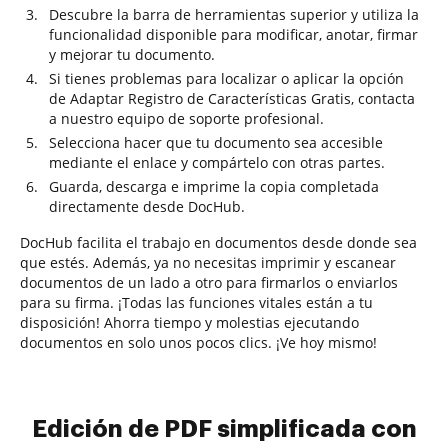
Descubre la barra de herramientas superior y utiliza la
funcionalidad disponible para modificar, anotar, firmar
y mejorar tu documento.
Si tienes problemas para localizar o aplicar la opción
de Adaptar Registro de Características Gratis, contacta
a nuestro equipo de soporte profesional.
Selecciona hacer que tu documento sea accesible
mediante el enlace y compártelo con otras partes.
Guarda, descarga e imprime la copia completada
directamente desde DocHub.
DocHub facilita el trabajo en documentos desde donde sea
que estés. Además, ya no necesitas imprimir y escanear
documentos de un lado a otro para firmarlos o enviarlos
para su firma. ¡Todas las funciones vitales están a tu
disposición! Ahorra tiempo y molestias ejecutando
documentos en solo unos pocos clics. ¡Ve hoy mismo!
Edición de PDF simplificada con