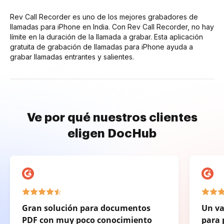
Rev Call Recorder es uno de los mejores grabadores de
llamadas para iPhone en India. Con Rev Call Recorder, no hay
límite en la duración de la llamada a grabar. Esta aplicación
gratuita de grabación de llamadas para iPhone ayuda a
grabar llamadas entrantes y salientes.
Ve por qué nuestros clientes
eligen DocHub
Gran solución para documentos
Un va
PDF con muy poco conocimiento
para 