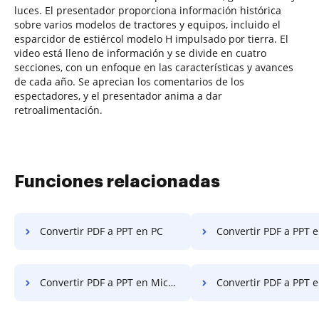
luces. El presentador proporciona información histórica
sobre varios modelos de tractores y equipos, incluido el
esparcidor de estiércol modelo H impulsado por tierra. El
video está lleno de información y se divide en cuatro
secciones, con un enfoque en las características y avances
de cada año. Se aprecian los comentarios de los
espectadores, y el presentador anima a dar
retroalimentación.
Funciones relacionadas
Convertir PDF a PPT en PC
Convertir PDF a PPT en
Convertir PDF a PPT en Microsoft Edge
Convertir PDF a PPT e