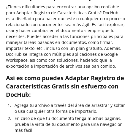
¿Tienes dificultades para encontrar una opción confiable
para Adaptar Registro de Características Gratis? DocHub
está diseñado para hacer que este o cualquier otro proceso
relacionado con documentos sea más ágil. Es fácil explorar,
usar y hacer cambios en el documento siempre que lo
necesites. Puedes acceder a las funciones principales para
manejar tareas basadas en documentos, como firmar,
importar texto, etc., incluso con un plan gratuito. Además,
DocHub se integra con múltiples aplicaciones de Google
Workspace, así como con soluciones, haciendo que la
exportación e importación de archivos sea pan comido.
Así es como puedes Adaptar Registro de
Características Gratis sin esfuerzo con
DocHub:
Agrega tu archivo a través del área de arrastrar y soltar
o usa cualquier otra forma de importarlo.
En caso de que tu documento tenga muchas páginas,
prueba la vista de tu documento para una navegación
más fácil.