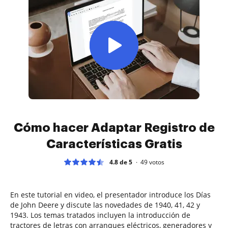
Cómo hacer Adaptar Registro de
Características Gratis
4.8 de 5
49
votos
En este tutorial en video, el presentador introduce los Días
de John Deere y discute las novedades de 1940, 41, 42 y
1943. Los temas tratados incluyen la introducción de
tractores de letras con arranques eléctricos, generadores y