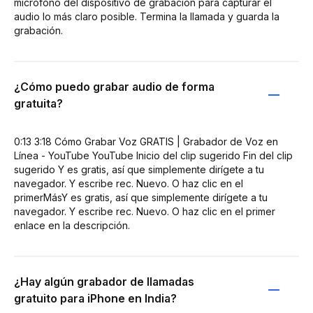
micrófono del dispositivo de grabación para capturar el
audio lo más claro posible. Termina la llamada y guarda la
grabación.
¿Cómo puedo grabar audio de forma
gratuita?
0:13 3:18 Cómo Grabar Voz GRATIS | Grabador de Voz en
Línea - YouTube YouTube Inicio del clip sugerido Fin del clip
sugerido Y es gratis, así que simplemente dirígete a tu
navegador. Y escribe rec. Nuevo. O haz clic en el
primerMásY es gratis, así que simplemente dirígete a tu
navegador. Y escribe rec. Nuevo. O haz clic en el primer
enlace en la descripción.
¿Hay algún grabador de llamadas
gratuito para iPhone en India?