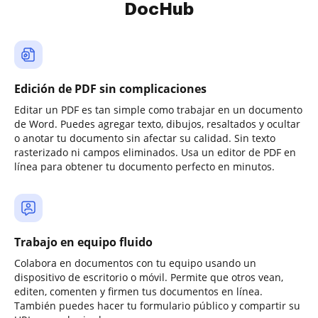
DocHub
Edición de PDF sin complicaciones
Editar un PDF es tan simple como trabajar en un documento
de Word. Puedes agregar texto, dibujos, resaltados y ocultar
o anotar tu documento sin afectar su calidad. Sin texto
rasterizado ni campos eliminados. Usa un editor de PDF en
línea para obtener tu documento perfecto en minutos.
Trabajo en equipo fluido
Colabora en documentos con tu equipo usando un
dispositivo de escritorio o móvil. Permite que otros vean,
editen, comenten y firmen tus documentos en línea.
También puedes hacer tu formulario público y compartir su