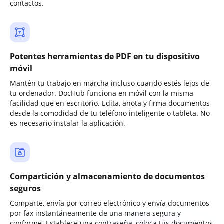
contactos.
Potentes herramientas de PDF en tu dispositivo
móvil
Mantén tu trabajo en marcha incluso cuando estés lejos de
tu ordenador. DocHub funciona en móvil con la misma
facilidad que en escritorio. Edita, anota y firma documentos
desde la comodidad de tu teléfono inteligente o tableta. No
es necesario instalar la aplicación.
Compartición y almacenamiento de documentos
seguros
Comparte, envía por correo electrónico y envía documentos
por fax instantáneamente de una manera segura y
conforme. Establece una contraseña, coloca tus documentos