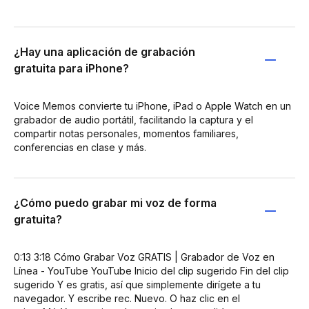
¿Hay una aplicación de grabación
gratuita para iPhone?
Voice Memos convierte tu iPhone, iPad o Apple Watch en un
grabador de audio portátil, facilitando la captura y el
compartir notas personales, momentos familiares,
conferencias en clase y más.
¿Cómo puedo grabar mi voz de forma
gratuita?
0:13 3:18 Cómo Grabar Voz GRATIS | Grabador de Voz en
Línea - YouTube YouTube Inicio del clip sugerido Fin del clip
sugerido Y es gratis, así que simplemente dirígete a tu
navegador. Y escribe rec. Nuevo. O haz clic en el