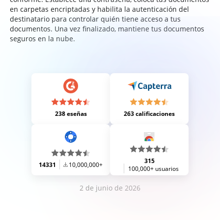
en carpetas encriptadas y habilita la autenticación del
destinatario para controlar quién tiene acceso a tus
documentos. Una vez finalizado, mantiene tus documentos
seguros en la nube.
238 eseñas
263 calificaciones
315
14331
10,000,000+
100,000+ usuarios
2 de junio de 2026