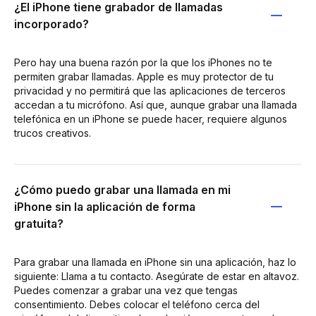
¿El iPhone tiene grabador de llamadas
incorporado?
Pero hay una buena razón por la que los iPhones no te
permiten grabar llamadas. Apple es muy protector de tu
privacidad y no permitirá que las aplicaciones de terceros
accedan a tu micrófono. Así que, aunque grabar una llamada
telefónica en un iPhone se puede hacer, requiere algunos
trucos creativos.
¿Cómo puedo grabar una llamada en mi
iPhone sin la aplicación de forma
gratuita?
Para grabar una llamada en iPhone sin una aplicación, haz lo
siguiente: Llama a tu contacto. Asegúrate de estar en altavoz.
Puedes comenzar a grabar una vez que tengas
consentimiento. Debes colocar el teléfono cerca del