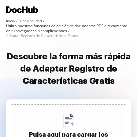
Inicio
Funcionalidad
Utiliza nuestras funciones de edición de documentos PDF directamente
en tu navegador sin complicaciones
Adaptar Registro de Características Gratis
Descubre la forma más rápida
de Adaptar Registro de
Características Gratis
Pulsa aquí para cargar los