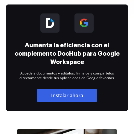
Aumenta la eficiencia con el
complemento DocHub para Google
Workspace
Accede a documentos y edítalos, fírmalos y compártelos
directamente desde tus aplicaciones de Google favoritas.
Instalar ahora