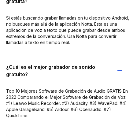
gratuita?
Si estás buscando grabar llamadas en tu dispositivo Android,
no busques más allá de la aplicación Notta. Esta es una
aplicación de voz a texto que puede grabar desde ambos
extremos de la conversación. Usa Notta para convertir
llamadas a texto en tiempo real.
¿Cuál es el mejor grabador de sonido
gratuito?
Top 10 Mejores Software de Grabación de Audio GRATIS En
2022 Comparando el Mejor Software de Grabación de Voz.
#1) Leawo Music Recorder. #2) Audacity. #3) WavePad. #4)
Apple GarageBand. #5) Ardour. #6) Ocenaudio. #7)
QuickTime.