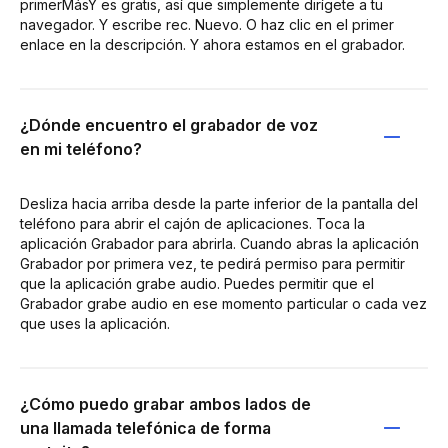
primerMásY es gratis, así que simplemente dirígete a tu
navegador. Y escribe rec. Nuevo. O haz clic en el primer
enlace en la descripción. Y ahora estamos en el grabador.
¿Dónde encuentro el grabador de voz
en mi teléfono?
Desliza hacia arriba desde la parte inferior de la pantalla del
teléfono para abrir el cajón de aplicaciones. Toca la
aplicación Grabador para abrirla. Cuando abras la aplicación
Grabador por primera vez, te pedirá permiso para permitir
que la aplicación grabe audio. Puedes permitir que el
Grabador grabe audio en ese momento particular o cada vez
que uses la aplicación.
¿Cómo puedo grabar ambos lados de
una llamada telefónica de forma