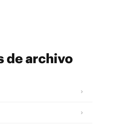
s de archivo