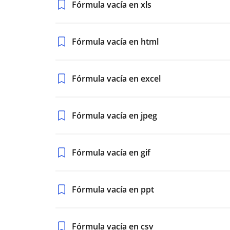
Fórmula vacía en xls
Fórmula vacía en html
Fórmula vacía en excel
Fórmula vacía en jpeg
Fórmula vacía en gif
Fórmula vacía en ppt
Fórmula vacía en csv