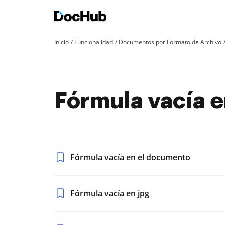
Inicio
Funcionalidad
Documentos por Formato de Archivo
Fórmula vacía e
Fórmula vacía en el documento
Fórmula vacía en jpg