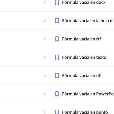
Fórmula vacía en docx
Fórmula vacía en la hoja de
Fórmula vacía en rtf
Fórmula vacía en texto
Fórmula vacía en tiff
Fórmula vacía en PowerPo
Fórmula vacía en punto