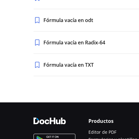
Fórmula vacía en odt
Fórmula vacía en Radix-64
Fórmula vacía en TXT
Productos
Editor de PDF