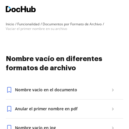
Inicio
Funcionalidad
Documentos por Formato de Archivo
Vaciar el primer nombre en su archivo
Nombre vacío en diferentes
formatos de archivo
Nombre vacío en el documento
Anular el primer nombre en pdf
Nombre vacío en jpg