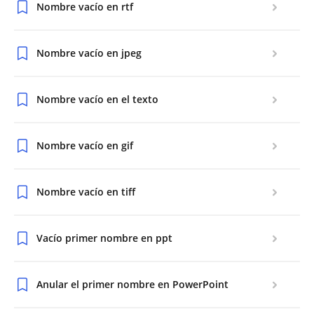
Nombre vacío en rtf
Nombre vacío en jpeg
Nombre vacío en el texto
Nombre vacío en gif
Nombre vacío en tiff
Vacío primer nombre en ppt
Anular el primer nombre en PowerPoint