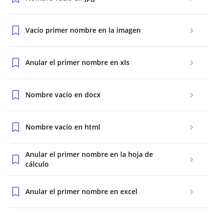
Vacío primer nombre en la imagen
Anular el primer nombre en xls
Nombre vacío en docx
Nombre vacío en html
Anular el primer nombre en la hoja de
cálculo
Anular el primer nombre en excel