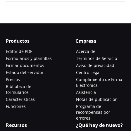
Productos
Empresa
Editor de PDF
Acerca de
Formularios y plantillas
Términos de Servicio
Firmar documentos
Aviso de privacidad
Estado del servidor
Centro Legal
Precios
Cumplimiento de Firma
Electrónica
Biblioteca de
formularios
Asistencia
Características
Notas de publicación
Funciones
Programa de
recompensas por
errores
Recursos
¿Qué hay de nuevo?