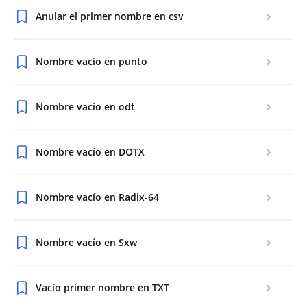
Anular el primer nombre en csv
Nombre vacío en punto
Nombre vacío en odt
Nombre vacío en DOTX
Nombre vacío en Radix-64
Nombre vacío en Sxw
Vacío primer nombre en TXT