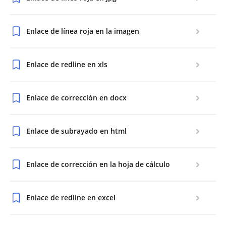
Enlace de línea roja en la imagen
Enlace de redline en xls
Enlace de corrección en docx
Enlace de subrayado en html
Enlace de corrección en la hoja de cálculo
Enlace de redline en excel