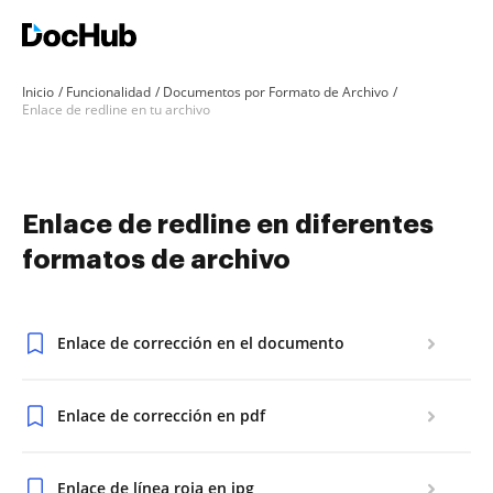
Inicio
Funcionalidad
Documentos por Formato de Archivo
Enlace de redline en tu archivo
Enlace de redline en diferentes
formatos de archivo
Enlace de corrección en el documento
Enlace de corrección en pdf
Enlace de línea roja en jpg