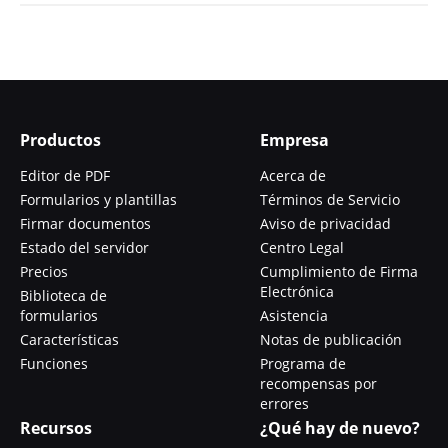
Productos
Empresa
Editor de PDF
Acerca de
Formularios y plantillas
Términos de Servicio
Firmar documentos
Aviso de privacidad
Estado del servidor
Centro Legal
Precios
Cumplimiento de Firma
Electrónica
Biblioteca de
formularios
Asistencia
Características
Notas de publicación
Funciones
Programa de
recompensas por
errores
Recursos
¿Qué hay de nuevo?