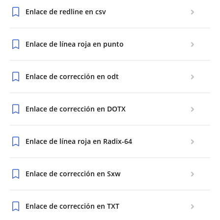
Enlace de redline en csv
Enlace de línea roja en punto
Enlace de corrección en odt
Enlace de corrección en DOTX
Enlace de línea roja en Radix-64
Enlace de corrección en Sxw
Enlace de corrección en TXT