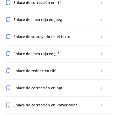
Enlace de corrección en rtf
Enlace de línea roja en jpeg
Enlace de subrayado en el texto
Enlace de línea roja en gif
Enlace de redline en tiff
Enlace de corrección en ppt
Enlace de corrección en PowerPoint