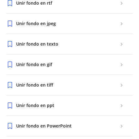
Unir fondo en rtf
Unir fondo en jpeg
Unir fondo en texto
Unir fondo en gif
Unir fondo en tiff
Unir fondo en ppt
Unir fondo en PowerPoint