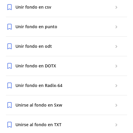
Unir fondo en csv
Unir fondo en punto
Unir fondo en odt
Unir fondo en DOTX
Unir fondo en Radix-64
Unirse al fondo en Sxw
Unirse al fondo en TXT