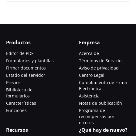
Productos
Empresa
Editor de PDF
Acerca de
Formularios y plantillas
Términos de Servicio
Firmar documentos
Aviso de privacidad
Estado del servidor
Centro Legal
Precios
Cumplimiento de Firma
Electrónica
Biblioteca de
formularios
Asistencia
Características
Notas de publicación
Funciones
Programa de
recompensas por
errores
Recursos
¿Qué hay de nuevo?