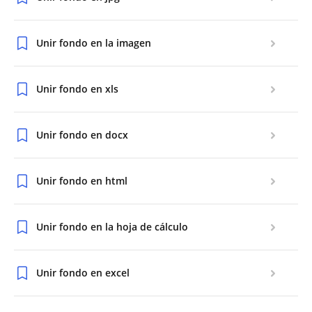
Unir fondo en la imagen
Unir fondo en xls
Unir fondo en docx
Unir fondo en html
Unir fondo en la hoja de cálculo
Unir fondo en excel