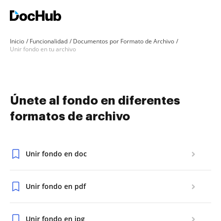
Inicio
Funcionalidad
Documentos por Formato de Archivo
Unir fondo en tu archivo
Únete al fondo en diferentes
formatos de archivo
Unir fondo en doc
Unir fondo en pdf
Unir fondo en jpg