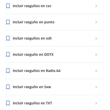
Incluir rasguños en csv
Incluir rasguño en punto
Incluir rasguños en odt
Incluir rasguño en DOTX
Incluir rasguños en Radix-64
Incluir rasguño en Sxw
Incluir rasguños en TXT