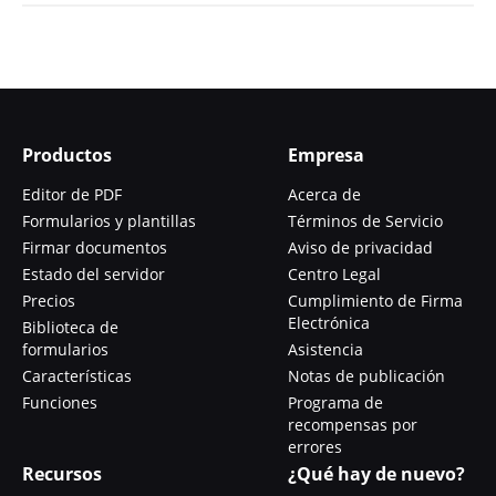
Productos
Empresa
Editor de PDF
Acerca de
Formularios y plantillas
Términos de Servicio
Firmar documentos
Aviso de privacidad
Estado del servidor
Centro Legal
Precios
Cumplimiento de Firma
Electrónica
Biblioteca de
formularios
Asistencia
Características
Notas de publicación
Funciones
Programa de
recompensas por
errores
Recursos
¿Qué hay de nuevo?