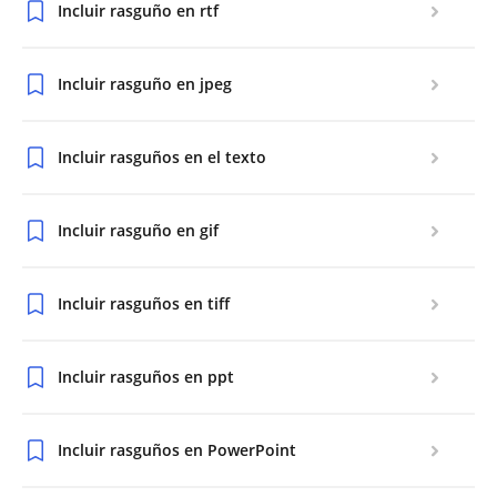
Incluir rasguño en rtf
Incluir rasguño en jpeg
Incluir rasguños en el texto
Incluir rasguño en gif
Incluir rasguños en tiff
Incluir rasguños en ppt
Incluir rasguños en PowerPoint