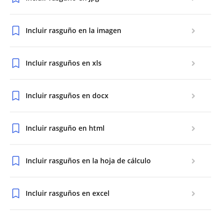
Incluir rasguño en la imagen
Incluir rasguños en xls
Incluir rasguños en docx
Incluir rasguño en html
Incluir rasguños en la hoja de cálculo
Incluir rasguños en excel