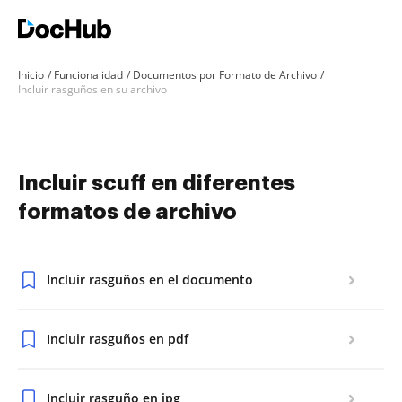
Inicio
Funcionalidad
Documentos por Formato de Archivo
Incluir rasguños en su archivo
Incluir scuff en diferentes
formatos de archivo
Incluir rasguños en el documento
Incluir rasguños en pdf
Incluir rasguño en jpg