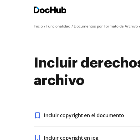
Inicio
Funcionalidad
Documentos por Formato de Archivo
Incluir derecho
archivo
Incluir copyright en el documento
Incluir copyright en jpg