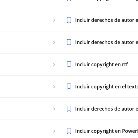
Incluir derechos de autor 
Incluir derechos de autor e
Incluir copyright en rtf
Incluir copyright en el text
Incluir derechos de autor e
Incluir copyright en Power