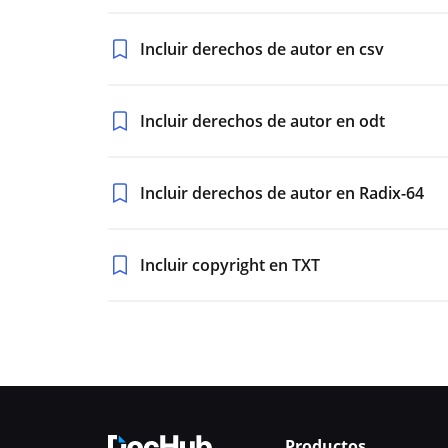
Incluir derechos de autor en csv
Incluir derechos de autor en odt
Incluir derechos de autor en Radix-64
Incluir copyright en TXT
Productos