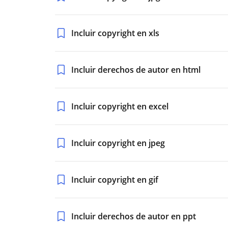
Incluir copyright en xls
Incluir derechos de autor en html
Incluir copyright en excel
Incluir copyright en jpeg
Incluir copyright en gif
Incluir derechos de autor en ppt