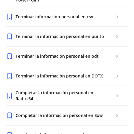
Terminar información personal en csv
Terminar la información personal en punto
Terminar la información personal en odt
Terminar la información personal en DOTX
Completar la información personal en
Radix-64
Completar la información personal en Sxw