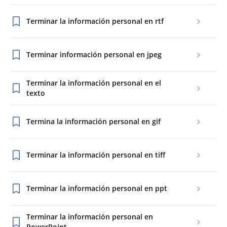
Terminar la información personal en rtf
Terminar información personal en jpeg
Terminar la información personal en el
texto
Termina la información personal en gif
Terminar la información personal en tiff
Terminar la información personal en ppt
Terminar la información personal en
PowerPoint