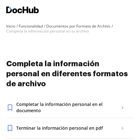
Inicio
Funcionalidad
Documentos por Formato de Archivo
Completa la información personal en tu archivo
Completa la información
personal en diferentes formatos
de archivo
Completar la información personal en el
documento
Terminar la información personal en pdf