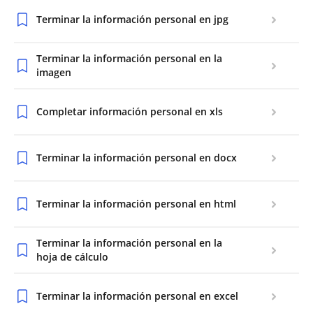
Terminar la información personal en jpg
Terminar la información personal en la
imagen
Completar información personal en xls
Terminar la información personal en docx
Terminar la información personal en html
Terminar la información personal en la
hoja de cálculo
Terminar la información personal en excel