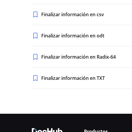
Finalizar información en csv
Finalizar información en odt
Finalizar información en Radix-64
Finalizar información en TXT
Productos