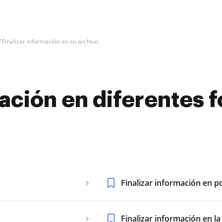
Finalizar información en su archivo
mación en diferentes 
Finalizar información en p
Finalizar información en l