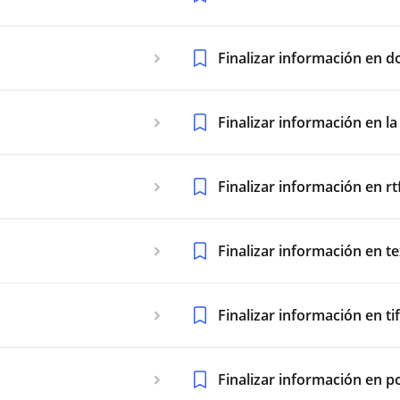
Finalizar información en d
Finalizar información en la
Finalizar información en rt
Finalizar información en t
Finalizar información en tif
Finalizar información en 