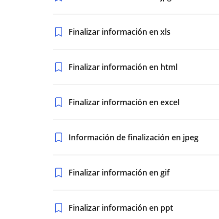
Finalizar información en xls
Finalizar información en html
Finalizar información en excel
Información de finalización en jpeg
Finalizar información en gif
Finalizar información en ppt