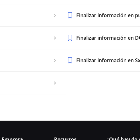
Finalizar información en p
Finalizar información en 
Finalizar información en S
Empresa
Recursos
¿Qué hay de 