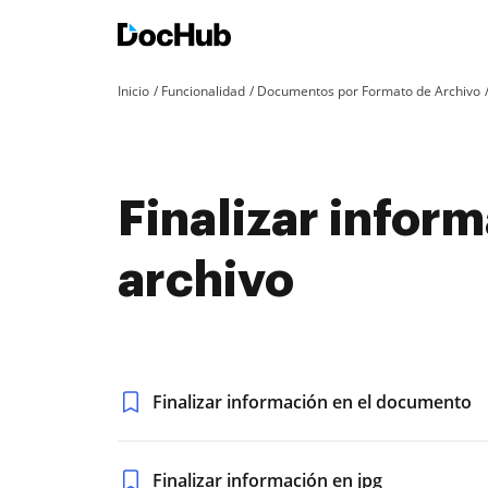
Inicio
Funcionalidad
Documentos por Formato de Archivo
Finalizar infor
archivo
Finalizar información en el documento
Finalizar información en jpg