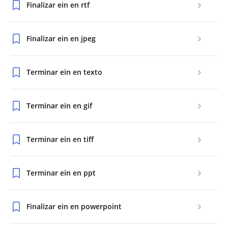
Finalizar ein en rtf
Finalizar ein en jpeg
Terminar ein en texto
Terminar ein en gif
Terminar ein en tiff
Terminar ein en ppt
Finalizar ein en powerpoint