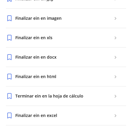
Finalizar ein en imagen
Finalizar ein en xls
Finalizar ein en docx
Finalizar ein en html
Terminar ein en la hoja de cálculo
Finalizar ein en excel