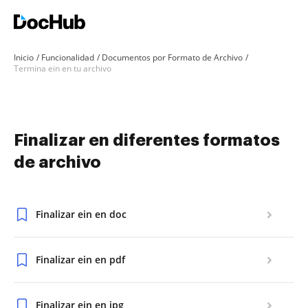
Inicio
Funcionalidad
Documentos por Formato de Archivo
Termina ein en tu archivo
Finalizar en diferentes formatos
de archivo
Finalizar ein en doc
Finalizar ein en pdf
Finalizar ein en jpg