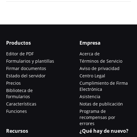
Productos
Empresa
Editor de PDF
Acerca de
Formularios y plantillas
Términos de Servicio
Firmar documentos
Aviso de privacidad
Estado del servidor
Centro Legal
Precios
Cumplimiento de Firma
Electrónica
Biblioteca de
formularios
Asistencia
Características
Notas de publicación
Funciones
Programa de
recompensas por
errores
Recursos
¿Qué hay de nuevo?