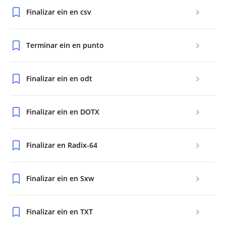
Finalizar ein en csv
Terminar ein en punto
Finalizar ein en odt
Finalizar ein en DOTX
Finalizar en Radix-64
Finalizar ein en Sxw
Finalizar ein en TXT