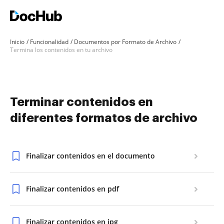
Inicio
Funcionalidad
Documentos por Formato de Archivo
Termina los contenidos en tu archivo
Terminar contenidos en
diferentes formatos de archivo
Finalizar contenidos en el documento
Finalizar contenidos en pdf
Finalizar contenidos en jpg