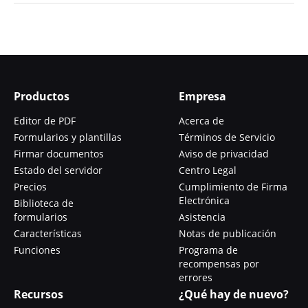
Productos
Empresa
Editor de PDF
Acerca de
Formularios y plantillas
Términos de Servicio
Firmar documentos
Aviso de privacidad
Estado del servidor
Centro Legal
Precios
Cumplimiento de Firma
Electrónica
Biblioteca de
formularios
Asistencia
Características
Notas de publicación
Funciones
Programa de
recompensas por
errores
Recursos
¿Qué hay de nuevo?