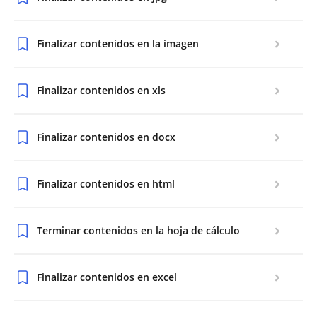
Finalizar contenidos en la imagen
Finalizar contenidos en xls
Finalizar contenidos en docx
Finalizar contenidos en html
Terminar contenidos en la hoja de cálculo
Finalizar contenidos en excel