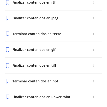
Finalizar contenidos en rtf
Finalizar contenidos en jpeg
Terminar contenidos en texto
Finalizar contenidos en gif
Finalizar contenidos en tiff
Terminar contenidos en ppt
Finalizar contenidos en PowerPoint