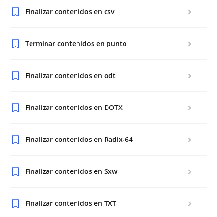
Finalizar contenidos en csv
Terminar contenidos en punto
Finalizar contenidos en odt
Finalizar contenidos en DOTX
Finalizar contenidos en Radix-64
Finalizar contenidos en Sxw
Finalizar contenidos en TXT