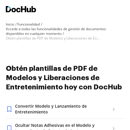
Inicio
Funcionalidad
Accede a todas las funcionalidades de gestión de documentos
disponibles en cualquier momento
Obtén plantillas de PDF de Modelos y Liberaciones de Entretenimiento hoy con DocHub
Obtén plantillas de PDF de
Modelos y Liberaciones de
Entretenimiento hoy con DocHub
Convertir Modelo y Lanzamiento de
Entretenimiento
Ocultar Notas Adhesivas en el Modelo y