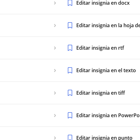
Editar insignia en docx
Editar insignia en la hoja d
Editar insignia en rtf
Editar insignia en el texto
Editar insignia en tiff
Editar insignia en PowerPo
Editar insignia en punto