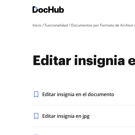
Inicio
Funcionalidad
Documentos por Formato de Archivo
Editar insignia
Editar insignia en el documento
Editar insignia en jpg