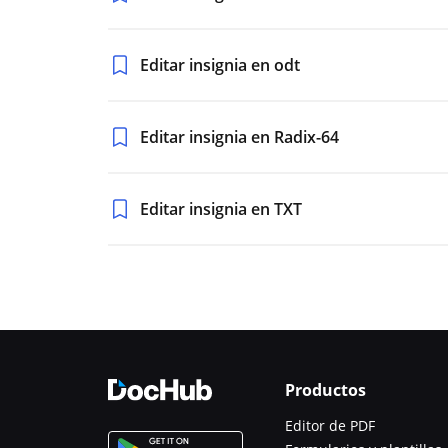
Editar insignia en odt
Editar insignia en Radix-64
Editar insignia en TXT
Productos
Editor de PDF