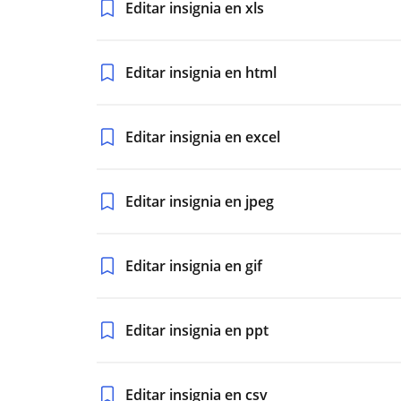
Editar insignia en xls
Editar insignia en html
Editar insignia en excel
Editar insignia en jpeg
Editar insignia en gif
Editar insignia en ppt
Editar insignia en csv